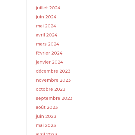
juillet 2024
juin 2024
mai 2024
avril 2024
mars 2024
février 2024
janvier 2024
décembre 2023
novembre 2023
octobre 2023
septembre 2023
août 2023
juin 2023
mai 2023
avril 2023