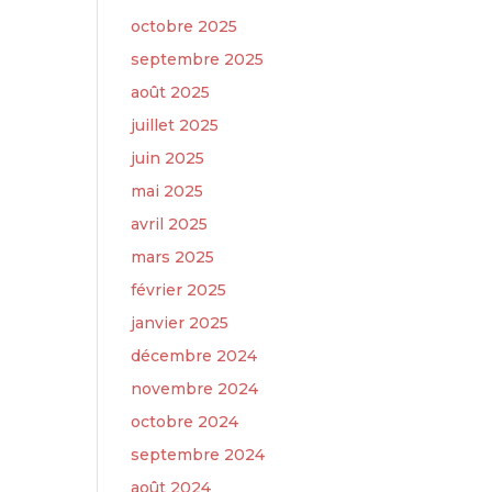
octobre 2025
septembre 2025
août 2025
juillet 2025
juin 2025
mai 2025
avril 2025
mars 2025
février 2025
janvier 2025
décembre 2024
novembre 2024
octobre 2024
septembre 2024
août 2024