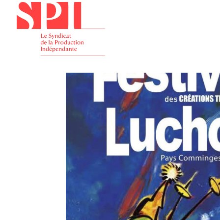
Présenta