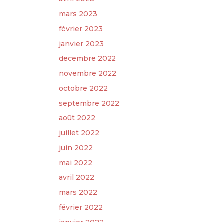
mars 2023
février 2023
janvier 2023
décembre 2022
novembre 2022
octobre 2022
septembre 2022
août 2022
juillet 2022
juin 2022
mai 2022
avril 2022
mars 2022
février 2022