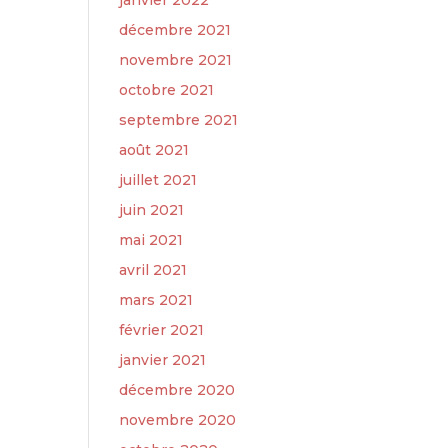
janvier 2022
décembre 2021
novembre 2021
octobre 2021
septembre 2021
août 2021
juillet 2021
juin 2021
mai 2021
avril 2021
mars 2021
février 2021
janvier 2021
décembre 2020
novembre 2020