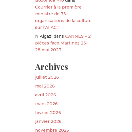
Boxoffice Pro
dans
Courrier à la première
ministre de 73
organisations de la culture
sur l’AI ACT
N Algazi
dans
CANNES – 2
pièces face Martinez 23-
28 mai 2023
Archives
juillet 2026
mai 2026
avril 2026
mars 2026
février 2026
janvier 2026
novembre 2025