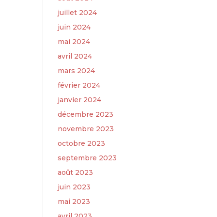
juillet 2024
juin 2024
mai 2024
avril 2024
mars 2024
février 2024
janvier 2024
décembre 2023
novembre 2023
octobre 2023
septembre 2023
août 2023
juin 2023
mai 2023
avril 2023