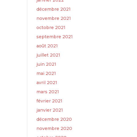
janvier 2022
décembre 2021
novembre 2021
octobre 2021
septembre 2021
août 2021
juillet 2021
juin 2021
mai 2021
avril 2021
mars 2021
février 2021
janvier 2021
décembre 2020
novembre 2020