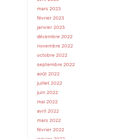
mars 2023
février 2023
janvier 2023
décembre 2022
novembre 2022
octobre 2022
septembre 2022
août 2022
juillet 2022
juin 2022
mai 2022
avril 2022
mars 2022
février 2022