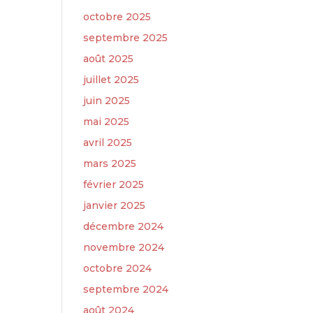
octobre 2025
septembre 2025
août 2025
juillet 2025
juin 2025
mai 2025
avril 2025
mars 2025
février 2025
janvier 2025
décembre 2024
novembre 2024
octobre 2024
septembre 2024
août 2024