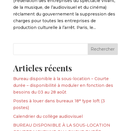
(Fédération des entreprises du spectacle vivant,
de la musique, de l’audiovisuel et du cinéma)
réclament du gouvernement la suppression des
charges pour toutes les entreprises de
production culturelle à l’arrêt. Paris, le...
Articles récents
Bureau disponible à la sous-location – Courte
durée – disponibilité à moduler en fonction des
besoins du 03 au 28 août
Postes à louer dans bureaux 18ᵉ type loft (3
postes)
Calendrier du collège audiovisuel
BUREAU DISPONIBLE À LA SOUS-LOCATION