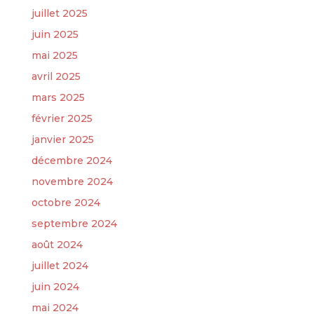
juillet 2025
juin 2025
mai 2025
avril 2025
mars 2025
février 2025
janvier 2025
décembre 2024
novembre 2024
octobre 2024
septembre 2024
août 2024
juillet 2024
juin 2024
mai 2024