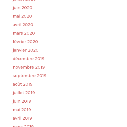
juin 2020
mai 2020
avril 2020
mars 2020
février 2020
janvier 2020
décembre 2019
novembre 2019
septembre 2019
août 2019
juillet 2019
juin 2019
mai 2019
avril 2019
mars 2019