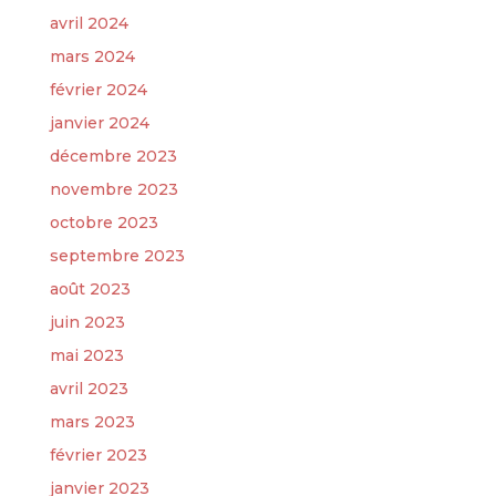
avril 2024
mars 2024
février 2024
janvier 2024
décembre 2023
novembre 2023
octobre 2023
septembre 2023
août 2023
juin 2023
mai 2023
avril 2023
mars 2023
février 2023
janvier 2023