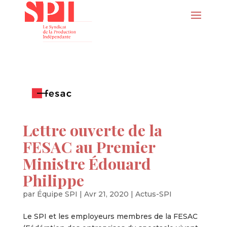
Lettre ouverte de la
FESAC au Premier
Ministre Édouard
Philippe
par
Équipe SPI
|
Avr 21, 2020
|
Actus-SPI
Le SPI et les employeurs membres de la FESAC