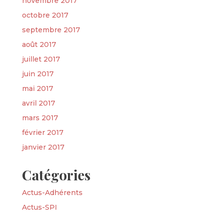
novembre 2017
octobre 2017
septembre 2017
août 2017
juillet 2017
juin 2017
mai 2017
avril 2017
mars 2017
février 2017
janvier 2017
Catégories
Actus-Adhérents
Actus-SPI