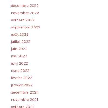
décembre 2022
novembre 2022
octobre 2022
septembre 2022
août 2022
juillet 2022
juin 2022
mai 2022
avril 2022
mars 2022
février 2022
janvier 2022
décembre 2021
novembre 2021
octobre 2021