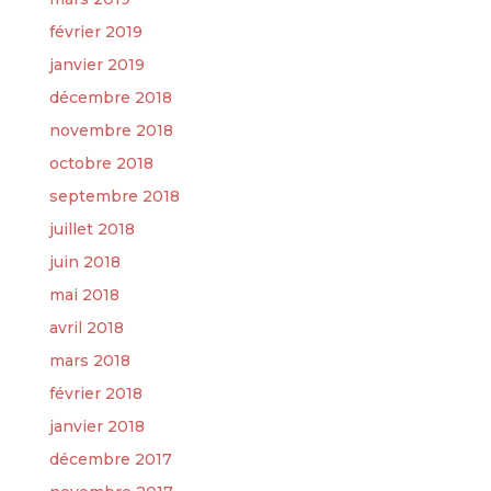
février 2019
janvier 2019
décembre 2018
novembre 2018
octobre 2018
septembre 2018
juillet 2018
juin 2018
mai 2018
avril 2018
mars 2018
février 2018
janvier 2018
décembre 2017