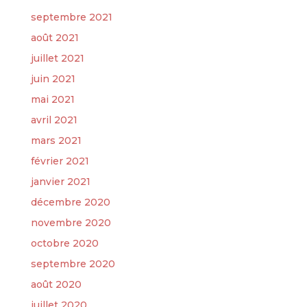
septembre 2021
août 2021
juillet 2021
juin 2021
mai 2021
avril 2021
mars 2021
février 2021
janvier 2021
décembre 2020
novembre 2020
octobre 2020
septembre 2020
août 2020
juillet 2020