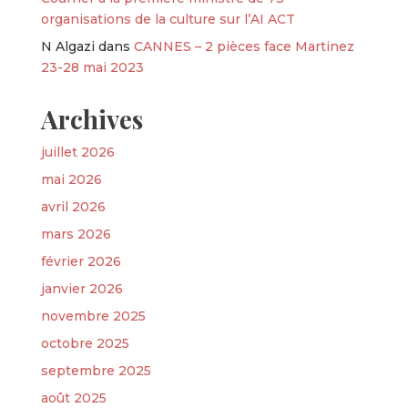
organisations de la culture sur l’AI ACT
N Algazi
dans
CANNES – 2 pièces face Martinez
23-28 mai 2023
Archives
juillet 2026
mai 2026
avril 2026
mars 2026
février 2026
janvier 2026
novembre 2025
octobre 2025
septembre 2025
août 2025