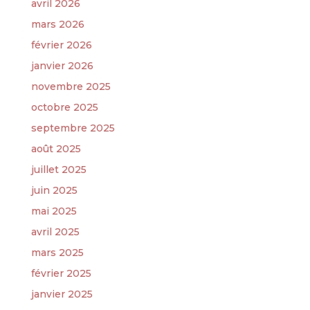
avril 2026
mars 2026
février 2026
janvier 2026
novembre 2025
octobre 2025
septembre 2025
août 2025
juillet 2025
juin 2025
mai 2025
avril 2025
mars 2025
février 2025
janvier 2025