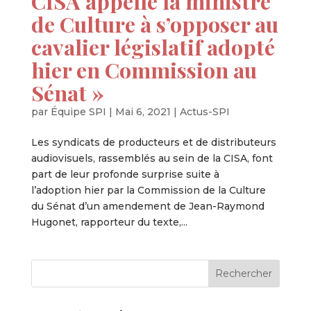
CISA appelle la ministre
de Culture à s’opposer au
cavalier législatif adopté
hier en Commission au
Sénat »
par
Équipe SPI
|
Mai 6, 2021
|
Actus-SPI
Les syndicats de producteurs et de distributeurs
audiovisuels, rassemblés au sein de la CISA, font
part de leur profonde surprise suite à
l’adoption hier par la Commission de la Culture
du Sénat d’un amendement de Jean-Raymond
Hugonet, rapporteur du texte,...