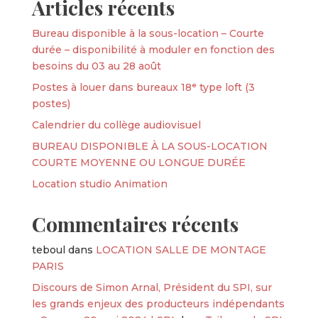
Articles récents
Bureau disponible à la sous-location – Courte
durée – disponibilité à moduler en fonction des
besoins du 03 au 28 août
Postes à louer dans bureaux 18ᵉ type loft (3
postes)
Calendrier du collège audiovisuel
BUREAU DISPONIBLE À LA SOUS-LOCATION
COURTE MOYENNE OU LONGUE DURÉE
Location studio Animation
Commentaires récents
teboul
dans
LOCATION SALLE DE MONTAGE
PARIS
Discours de Simon Arnal, Président du SPI, sur
les grands enjeux des producteurs indépendants