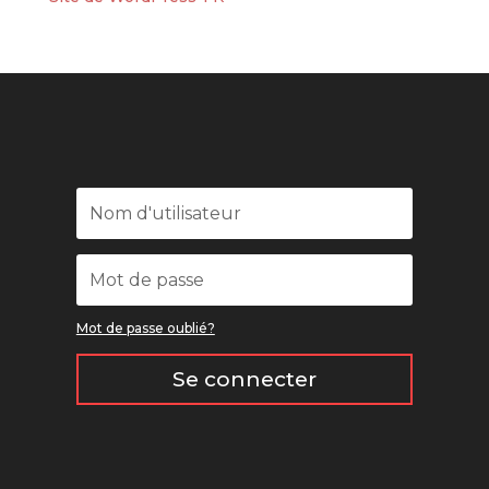
Mot de passe oublié?
Se connecter