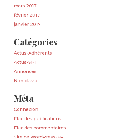
mars 2017
février 2017
janvier 2017
Catégories
Actus-Adhérents
Actus-SPI
Annonces
Non classé
Méta
Connexion
Flux des publications
Flux des commentaires
Site de WordPress-FR