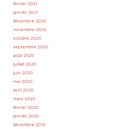
février 2021
janvier 2021
décembre 2020
novembre 2020
octobre 2020
septembre 2020
août 2020
juillet 2020
juin 2020
mai 2020
avril 2020
mars 2020
février 2020
janvier 2020
décembre 2019