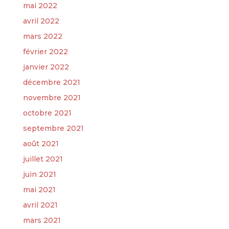
mai 2022
avril 2022
mars 2022
février 2022
janvier 2022
décembre 2021
novembre 2021
octobre 2021
septembre 2021
août 2021
juillet 2021
juin 2021
mai 2021
avril 2021
mars 2021