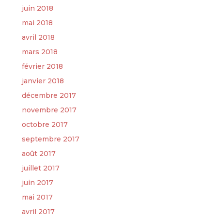
juin 2018
mai 2018
avril 2018
mars 2018
février 2018
janvier 2018
décembre 2017
novembre 2017
octobre 2017
septembre 2017
août 2017
juillet 2017
juin 2017
mai 2017
avril 2017