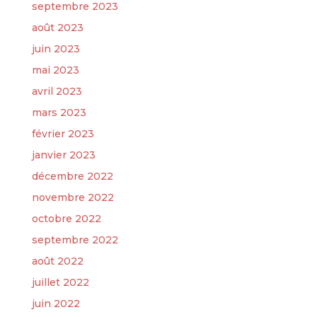
septembre 2023
août 2023
juin 2023
mai 2023
avril 2023
mars 2023
février 2023
janvier 2023
décembre 2022
novembre 2022
octobre 2022
septembre 2022
août 2022
juillet 2022
juin 2022