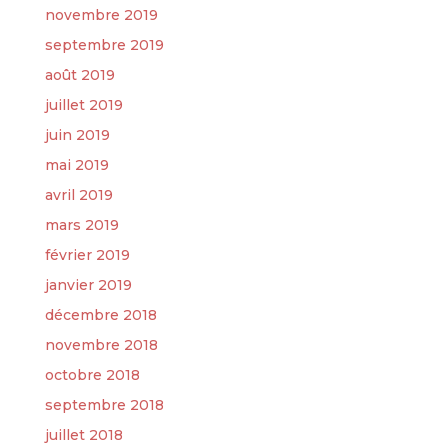
novembre 2019
septembre 2019
août 2019
juillet 2019
juin 2019
mai 2019
avril 2019
mars 2019
février 2019
janvier 2019
décembre 2018
novembre 2018
octobre 2018
septembre 2018
juillet 2018