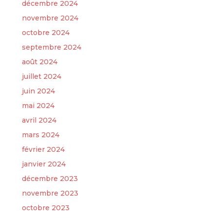
décembre 2024
novembre 2024
octobre 2024
septembre 2024
août 2024
juillet 2024
juin 2024
mai 2024
avril 2024
mars 2024
février 2024
janvier 2024
décembre 2023
novembre 2023
octobre 2023