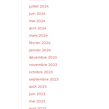
juillet 2024
juin 2024
mai 2024
avril 2024
mars 2024
février 2024
janvier 2024
décembre 2023
novembre 2023
octobre 2023
septembre 2023
août 2023
juin 2023
mai 2023
avril 2023