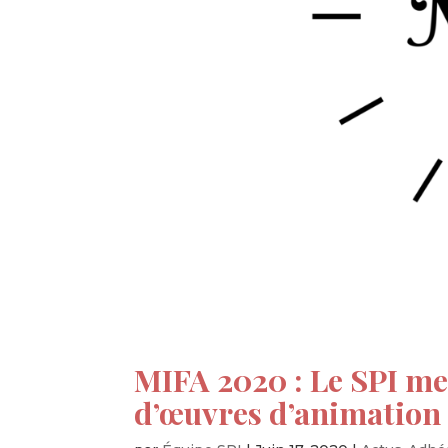
MIFA 2020 : Le SPI me
d’œuvres d’animation 