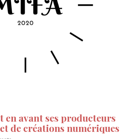
t en avant ses producteurs
et de créations numériques