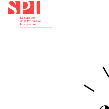
Présenta