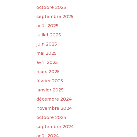
octobre 2025
septembre 2025
août 2025
juillet 2025
juin 2025
mai 2025
avril 2025
mars 2025
février 2025
janvier 2025
décembre 2024
novembre 2024
octobre 2024
septembre 2024
août 2024