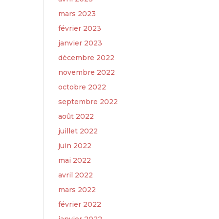
mars 2023
février 2023
janvier 2023
décembre 2022
novembre 2022
octobre 2022
septembre 2022
août 2022
juillet 2022
juin 2022
mai 2022
avril 2022
mars 2022
février 2022