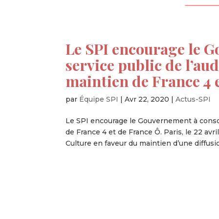
Le SPI encourage le 
service public de l’aud
maintien de France 4 
par
Équipe SPI
|
Avr 22, 2020
|
Actus-SPI
Le SPI encourage le Gouvernement à consoli
de France 4 et de France Ô. Paris, le 22 avr
Culture en faveur du maintien d’une diffusion