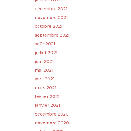
janvier 2022
décembre 2021
novembre 2021
octobre 2021
septembre 2021
août 2021
juillet 2021
juin 2021
mai 2021
avril 2021
mars 2021
février 2021
janvier 2021
décembre 2020
novembre 2020