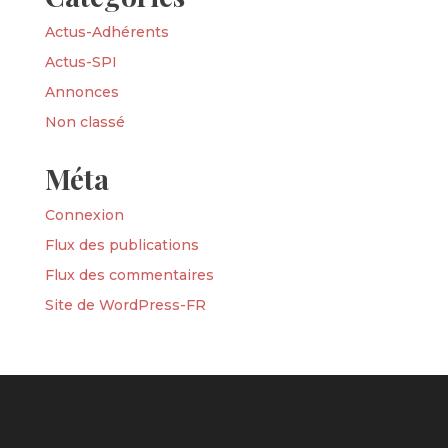
Actus-Adhérents
Actus-SPI
Annonces
Non classé
Méta
Connexion
Flux des publications
Flux des commentaires
Site de WordPress-FR