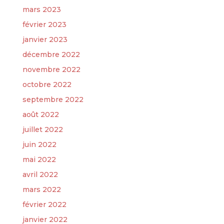
mars 2023
février 2023
janvier 2023
décembre 2022
novembre 2022
octobre 2022
septembre 2022
août 2022
juillet 2022
juin 2022
mai 2022
avril 2022
mars 2022
février 2022
janvier 2022