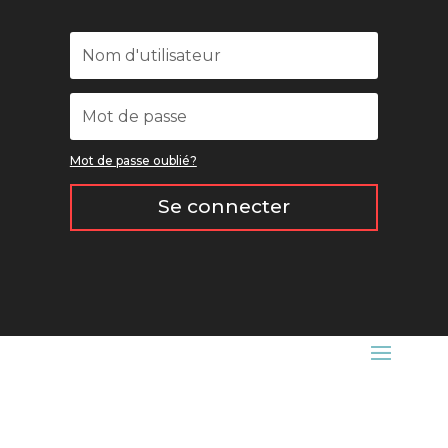
Mot de passe oublié?
Se connecter