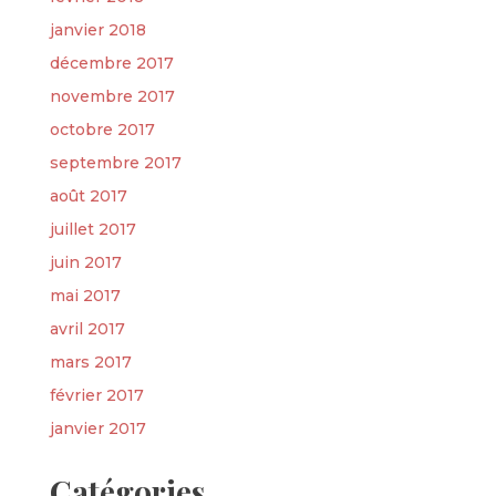
janvier 2018
décembre 2017
novembre 2017
octobre 2017
septembre 2017
août 2017
juillet 2017
juin 2017
mai 2017
avril 2017
mars 2017
février 2017
janvier 2017
Catégories