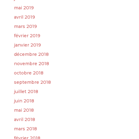
mai 2019
avril 2019
mars 2019
février 2019
janvier 2019
décembre 2018
novembre 2018
octobre 2018
septembre 2018
juillet 2018
juin 2018
mai 2018
avril 2018
mars 2018
février 2018