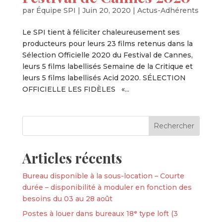
par
Équipe SPI
|
Juin 20, 2020
|
Actus-Adhérents
Le SPI tient à féliciter chaleureusement ses
producteurs pour leurs 23 films retenus dans la
Sélection Officielle 2020 du Festival de Cannes,
leurs 5 films labellisés Semaine de la Critique et
leurs 5 films labellisés Acid 2020. SÉLECTION
OFFICIELLE LES FIDÈLES «...
Articles récents
Bureau disponible à la sous-location – Courte
durée – disponibilité à moduler en fonction des
besoins du 03 au 28 août
Postes à louer dans bureaux 18ᵉ type loft (3