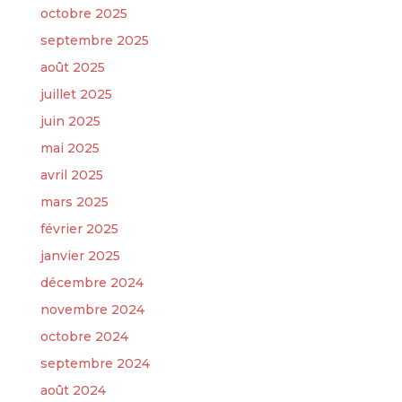
octobre 2025
septembre 2025
août 2025
juillet 2025
juin 2025
mai 2025
avril 2025
mars 2025
février 2025
janvier 2025
décembre 2024
novembre 2024
octobre 2024
septembre 2024
août 2024