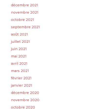
décembre 2021
novembre 2021
octobre 2021
septembre 2021
août 2021
juillet 2021
juin 2021
mai 2021
avril 2021
mars 2021
février 2021
janvier 2021
décembre 2020
novembre 2020
octobre 2020