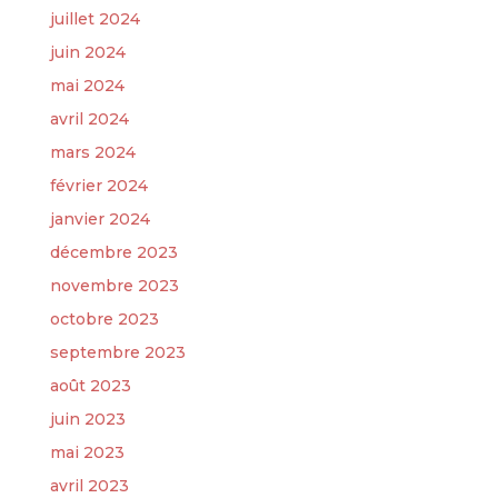
juillet 2024
juin 2024
mai 2024
avril 2024
mars 2024
février 2024
janvier 2024
décembre 2023
novembre 2023
octobre 2023
septembre 2023
août 2023
juin 2023
mai 2023
avril 2023