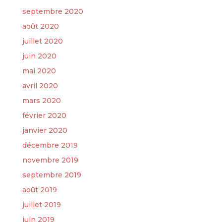
septembre 2020
août 2020
juillet 2020
juin 2020
mai 2020
avril 2020
mars 2020
février 2020
janvier 2020
décembre 2019
novembre 2019
septembre 2019
août 2019
juillet 2019
juin 2019