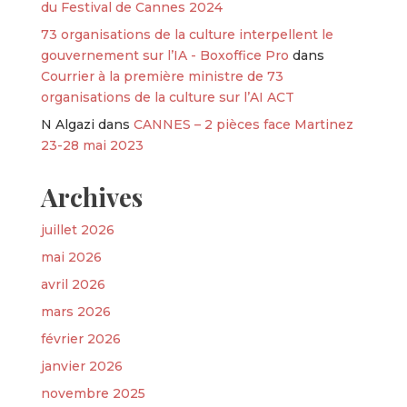
du Festival de Cannes 2024
73 organisations de la culture interpellent le
gouvernement sur l’IA - Boxoffice Pro
dans
Courrier à la première ministre de 73
organisations de la culture sur l’AI ACT
N Algazi
dans
CANNES – 2 pièces face Martinez
23-28 mai 2023
Archives
juillet 2026
mai 2026
avril 2026
mars 2026
février 2026
janvier 2026
novembre 2025