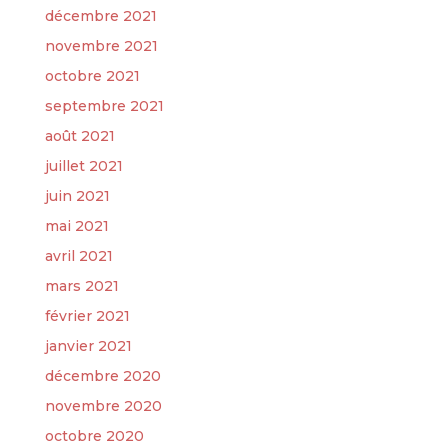
décembre 2021
novembre 2021
octobre 2021
septembre 2021
août 2021
juillet 2021
juin 2021
mai 2021
avril 2021
mars 2021
février 2021
janvier 2021
décembre 2020
novembre 2020
octobre 2020