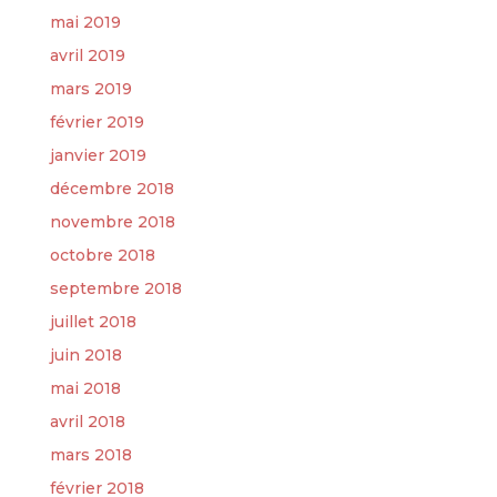
mai 2019
avril 2019
mars 2019
février 2019
janvier 2019
décembre 2018
novembre 2018
octobre 2018
septembre 2018
juillet 2018
juin 2018
mai 2018
avril 2018
mars 2018
février 2018