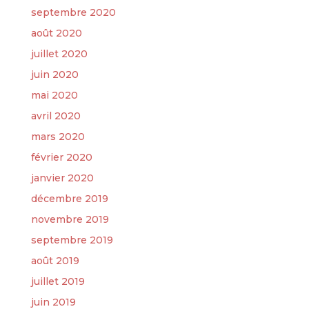
septembre 2020
août 2020
juillet 2020
juin 2020
mai 2020
avril 2020
mars 2020
février 2020
janvier 2020
décembre 2019
novembre 2019
septembre 2019
août 2019
juillet 2019
juin 2019