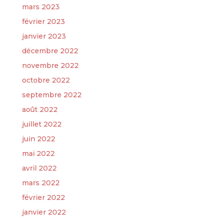
mars 2023
février 2023
janvier 2023
décembre 2022
novembre 2022
octobre 2022
septembre 2022
août 2022
juillet 2022
juin 2022
mai 2022
avril 2022
mars 2022
février 2022
janvier 2022