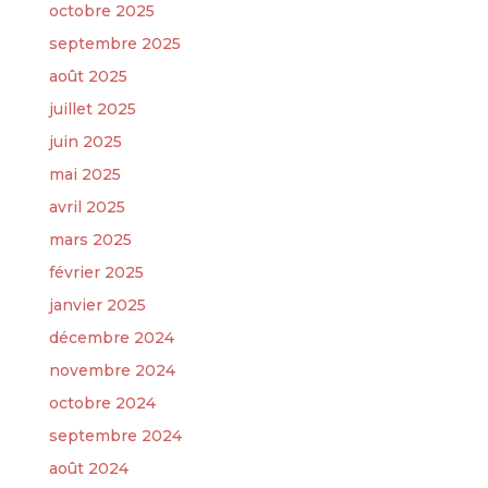
octobre 2025
septembre 2025
août 2025
juillet 2025
juin 2025
mai 2025
avril 2025
mars 2025
février 2025
janvier 2025
décembre 2024
novembre 2024
octobre 2024
septembre 2024
août 2024