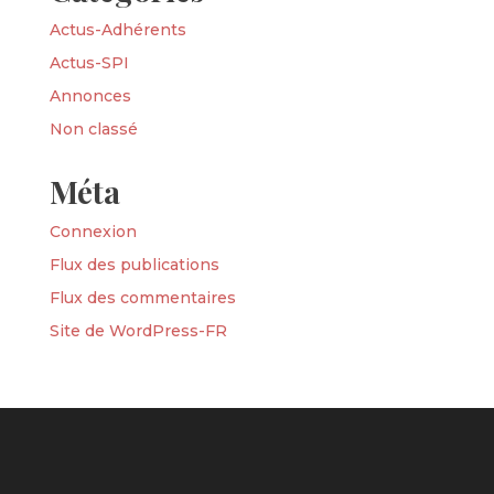
Actus-Adhérents
Actus-SPI
Annonces
Non classé
Méta
Connexion
Flux des publications
Flux des commentaires
Site de WordPress-FR