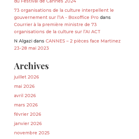
du Festival de Cannes 2024
73 organisations de la culture interpellent le
gouvernement sur l’IA - Boxoffice Pro
dans
Courrier à la première ministre de 73
organisations de la culture sur l’AI ACT
N Algazi
dans
CANNES – 2 pièces face Martinez
23-28 mai 2023
Archives
juillet 2026
mai 2026
avril 2026
mars 2026
février 2026
janvier 2026
novembre 2025