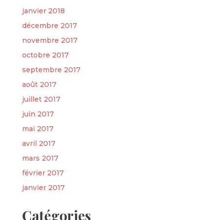
janvier 2018
décembre 2017
novembre 2017
octobre 2017
septembre 2017
août 2017
juillet 2017
juin 2017
mai 2017
avril 2017
mars 2017
février 2017
janvier 2017
Catégories