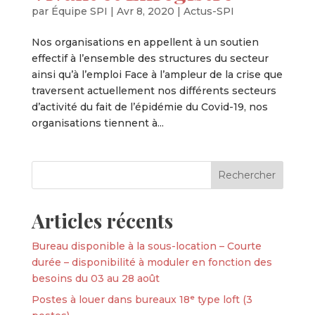
par
Équipe SPI
|
Avr 8, 2020
|
Actus-SPI
Nos organisations en appellent à un soutien
effectif à l’ensemble des structures du secteur
ainsi qu’à l’emploi Face à l’ampleur de la crise que
traversent actuellement nos différents secteurs
d’activité du fait de l’épidémie du Covid-19, nos
organisations tiennent à...
Articles récents
Bureau disponible à la sous-location – Courte
durée – disponibilité à moduler en fonction des
besoins du 03 au 28 août
Postes à louer dans bureaux 18ᵉ type loft (3