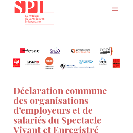
Déclaration commune
des organisations
d’employeurs et de
salariés du Spectacle
Vivant et Enregistré