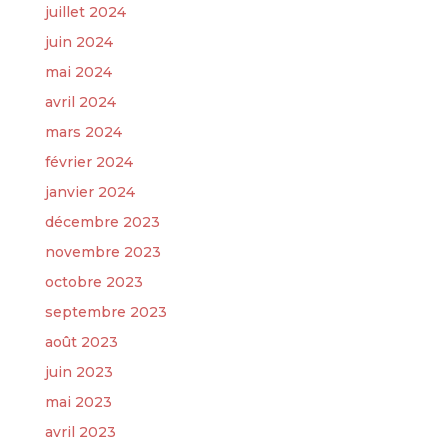
juillet 2024
juin 2024
mai 2024
avril 2024
mars 2024
février 2024
janvier 2024
décembre 2023
novembre 2023
octobre 2023
septembre 2023
août 2023
juin 2023
mai 2023
avril 2023