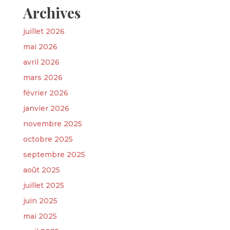
Archives
juillet 2026
mai 2026
avril 2026
mars 2026
février 2026
janvier 2026
novembre 2025
octobre 2025
septembre 2025
août 2025
juillet 2025
juin 2025
mai 2025