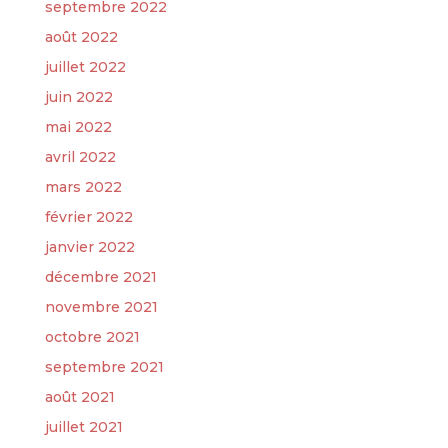
septembre 2022
août 2022
juillet 2022
juin 2022
mai 2022
avril 2022
mars 2022
février 2022
janvier 2022
décembre 2021
novembre 2021
octobre 2021
septembre 2021
août 2021
juillet 2021