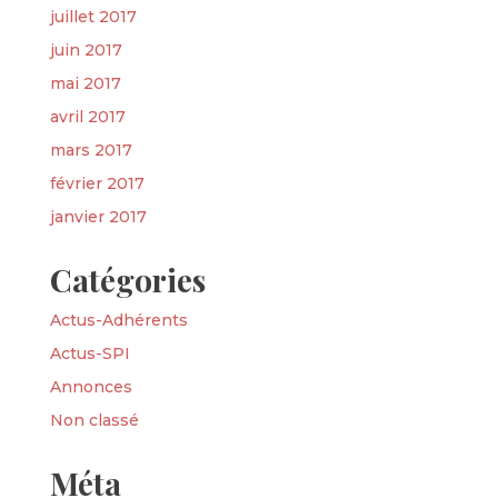
juillet 2017
juin 2017
mai 2017
avril 2017
mars 2017
février 2017
janvier 2017
Catégories
Actus-Adhérents
Actus-SPI
Annonces
Non classé
Méta