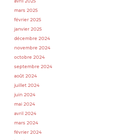
avril 2025
mars 2025
février 2025
janvier 2025
décembre 2024
novembre 2024
octobre 2024
septembre 2024
août 2024
juillet 2024
juin 2024
mai 2024
avril 2024
mars 2024
février 2024