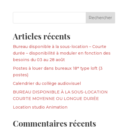
Articles récents
Bureau disponible à la sous-location – Courte
durée – disponibilité à moduler en fonction des
besoins du 03 au 28 août
Postes à louer dans bureaux 18ᵉ type loft (3
postes)
Calendrier du collège audiovisuel
BUREAU DISPONIBLE À LA SOUS-LOCATION
COURTE MOYENNE OU LONGUE DURÉE
Location studio Animation
Commentaires récents