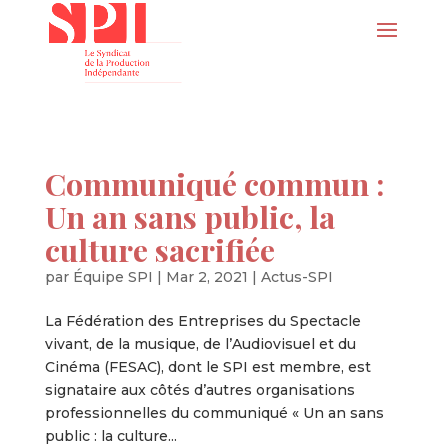
Communiqué commun :
Un an sans public, la
culture sacrifiée
par
Équipe SPI
|
Mar 2, 2021
|
Actus-SPI
La Fédération des Entreprises du Spectacle
vivant, de la musique, de l’Audiovisuel et du
Cinéma (FESAC), dont le SPI est membre, est
signataire aux côtés d’autres organisations
professionnelles du communiqué « Un an sans
public : la culture...