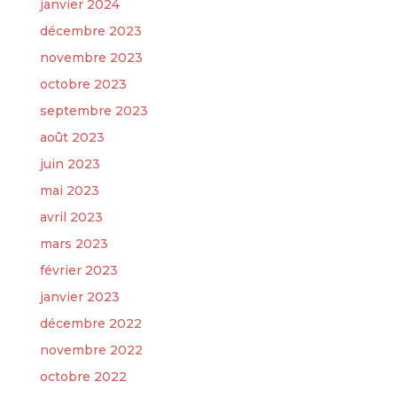
janvier 2024
décembre 2023
novembre 2023
octobre 2023
septembre 2023
août 2023
juin 2023
mai 2023
avril 2023
mars 2023
février 2023
janvier 2023
décembre 2022
novembre 2022
octobre 2022