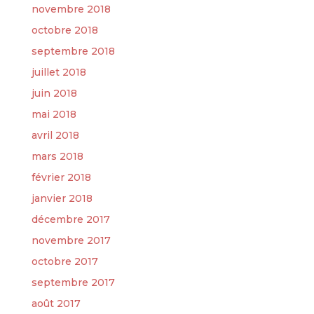
novembre 2018
octobre 2018
septembre 2018
juillet 2018
juin 2018
mai 2018
avril 2018
mars 2018
février 2018
janvier 2018
décembre 2017
novembre 2017
octobre 2017
septembre 2017
août 2017