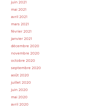
juin 2021
mai 2021
avril 2021
mars 2021
février 2021
janvier 2021
décembre 2020
novembre 2020
octobre 2020
septembre 2020
août 2020
juillet 2020
juin 2020
mai 2020
avril 2020