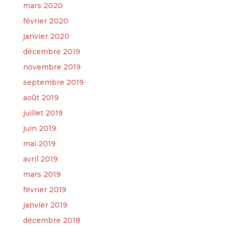
mars 2020
février 2020
janvier 2020
décembre 2019
novembre 2019
septembre 2019
août 2019
juillet 2019
juin 2019
mai 2019
avril 2019
mars 2019
février 2019
janvier 2019
décembre 2018