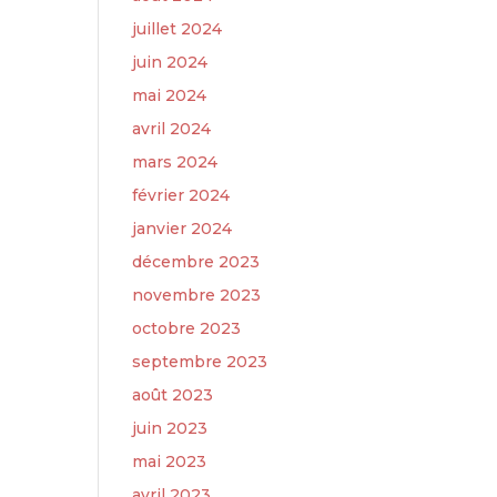
juillet 2024
juin 2024
mai 2024
avril 2024
mars 2024
février 2024
janvier 2024
décembre 2023
novembre 2023
octobre 2023
septembre 2023
août 2023
juin 2023
mai 2023
avril 2023