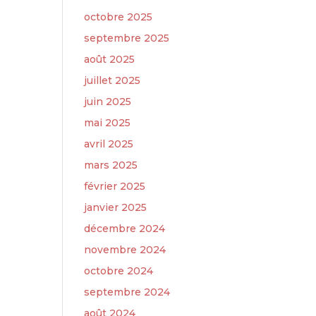
octobre 2025
septembre 2025
août 2025
juillet 2025
juin 2025
mai 2025
avril 2025
mars 2025
février 2025
janvier 2025
décembre 2024
novembre 2024
octobre 2024
septembre 2024
août 2024