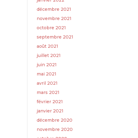
janvier 2022
décembre 2021
novembre 2021
octobre 2021
septembre 2021
août 2021
juillet 2021
juin 2021
mai 2021
avril 2021
mars 2021
février 2021
janvier 2021
décembre 2020
novembre 2020