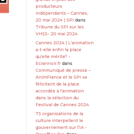
producteurs
indépendants – Cannes,
20 mai 2024 | SPI
dans
Tribune du SPI sur les
VHSS- 20 mai 2024
Cannes 2024 | L'animation
a-t-elle enfin la place
qu'elle mérite? -
Ecrannoir.fr
dans
-
Communiqué de presse –
AnimFrance et le SPI se
félicitent de la place
accordée à l’animation
dans la sélection du
Festival de Cannes 2024
73 organisations de la
culture interpellent le
gouvernement sur l’IA -