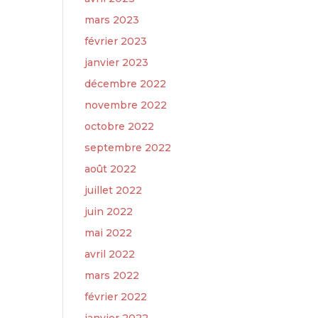
mars 2023
février 2023
janvier 2023
décembre 2022
novembre 2022
octobre 2022
septembre 2022
août 2022
juillet 2022
juin 2022
mai 2022
avril 2022
mars 2022
février 2022