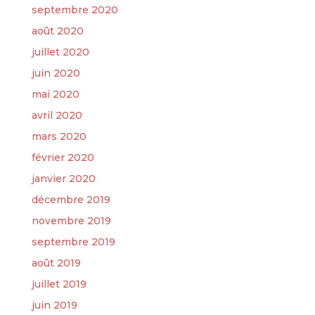
septembre 2020
août 2020
juillet 2020
juin 2020
mai 2020
avril 2020
mars 2020
février 2020
janvier 2020
décembre 2019
novembre 2019
septembre 2019
août 2019
juillet 2019
juin 2019