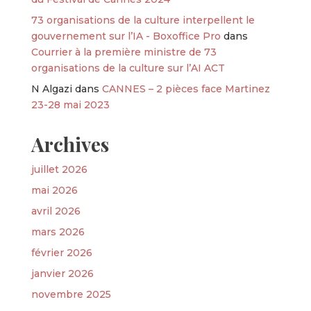
73 organisations de la culture interpellent le
gouvernement sur l’IA - Boxoffice Pro
dans
Courrier à la première ministre de 73
organisations de la culture sur l’AI ACT
N Algazi
dans
CANNES – 2 pièces face Martinez
23-28 mai 2023
Archives
juillet 2026
mai 2026
avril 2026
mars 2026
février 2026
janvier 2026
novembre 2025