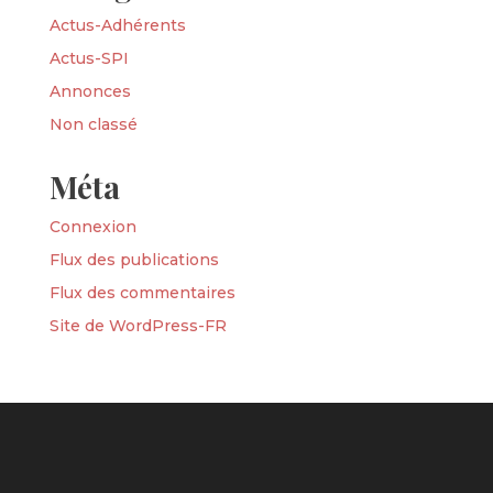
Actus-Adhérents
Actus-SPI
Annonces
Non classé
Méta
Connexion
Flux des publications
Flux des commentaires
Site de WordPress-FR