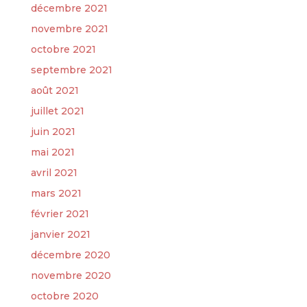
décembre 2021
novembre 2021
octobre 2021
septembre 2021
août 2021
juillet 2021
juin 2021
mai 2021
avril 2021
mars 2021
février 2021
janvier 2021
décembre 2020
novembre 2020
octobre 2020