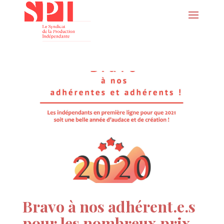
Bravo à nos adhérent.e.s
pour les nombreux prix