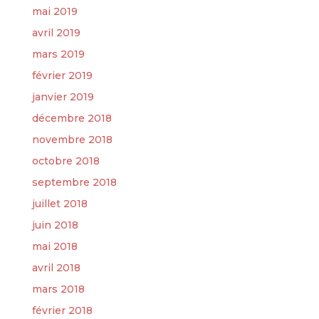
mai 2019
avril 2019
mars 2019
février 2019
janvier 2019
décembre 2018
novembre 2018
octobre 2018
septembre 2018
juillet 2018
juin 2018
mai 2018
avril 2018
mars 2018
février 2018