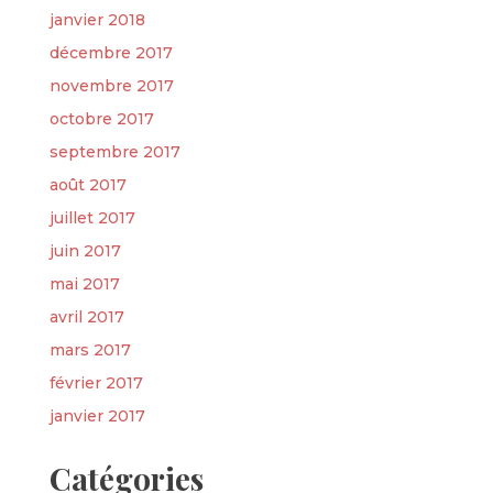
janvier 2018
décembre 2017
novembre 2017
octobre 2017
septembre 2017
août 2017
juillet 2017
juin 2017
mai 2017
avril 2017
mars 2017
février 2017
janvier 2017
Catégories