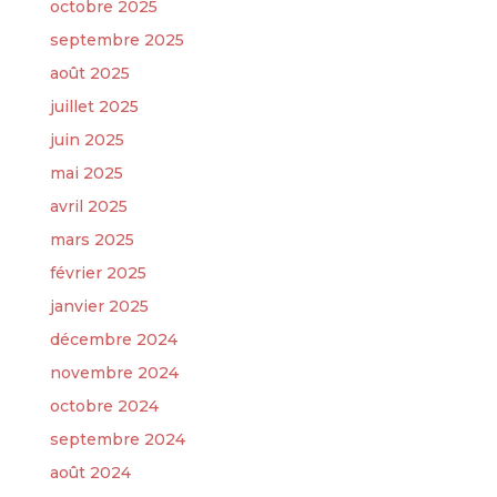
octobre 2025
septembre 2025
août 2025
juillet 2025
juin 2025
mai 2025
avril 2025
mars 2025
février 2025
janvier 2025
décembre 2024
novembre 2024
octobre 2024
septembre 2024
août 2024