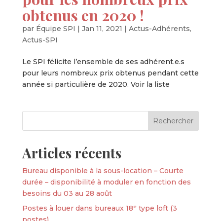
obtenus en 2020 !
par
Équipe SPI
|
Jan 11, 2021
|
Actus-Adhérents
,
Actus-SPI
Le SPI félicite l’ensemble de ses adhérent.e.s
pour leurs nombreux prix obtenus pendant cette
année si particulière de 2020. Voir la liste
Articles récents
Bureau disponible à la sous-location – Courte
durée – disponibilité à moduler en fonction des
besoins du 03 au 28 août
Postes à louer dans bureaux 18ᵉ type loft (3
postes)