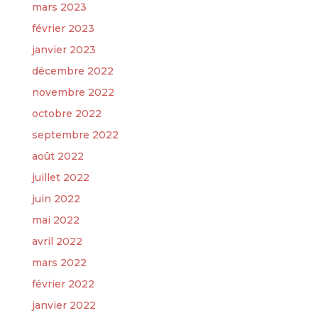
mars 2023
février 2023
janvier 2023
décembre 2022
novembre 2022
octobre 2022
septembre 2022
août 2022
juillet 2022
juin 2022
mai 2022
avril 2022
mars 2022
février 2022
janvier 2022