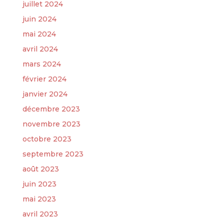
juillet 2024
juin 2024
mai 2024
avril 2024
mars 2024
février 2024
janvier 2024
décembre 2023
novembre 2023
octobre 2023
septembre 2023
août 2023
juin 2023
mai 2023
avril 2023