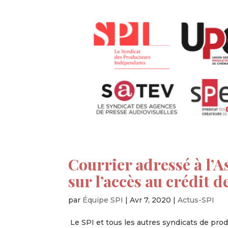
Courrier adressé à l’
sur l’accès au crédit
par
Équipe SPI
|
Avr 7, 2020
|
Actus-SPI
Le SPI et tous les autres syndicats de prod