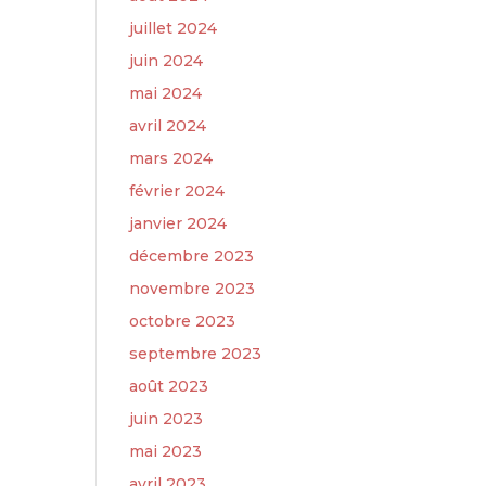
juillet 2024
juin 2024
mai 2024
avril 2024
mars 2024
février 2024
janvier 2024
décembre 2023
novembre 2023
octobre 2023
septembre 2023
août 2023
juin 2023
mai 2023
avril 2023