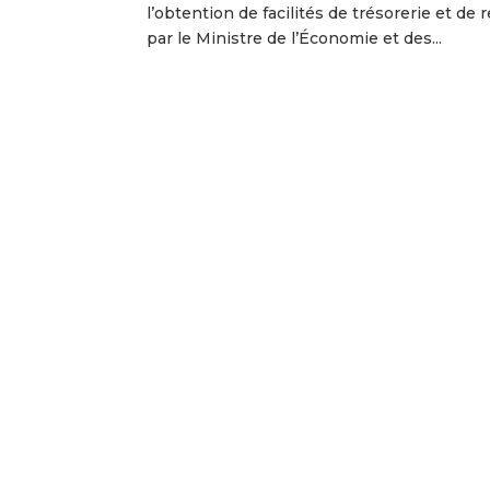
l’obtention de facilités de trésorerie et de
par le Ministre de l’Économie et des...