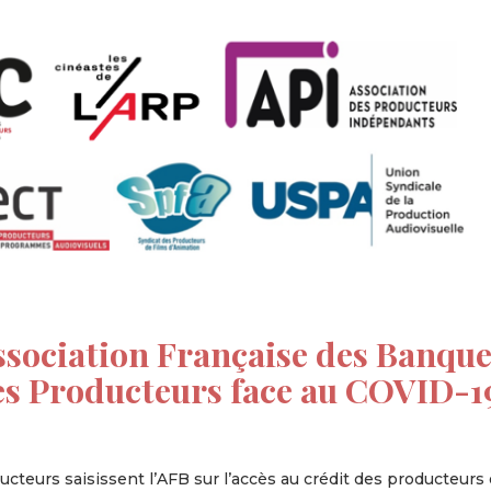
Association Française des Banqu
 des Producteurs face au COVID-1
ucteurs saisissent l’AFB sur l’accès au crédit des producteurs 