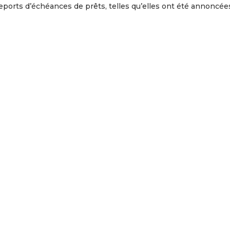
 reports d’échéances de prêts, telles qu’elles ont été annoncée