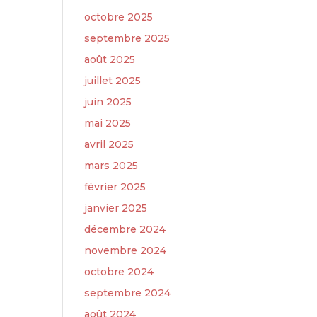
octobre 2025
septembre 2025
août 2025
juillet 2025
juin 2025
mai 2025
avril 2025
mars 2025
février 2025
janvier 2025
décembre 2024
novembre 2024
octobre 2024
septembre 2024
août 2024