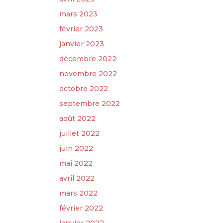
mars 2023
février 2023
janvier 2023
décembre 2022
novembre 2022
octobre 2022
septembre 2022
août 2022
juillet 2022
juin 2022
mai 2022
avril 2022
mars 2022
février 2022