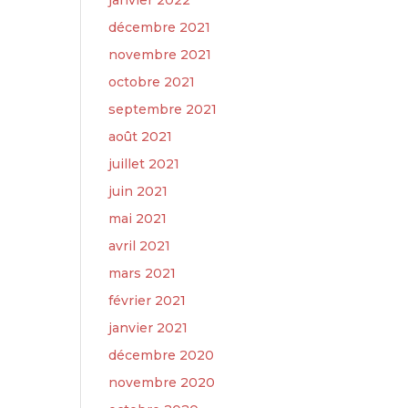
janvier 2022
décembre 2021
novembre 2021
octobre 2021
septembre 2021
août 2021
juillet 2021
juin 2021
mai 2021
avril 2021
mars 2021
février 2021
janvier 2021
décembre 2020
novembre 2020