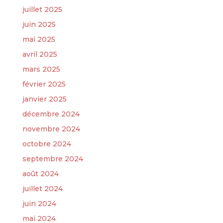
juillet 2025
juin 2025
mai 2025
avril 2025
mars 2025
février 2025
janvier 2025
décembre 2024
novembre 2024
octobre 2024
septembre 2024
août 2024
juillet 2024
juin 2024
mai 2024