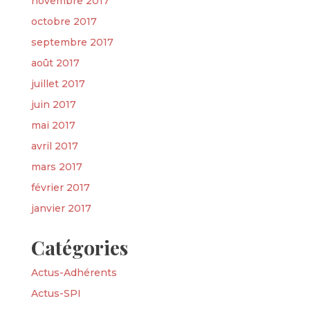
novembre 2017
octobre 2017
septembre 2017
août 2017
juillet 2017
juin 2017
mai 2017
avril 2017
mars 2017
février 2017
janvier 2017
Catégories
Actus-Adhérents
Actus-SPI