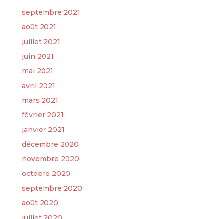
septembre 2021
août 2021
juillet 2021
juin 2021
mai 2021
avril 2021
mars 2021
février 2021
janvier 2021
décembre 2020
novembre 2020
octobre 2020
septembre 2020
août 2020
juillet 2020