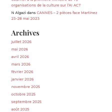
organisations de la culture sur l’AI ACT
N Algazi
dans
CANNES – 2 pièces face Martinez
23-28 mai 2023
Archives
juillet 2026
mai 2026
avril 2026
mars 2026
février 2026
janvier 2026
novembre 2025
octobre 2025
septembre 2025
août 2025