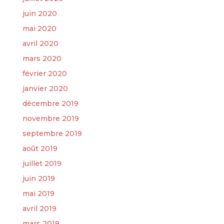
juin 2020
mai 2020
avril 2020
mars 2020
février 2020
janvier 2020
décembre 2019
novembre 2019
septembre 2019
août 2019
juillet 2019
juin 2019
mai 2019
avril 2019
mars 2019