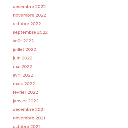
décembre 2022
novembre 2022
octobre 2022
septembre 2022
août 2022
juillet 2022
juin 2022
mai 2022
avril 2022
mars 2022
février 2022
janvier 2022
décembre 2021
novembre 2021
octobre 2021