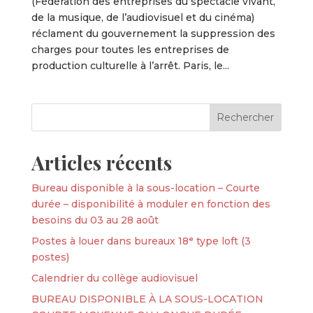
(Fédération des entreprises du spectacle vivant,
de la musique, de l’audiovisuel et du cinéma)
réclament du gouvernement la suppression des
charges pour toutes les entreprises de
production culturelle à l’arrêt. Paris, le...
Articles récents
Bureau disponible à la sous-location – Courte
durée – disponibilité à moduler en fonction des
besoins du 03 au 28 août
Postes à louer dans bureaux 18ᵉ type loft (3
postes)
Calendrier du collège audiovisuel
BUREAU DISPONIBLE À LA SOUS-LOCATION