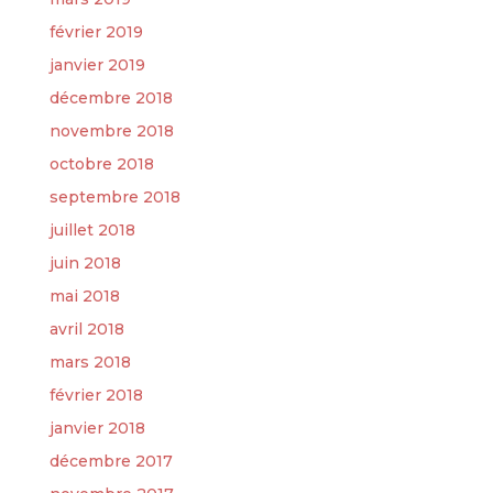
février 2019
janvier 2019
décembre 2018
novembre 2018
octobre 2018
septembre 2018
juillet 2018
juin 2018
mai 2018
avril 2018
mars 2018
février 2018
janvier 2018
décembre 2017