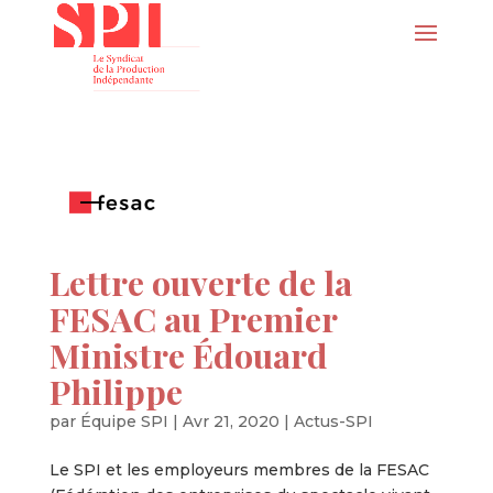
Lettre ouverte de la
FESAC au Premier
Ministre Édouard
Philippe
par
Équipe SPI
|
Avr 21, 2020
|
Actus-SPI
Le SPI et les employeurs membres de la FESAC