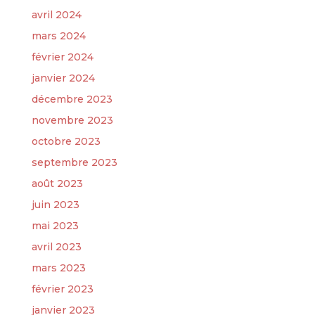
avril 2024
mars 2024
février 2024
janvier 2024
décembre 2023
novembre 2023
octobre 2023
septembre 2023
août 2023
juin 2023
mai 2023
avril 2023
mars 2023
février 2023
janvier 2023