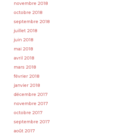
novembre 2018
octobre 2018
septembre 2018
juillet 2018
juin 2018
mai 2018
avril 2018
mars 2018
février 2018
janvier 2018
décembre 2017
novembre 2017
octobre 2017
septembre 2017
août 2017