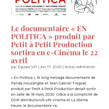
Le documentaire « EN
POLITICA » produit par
Petit à Petit Production
sortira en e-Cinéma le 22
avril
par
Équipe SPI
|
Avr 17, 2020
|
Actus-Adhérents
« En Politica », le long métrage documentaire de
Penda Houzangbe et Jean Gabriel Tregoat,
produit par Petit à Petit Production devait sortir
en salle de 18 mars 2020. Grâce à la complicité de
DHR distribution/A vifs cinéma et La 25ème
heure, le documentaire va...