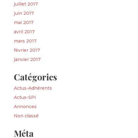
juillet 2017
juin 2017
mai 2017
avril 2017
mars 2017
février 2017
janvier 2017
Catégories
Actus-Adhérents
Actus-SPI
Annonces
Non classé
Méta