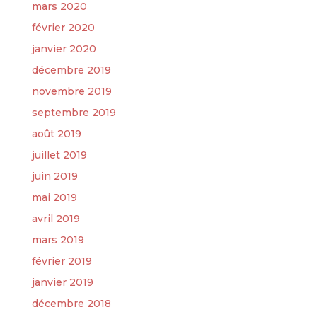
mars 2020
février 2020
janvier 2020
décembre 2019
novembre 2019
septembre 2019
août 2019
juillet 2019
juin 2019
mai 2019
avril 2019
mars 2019
février 2019
janvier 2019
décembre 2018