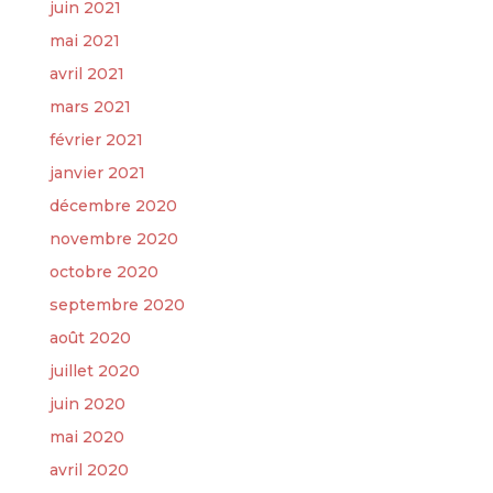
juin 2021
mai 2021
avril 2021
mars 2021
février 2021
janvier 2021
décembre 2020
novembre 2020
octobre 2020
septembre 2020
août 2020
juillet 2020
juin 2020
mai 2020
avril 2020