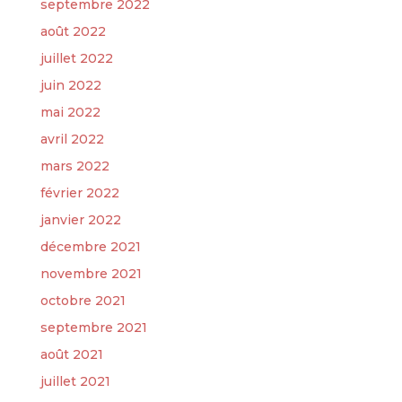
septembre 2022
août 2022
juillet 2022
juin 2022
mai 2022
avril 2022
mars 2022
février 2022
janvier 2022
décembre 2021
novembre 2021
octobre 2021
septembre 2021
août 2021
juillet 2021