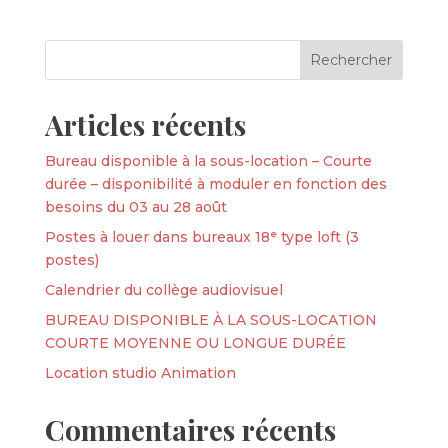
Articles récents
Bureau disponible à la sous-location – Courte
durée – disponibilité à moduler en fonction des
besoins du 03 au 28 août
Postes à louer dans bureaux 18ᵉ type loft (3
postes)
Calendrier du collège audiovisuel
BUREAU DISPONIBLE À LA SOUS-LOCATION
COURTE MOYENNE OU LONGUE DURÉE
Location studio Animation
Commentaires récents