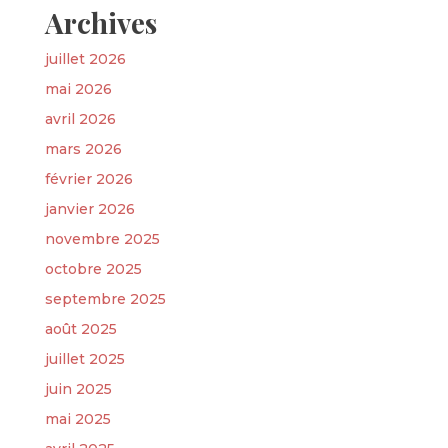
Archives
juillet 2026
mai 2026
avril 2026
mars 2026
février 2026
janvier 2026
novembre 2025
octobre 2025
septembre 2025
août 2025
juillet 2025
juin 2025
mai 2025