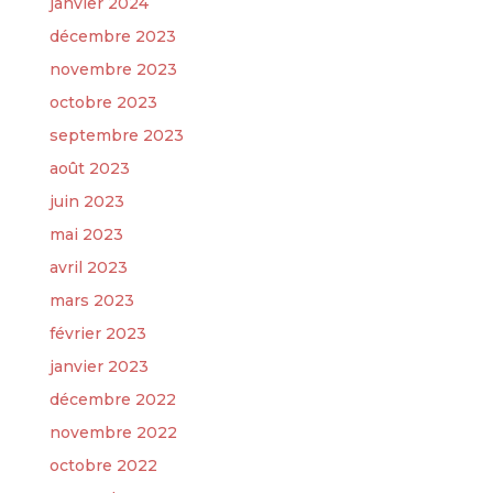
janvier 2024
décembre 2023
novembre 2023
octobre 2023
septembre 2023
août 2023
juin 2023
mai 2023
avril 2023
mars 2023
février 2023
janvier 2023
décembre 2022
novembre 2022
octobre 2022