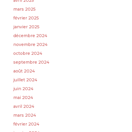
avril 2025
mars 2025
février 2025
janvier 2025
décembre 2024
novembre 2024
octobre 2024
septembre 2024
août 2024
juillet 2024
juin 2024
mai 2024
avril 2024
mars 2024
février 2024