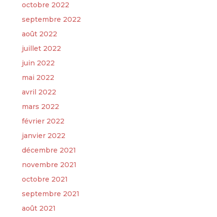
octobre 2022
septembre 2022
août 2022
juillet 2022
juin 2022
mai 2022
avril 2022
mars 2022
février 2022
janvier 2022
décembre 2021
novembre 2021
octobre 2021
septembre 2021
août 2021