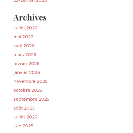
23-28 mai 2023
Archives
juillet 2026
mai 2026
avril 2026
mars 2026
février 2026
janvier 2026
novembre 2025
octobre 2025
septembre 2025
août 2025
juillet 2025
juin 2025