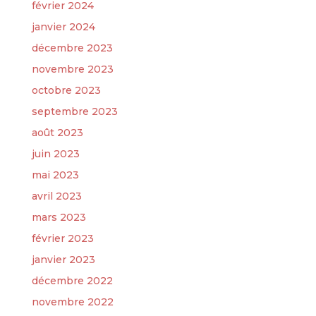
février 2024
janvier 2024
décembre 2023
novembre 2023
octobre 2023
septembre 2023
août 2023
juin 2023
mai 2023
avril 2023
mars 2023
février 2023
janvier 2023
décembre 2022
novembre 2022