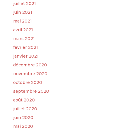
juillet 2021
juin 2021
mai 2021
avril 2021
mars 2021
février 2021
janvier 2021
décembre 2020
novembre 2020
octobre 2020
septembre 2020
août 2020
juillet 2020
juin 2020
mai 2020