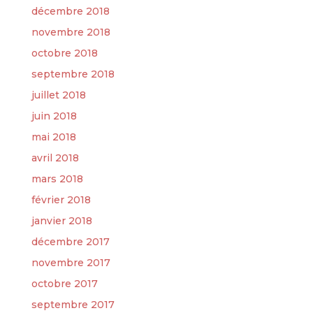
décembre 2018
novembre 2018
octobre 2018
septembre 2018
juillet 2018
juin 2018
mai 2018
avril 2018
mars 2018
février 2018
janvier 2018
décembre 2017
novembre 2017
octobre 2017
septembre 2017