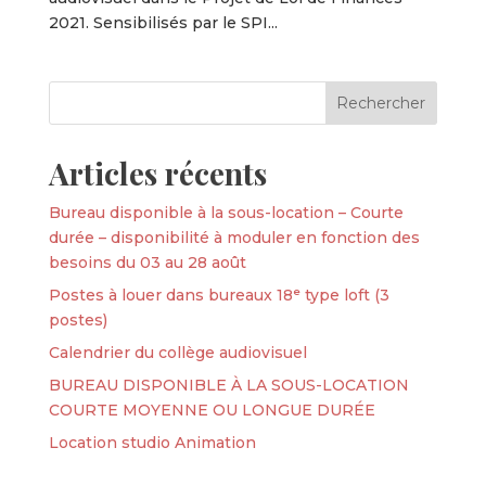
2021. Sensibilisés par le SPI...
Articles récents
Bureau disponible à la sous-location – Courte
durée – disponibilité à moduler en fonction des
besoins du 03 au 28 août
Postes à louer dans bureaux 18ᵉ type loft (3
postes)
Calendrier du collège audiovisuel
BUREAU DISPONIBLE À LA SOUS-LOCATION
COURTE MOYENNE OU LONGUE DURÉE
Location studio Animation