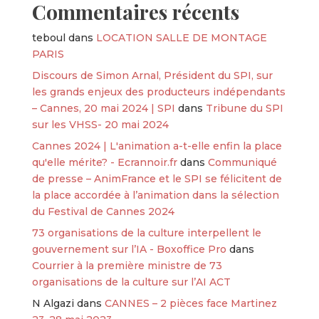
Commentaires récents
teboul
dans
LOCATION SALLE DE MONTAGE
PARIS
Discours de Simon Arnal, Président du SPI, sur
les grands enjeux des producteurs indépendants
– Cannes, 20 mai 2024 | SPI
dans
Tribune du SPI
sur les VHSS- 20 mai 2024
Cannes 2024 | L'animation a-t-elle enfin la place
qu'elle mérite? - Ecrannoir.fr
dans
Communiqué
de presse – AnimFrance et le SPI se félicitent de
la place accordée à l’animation dans la sélection
du Festival de Cannes 2024
73 organisations de la culture interpellent le
gouvernement sur l’IA - Boxoffice Pro
dans
Courrier à la première ministre de 73
organisations de la culture sur l’AI ACT
N Algazi
dans
CANNES – 2 pièces face Martinez