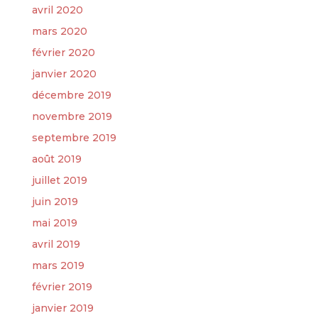
avril 2020
mars 2020
février 2020
janvier 2020
décembre 2019
novembre 2019
septembre 2019
août 2019
juillet 2019
juin 2019
mai 2019
avril 2019
mars 2019
février 2019
janvier 2019