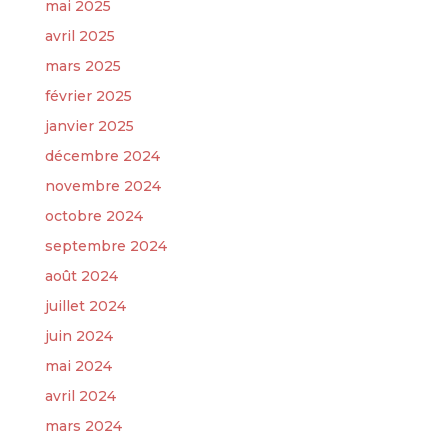
mai 2025
avril 2025
mars 2025
février 2025
janvier 2025
décembre 2024
novembre 2024
octobre 2024
septembre 2024
août 2024
juillet 2024
juin 2024
mai 2024
avril 2024
mars 2024