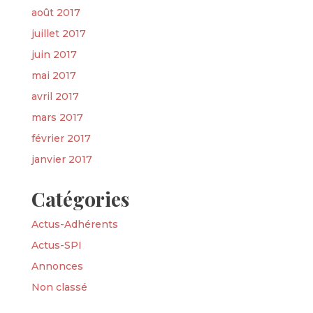
août 2017
juillet 2017
juin 2017
mai 2017
avril 2017
mars 2017
février 2017
janvier 2017
Catégories
Actus-Adhérents
Actus-SPI
Annonces
Non classé