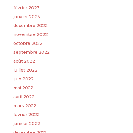
février 2023
janvier 2023
décembre 2022
novembre 2022
octobre 2022
septembre 2022
août 2022
juillet 2022
juin 2022
mai 2022
avril 2022
mars 2022
février 2022
janvier 2022
décembre 2021