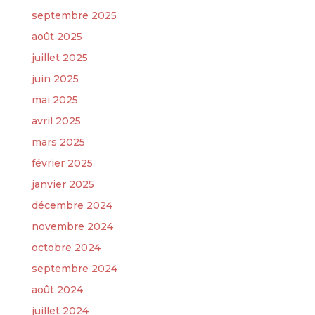
septembre 2025
août 2025
juillet 2025
juin 2025
mai 2025
avril 2025
mars 2025
février 2025
janvier 2025
décembre 2024
novembre 2024
octobre 2024
septembre 2024
août 2024
juillet 2024