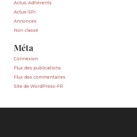
Actus-Adhérents
Actus-SPI
Annonces
Non classé
Méta
Connexion
Flux des publications
Flux des commentaires
Site de WordPress-FR