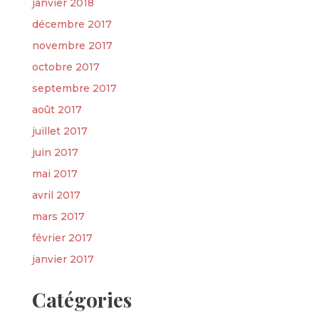
janvier 2018
décembre 2017
novembre 2017
octobre 2017
septembre 2017
août 2017
juillet 2017
juin 2017
mai 2017
avril 2017
mars 2017
février 2017
janvier 2017
Catégories