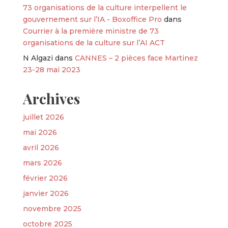
73 organisations de la culture interpellent le
gouvernement sur l’IA - Boxoffice Pro
dans
Courrier à la première ministre de 73
organisations de la culture sur l’AI ACT
N Algazi
dans
CANNES – 2 pièces face Martinez
23-28 mai 2023
Archives
juillet 2026
mai 2026
avril 2026
mars 2026
février 2026
janvier 2026
novembre 2025
octobre 2025