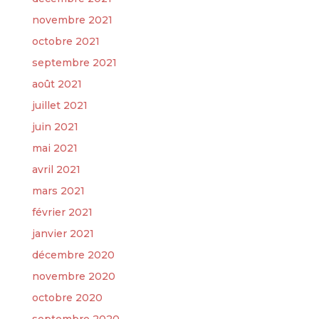
novembre 2021
octobre 2021
septembre 2021
août 2021
juillet 2021
juin 2021
mai 2021
avril 2021
mars 2021
février 2021
janvier 2021
décembre 2020
novembre 2020
octobre 2020