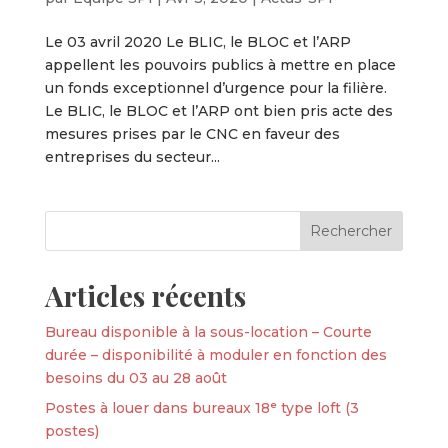
Le 03 avril 2020 Le BLIC, le BLOC et l’ARP
appellent les pouvoirs publics à mettre en place
un fonds exceptionnel d’urgence pour la filière.
Le BLIC, le BLOC et l’ARP ont bien pris acte des
mesures prises par le CNC en faveur des
entreprises du secteur...
Articles récents
Bureau disponible à la sous-location – Courte
durée – disponibilité à moduler en fonction des
besoins du 03 au 28 août
Postes à louer dans bureaux 18ᵉ type loft (3
postes)