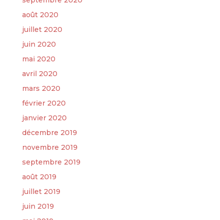
septembre 2020
août 2020
juillet 2020
juin 2020
mai 2020
avril 2020
mars 2020
février 2020
janvier 2020
décembre 2019
novembre 2019
septembre 2019
août 2019
juillet 2019
juin 2019