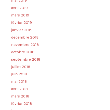
mai 2019
avril 2019
mars 2019
février 2019
janvier 2019
décembre 2018
novembre 2018
octobre 2018
septembre 2018
juillet 2018
juin 2018
mai 2018
avril 2018
mars 2018
février 2018