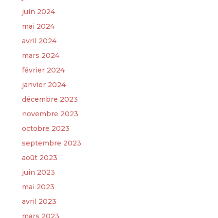
juin 2024
mai 2024
avril 2024
mars 2024
février 2024
janvier 2024
décembre 2023
novembre 2023
octobre 2023
septembre 2023
août 2023
juin 2023
mai 2023
avril 2023
mars 2023