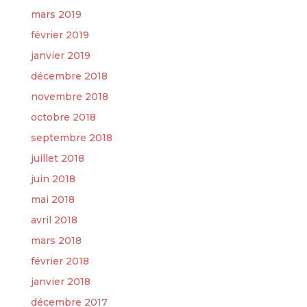
mars 2019
février 2019
janvier 2019
décembre 2018
novembre 2018
octobre 2018
septembre 2018
juillet 2018
juin 2018
mai 2018
avril 2018
mars 2018
février 2018
janvier 2018
décembre 2017