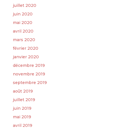
juillet 2020
juin 2020
mai 2020
avril 2020
mars 2020
février 2020
janvier 2020
décembre 2019
novembre 2019
septembre 2019
août 2019
juillet 2019
juin 2019
mai 2019
avril 2019