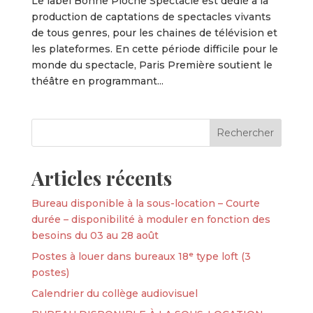
Le label Bonne Pioche Spectacle est dédié à la
production de captations de spectacles vivants
de tous genres, pour les chaines de télévision et
les plateformes. En cette période difficile pour le
monde du spectacle, Paris Première soutient le
théâtre en programmant...
Articles récents
Bureau disponible à la sous-location – Courte
durée – disponibilité à moduler en fonction des
besoins du 03 au 28 août
Postes à louer dans bureaux 18ᵉ type loft (3
postes)
Calendrier du collège audiovisuel