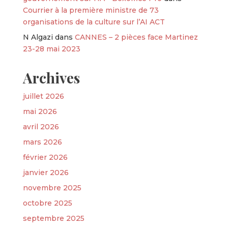
Courrier à la première ministre de 73
organisations de la culture sur l’AI ACT
N Algazi
dans
CANNES – 2 pièces face Martinez
23-28 mai 2023
Archives
juillet 2026
mai 2026
avril 2026
mars 2026
février 2026
janvier 2026
novembre 2025
octobre 2025
septembre 2025