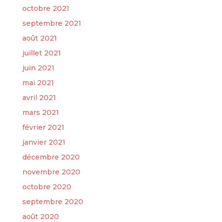
octobre 2021
septembre 2021
août 2021
juillet 2021
juin 2021
mai 2021
avril 2021
mars 2021
février 2021
janvier 2021
décembre 2020
novembre 2020
octobre 2020
septembre 2020
août 2020