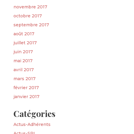
novembre 2017
octobre 2017
septembre 2017
août 2017
juillet 2017
juin 2017
mai 2017
avril 2017
mars 2017
février 2017
janvier 2017
Catégories
Actus-Adhérents
Actus-SPI