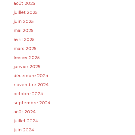
août 2025
juillet 2025
juin 2025
mai 2025
avril 2025
mars 2025
février 2025
janvier 2025
décembre 2024
novembre 2024
octobre 2024
septembre 2024
août 2024
juillet 2024
juin 2024