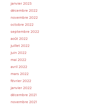
janvier 2023
décembre 2022
novembre 2022
octobre 2022
septembre 2022
août 2022
juillet 2022
juin 2022
mai 2022
avril 2022
mars 2022
février 2022
janvier 2022
décembre 2021
novembre 2021