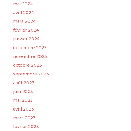
mai 2024
avril 2024
mars 2024
février 2024
janvier 2024
décembre 2023
novembre 2023
octobre 2023
septembre 2023
août 2023
juin 2023
mai 2023
avril 2023
mars 2023
février 2023