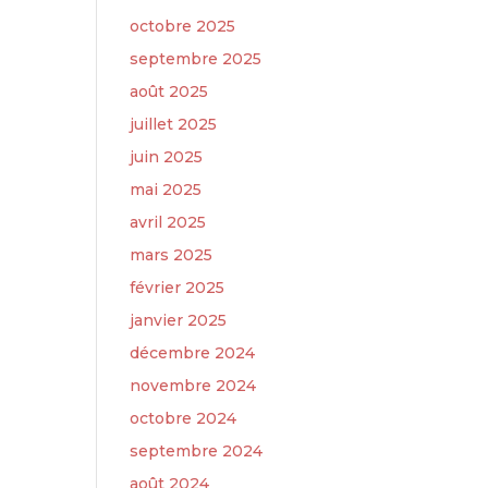
octobre 2025
septembre 2025
août 2025
juillet 2025
juin 2025
mai 2025
avril 2025
mars 2025
février 2025
janvier 2025
décembre 2024
novembre 2024
octobre 2024
septembre 2024
août 2024