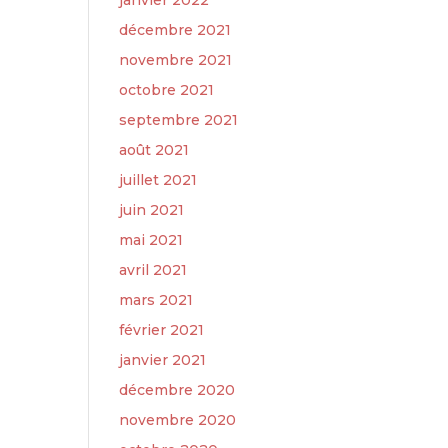
janvier 2022
décembre 2021
novembre 2021
octobre 2021
septembre 2021
août 2021
juillet 2021
juin 2021
mai 2021
avril 2021
mars 2021
février 2021
janvier 2021
décembre 2020
novembre 2020