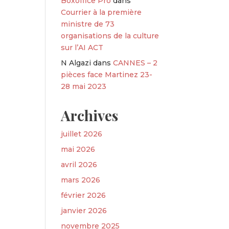
Boxoffice Pro
dans
Courrier à la première
ministre de 73
organisations de la culture
sur l’AI ACT
N Algazi
dans
CANNES – 2
pièces face Martinez 23-
28 mai 2023
Archives
juillet 2026
mai 2026
avril 2026
mars 2026
février 2026
janvier 2026
novembre 2025