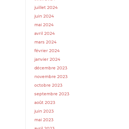
juillet 2024
juin 2024
mai 2024
avril 2024
mars 2024
février 2024
janvier 2024
décembre 2023
novembre 2023
octobre 2023
septembre 2023
août 2023
juin 2023
mai 2023
avril 2023