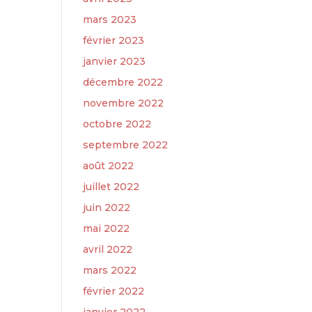
mars 2023
février 2023
janvier 2023
décembre 2022
novembre 2022
octobre 2022
septembre 2022
août 2022
juillet 2022
juin 2022
mai 2022
avril 2022
mars 2022
février 2022