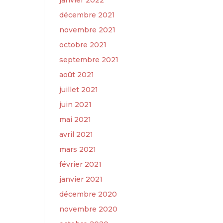
janvier 2022
décembre 2021
novembre 2021
octobre 2021
septembre 2021
août 2021
juillet 2021
juin 2021
mai 2021
avril 2021
mars 2021
février 2021
janvier 2021
décembre 2020
novembre 2020