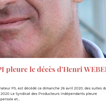
 pleure le décès d’Henri WEB
nateur PS, est décédé ce dimanche 26 avril 2020, des suites d
Avril 2020 Le Syndicat des Producteurs Indépendants pleure
pensée et...