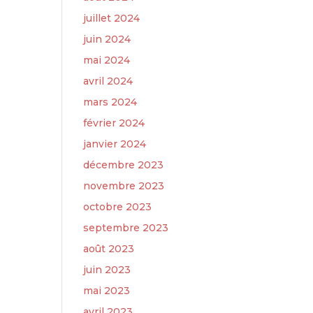
juillet 2024
juin 2024
mai 2024
avril 2024
mars 2024
février 2024
janvier 2024
décembre 2023
novembre 2023
octobre 2023
septembre 2023
août 2023
juin 2023
mai 2023
avril 2023