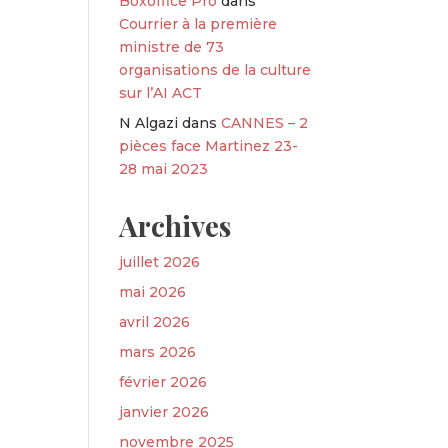
Boxoffice Pro
dans
Courrier à la première
ministre de 73
organisations de la culture
sur l’AI ACT
N Algazi
dans
CANNES – 2
pièces face Martinez 23-
28 mai 2023
Archives
juillet 2026
mai 2026
avril 2026
mars 2026
février 2026
janvier 2026
novembre 2025