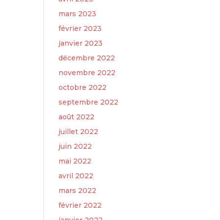
mars 2023
février 2023
janvier 2023
décembre 2022
novembre 2022
octobre 2022
septembre 2022
août 2022
juillet 2022
juin 2022
mai 2022
avril 2022
mars 2022
février 2022