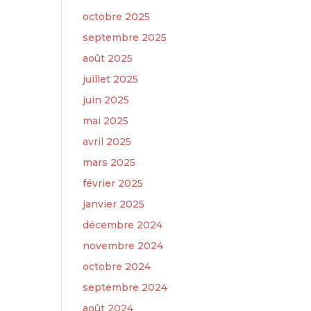
octobre 2025
septembre 2025
août 2025
juillet 2025
juin 2025
mai 2025
avril 2025
mars 2025
février 2025
janvier 2025
décembre 2024
novembre 2024
octobre 2024
septembre 2024
août 2024