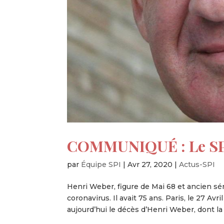
COMMUNIQUÉ : Le SPI
par
Équipe SPI
|
Avr 27, 2020
|
Actus-SPI
Henri Weber, figure de Mai 68 et ancien sé
coronavirus. Il avait 75 ans. Paris, le 27 
aujourd’hui le décès d’Henri Weber, dont la 