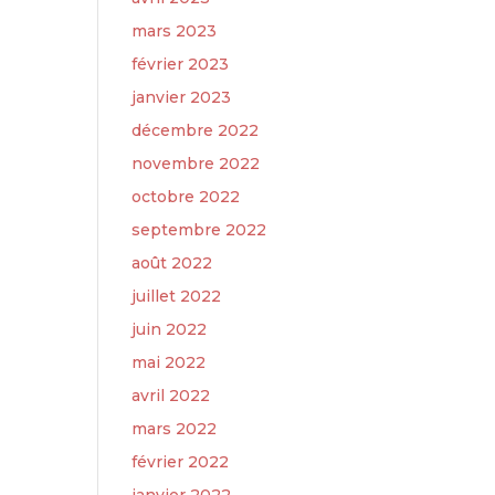
mars 2023
février 2023
janvier 2023
décembre 2022
novembre 2022
octobre 2022
septembre 2022
août 2022
juillet 2022
juin 2022
mai 2022
avril 2022
mars 2022
février 2022