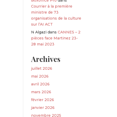
Boxoffice Pro
dans
Courrier à la première
ministre de 73
organisations de la culture
sur l’AI ACT
N Algazi
dans
CANNES – 2
pièces face Martinez 23-
28 mai 2023
Archives
juillet 2026
mai 2026
avril 2026
mars 2026
février 2026
janvier 2026
novembre 2025