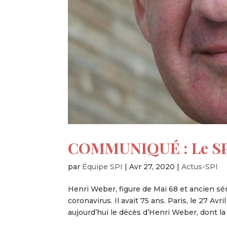
COMMUNIQUÉ : Le SPI
par
Équipe SPI
|
Avr 27, 2020
|
Actus-SPI
Henri Weber, figure de Mai 68 et ancien sé
coronavirus. Il avait 75 ans. Paris, le 27 
aujourd’hui le décès d’Henri Weber, dont la 