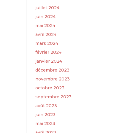
juillet 2024
juin 2024
mai 2024
avril 2024
mars 2024
février 2024
janvier 2024
décembre 2023
novembre 2023
octobre 2023
septembre 2023
août 2023
juin 2023
mai 2023
avril 2023