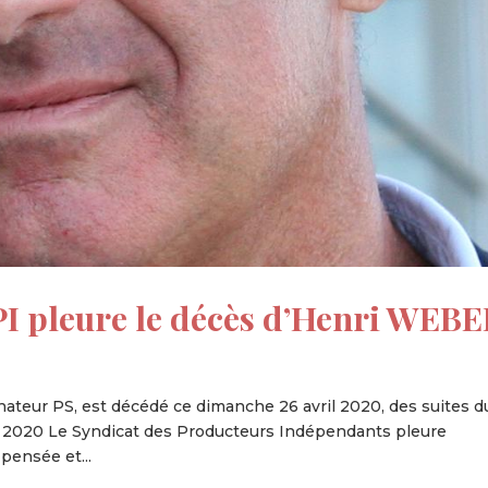
 pleure le décès d’Henri WEB
nateur PS, est décédé ce dimanche 26 avril 2020, des suites d
Avril 2020 Le Syndicat des Producteurs Indépendants pleure
pensée et...