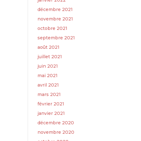
janvier 2022
décembre 2021
novembre 2021
octobre 2021
septembre 2021
août 2021
juillet 2021
juin 2021
mai 2021
avril 2021
mars 2021
février 2021
janvier 2021
décembre 2020
novembre 2020