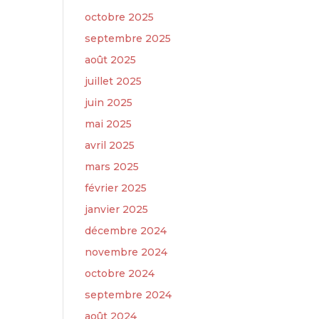
octobre 2025
septembre 2025
août 2025
juillet 2025
juin 2025
mai 2025
avril 2025
mars 2025
février 2025
janvier 2025
décembre 2024
novembre 2024
octobre 2024
septembre 2024
août 2024