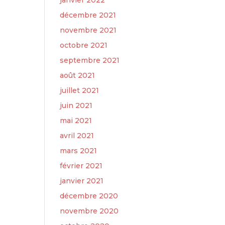
janvier 2022
décembre 2021
novembre 2021
octobre 2021
septembre 2021
août 2021
juillet 2021
juin 2021
mai 2021
avril 2021
mars 2021
février 2021
janvier 2021
décembre 2020
novembre 2020