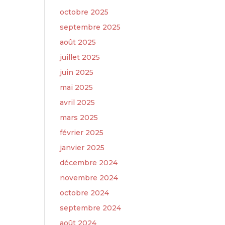
octobre 2025
septembre 2025
août 2025
juillet 2025
juin 2025
mai 2025
avril 2025
mars 2025
février 2025
janvier 2025
décembre 2024
novembre 2024
octobre 2024
septembre 2024
août 2024