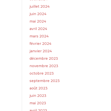
juillet 2024
juin 2024
mai 2024
avril 2024
mars 2024
février 2024
janvier 2024
décembre 2023
novembre 2023
octobre 2023
septembre 2023
août 2023
juin 2023
mai 2023
avril 2023