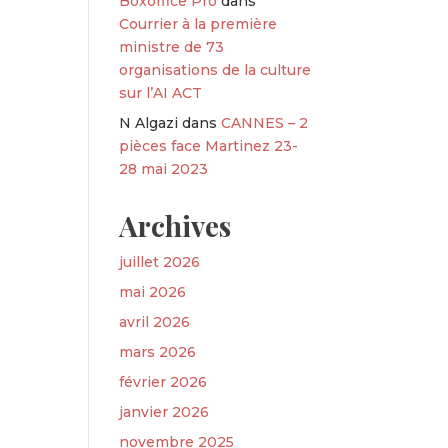
Boxoffice Pro
dans
Courrier à la première
ministre de 73
organisations de la culture
sur l’AI ACT
N Algazi
dans
CANNES – 2
pièces face Martinez 23-
28 mai 2023
Archives
juillet 2026
mai 2026
avril 2026
mars 2026
février 2026
janvier 2026
novembre 2025