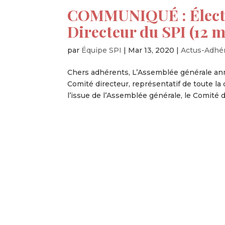
COMMUNIQUÉ : Électi
Directeur du SPI (12 
par
Équipe SPI
|
Mar 13, 2020
|
Actus-Adhé
Chers adhérents, L’Assemblée générale ann
Comité directeur, représentatif de toute la 
l’issue de l’Assemblée générale, le Comité di