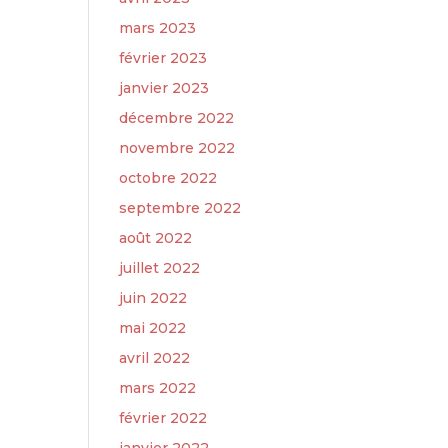
mars 2023
février 2023
janvier 2023
décembre 2022
novembre 2022
octobre 2022
septembre 2022
août 2022
juillet 2022
juin 2022
mai 2022
avril 2022
mars 2022
février 2022