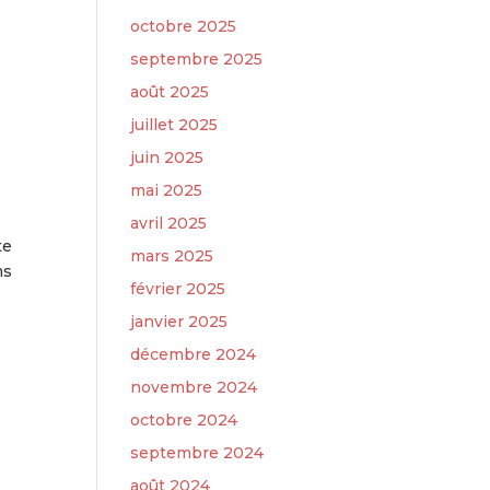
octobre 2025
septembre 2025
août 2025
juillet 2025
juin 2025
mai 2025
avril 2025
te
mars 2025
ms
février 2025
janvier 2025
décembre 2024
novembre 2024
octobre 2024
septembre 2024
août 2024