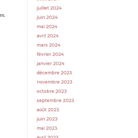
juillet 2024
es,
juin 2024
mai 2024
avril 2024
mars 2024
février 2024
janvier 2024
décembre 2023
novembre 2023
octobre 2023
septembre 2023
août 2023
juin 2023
mai 2023
avril 2023