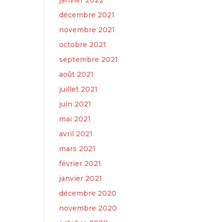
janvier 2022
décembre 2021
novembre 2021
octobre 2021
septembre 2021
août 2021
juillet 2021
juin 2021
mai 2021
avril 2021
mars 2021
février 2021
janvier 2021
décembre 2020
novembre 2020