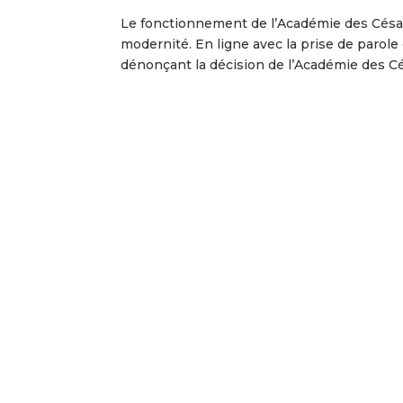
Le fonctionnement de l’Académie des César 
modernité. En ligne avec la prise de parole d
dénonçant la décision de l’Académie des Cés