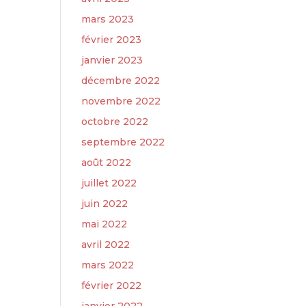
mars 2023
février 2023
janvier 2023
décembre 2022
novembre 2022
octobre 2022
septembre 2022
août 2022
juillet 2022
juin 2022
mai 2022
avril 2022
mars 2022
février 2022