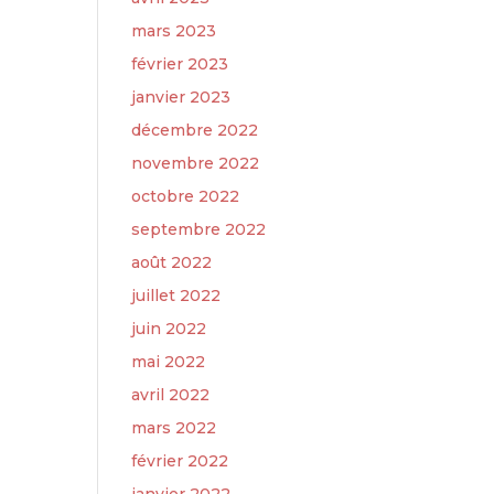
mars 2023
février 2023
janvier 2023
décembre 2022
novembre 2022
octobre 2022
septembre 2022
août 2022
juillet 2022
juin 2022
mai 2022
avril 2022
mars 2022
février 2022