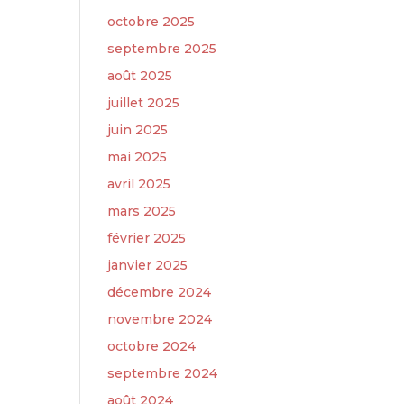
octobre 2025
septembre 2025
août 2025
juillet 2025
juin 2025
mai 2025
avril 2025
mars 2025
février 2025
janvier 2025
décembre 2024
novembre 2024
octobre 2024
septembre 2024
août 2024