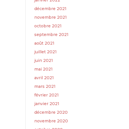
janvier 2022
décembre 2021
novembre 2021
octobre 2021
septembre 2021
août 2021
juillet 2021
juin 2021
mai 2021
avril 2021
mars 2021
février 2021
janvier 2021
décembre 2020
novembre 2020