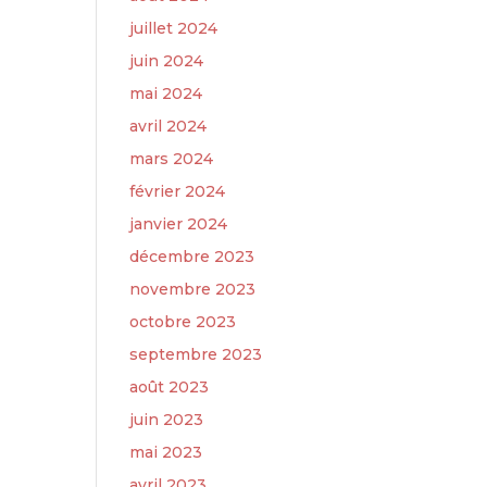
juillet 2024
juin 2024
mai 2024
avril 2024
mars 2024
février 2024
janvier 2024
décembre 2023
novembre 2023
octobre 2023
septembre 2023
août 2023
juin 2023
mai 2023
avril 2023