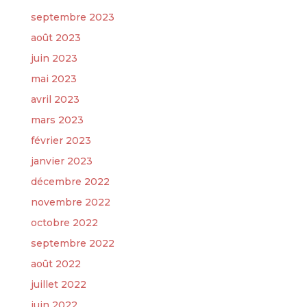
septembre 2023
août 2023
juin 2023
mai 2023
avril 2023
mars 2023
février 2023
janvier 2023
décembre 2022
novembre 2022
octobre 2022
septembre 2022
août 2022
juillet 2022
juin 2022