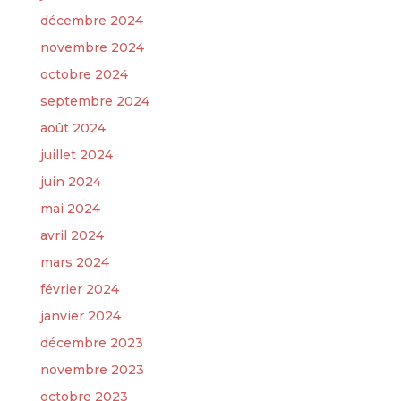
décembre 2024
novembre 2024
octobre 2024
septembre 2024
août 2024
juillet 2024
juin 2024
mai 2024
avril 2024
mars 2024
février 2024
janvier 2024
décembre 2023
novembre 2023
octobre 2023