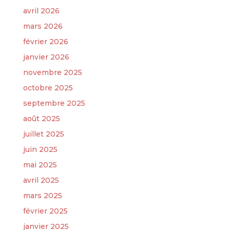
avril 2026
mars 2026
février 2026
janvier 2026
novembre 2025
octobre 2025
septembre 2025
août 2025
juillet 2025
juin 2025
mai 2025
avril 2025
mars 2025
février 2025
janvier 2025