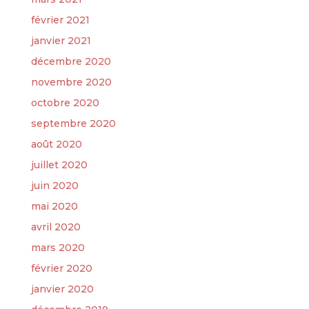
février 2021
janvier 2021
décembre 2020
novembre 2020
octobre 2020
septembre 2020
août 2020
juillet 2020
juin 2020
mai 2020
avril 2020
mars 2020
février 2020
janvier 2020