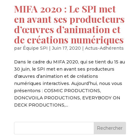
MIFA 2020 : Le SPI met
en avant ses producteurs
d’œuvres d’animation et
de créations numériques
par
Équipe SPI
|
Juin 17, 2020
|
Actus-Adhérents
Dans le cadre du MIFA 2020, qui se tient du 15 au
30 juin, le SPI met en avant ses producteurs
d’œuvres d’animation et de créations
numériques interactives. Aujourd’hui, nous vous
présentons : COSMIC PRODUCTIONS,
DONCVOILA PRODUCTIONS, EVERYBODY ON
DECK PRODUCTIONS,...