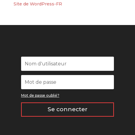
Site de WordPress-FR
Mot de passe oublié?
Se connecter