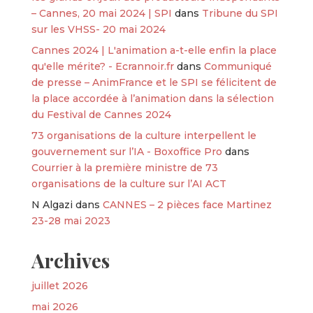
– Cannes, 20 mai 2024 | SPI
dans
Tribune du SPI
sur les VHSS- 20 mai 2024
Cannes 2024 | L'animation a-t-elle enfin la place
qu'elle mérite? - Ecrannoir.fr
dans
Communiqué
de presse – AnimFrance et le SPI se félicitent de
la place accordée à l’animation dans la sélection
du Festival de Cannes 2024
73 organisations de la culture interpellent le
gouvernement sur l’IA - Boxoffice Pro
dans
Courrier à la première ministre de 73
organisations de la culture sur l’AI ACT
N Algazi
dans
CANNES – 2 pièces face Martinez
23-28 mai 2023
Archives
juillet 2026
mai 2026