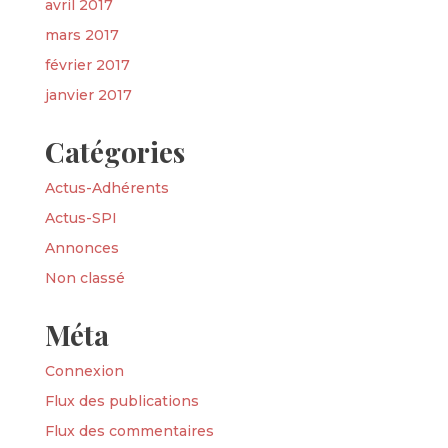
avril 2017
mars 2017
février 2017
janvier 2017
Catégories
Actus-Adhérents
Actus-SPI
Annonces
Non classé
Méta
Connexion
Flux des publications
Flux des commentaires