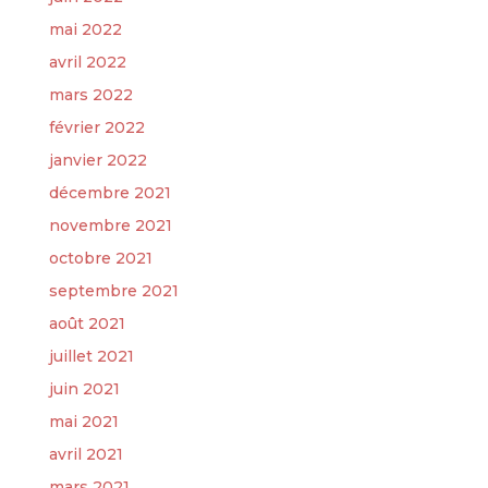
mai 2022
avril 2022
mars 2022
février 2022
janvier 2022
décembre 2021
novembre 2021
octobre 2021
septembre 2021
août 2021
juillet 2021
juin 2021
mai 2021
avril 2021
mars 2021