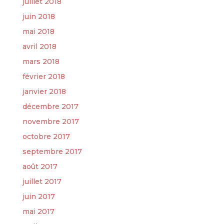
juillet 2018
juin 2018
mai 2018
avril 2018
mars 2018
février 2018
janvier 2018
décembre 2017
novembre 2017
octobre 2017
septembre 2017
août 2017
juillet 2017
juin 2017
mai 2017