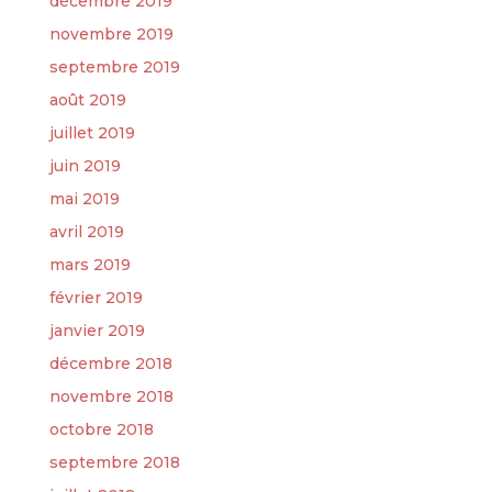
décembre 2019
novembre 2019
septembre 2019
août 2019
juillet 2019
juin 2019
mai 2019
avril 2019
mars 2019
février 2019
janvier 2019
décembre 2018
novembre 2018
octobre 2018
septembre 2018