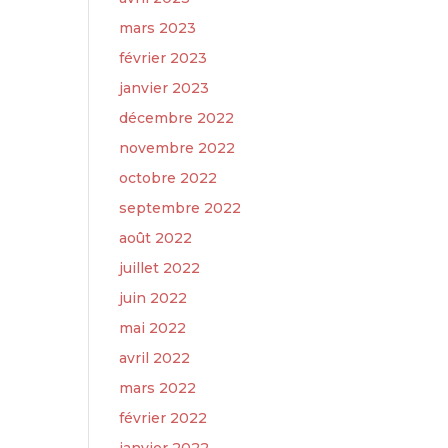
mars 2023
février 2023
janvier 2023
décembre 2022
novembre 2022
octobre 2022
septembre 2022
août 2022
juillet 2022
juin 2022
mai 2022
avril 2022
mars 2022
février 2022