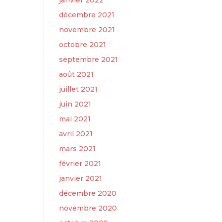
janvier 2022
décembre 2021
novembre 2021
octobre 2021
septembre 2021
août 2021
juillet 2021
juin 2021
mai 2021
avril 2021
mars 2021
février 2021
janvier 2021
décembre 2020
novembre 2020