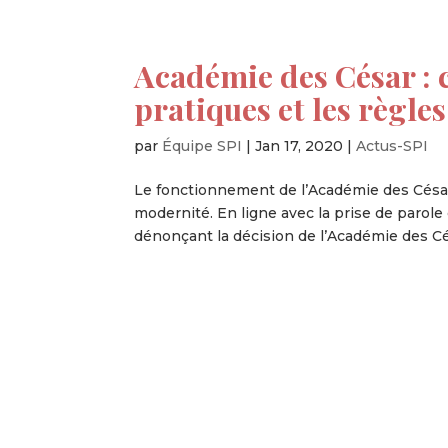
Académie des César : 
pratiques et les règles
par
Équipe SPI
|
Jan 17, 2020
|
Actus-SPI
Le fonctionnement de l’Académie des César 
modernité. En ligne avec la prise de parole d
dénonçant la décision de l’Académie des Cés