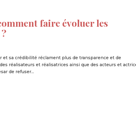
comment faire évoluer les
 ?
et sa crédibilité réclament plus de transparence et de
es réalisateurs et réalisatrices ainsi que des acteurs et actric
ar de refuser...