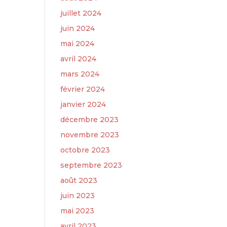
juillet 2024
juin 2024
mai 2024
avril 2024
mars 2024
février 2024
janvier 2024
décembre 2023
novembre 2023
octobre 2023
septembre 2023
août 2023
juin 2023
mai 2023
avril 2023