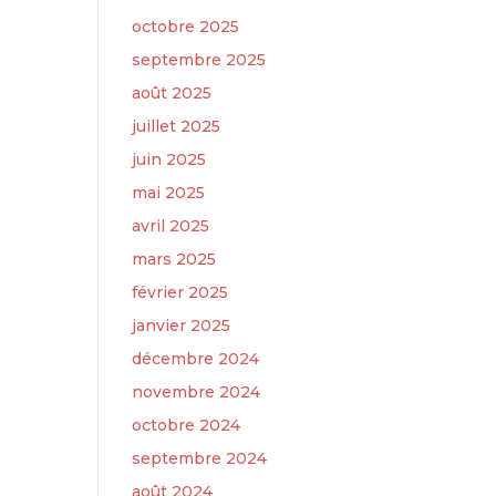
octobre 2025
septembre 2025
août 2025
juillet 2025
juin 2025
mai 2025
avril 2025
mars 2025
février 2025
janvier 2025
décembre 2024
novembre 2024
octobre 2024
septembre 2024
août 2024