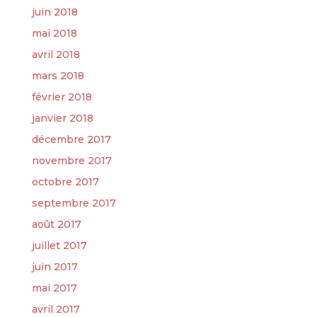
juin 2018
mai 2018
avril 2018
mars 2018
février 2018
janvier 2018
décembre 2017
novembre 2017
octobre 2017
septembre 2017
août 2017
juillet 2017
juin 2017
mai 2017
avril 2017