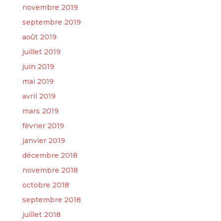
novembre 2019
septembre 2019
août 2019
juillet 2019
juin 2019
mai 2019
avril 2019
mars 2019
février 2019
janvier 2019
décembre 2018
novembre 2018
octobre 2018
septembre 2018
juillet 2018