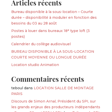
Articles récents
Bureau disponible à la sous-location – Courte
durée – disponibilité à moduler en fonction des
besoins du 03 au 28 août
Postes à louer dans bureaux 18ᵉ type loft (3
postes)
Calendrier du collège audiovisuel
BUREAU DISPONIBLE À LA SOUS-LOCATION
COURTE MOYENNE OU LONGUE DURÉE
Location studio Animation
Commentaires récents
teboul
dans
LOCATION SALLE DE MONTAGE
PARIS
Discours de Simon Arnal, Président du SPI, sur
les grands enjeux des producteurs indépendants