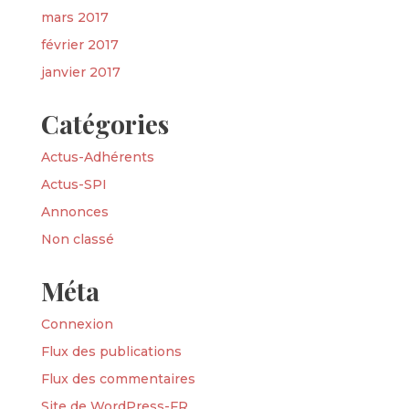
mars 2017
février 2017
janvier 2017
Catégories
Actus-Adhérents
Actus-SPI
Annonces
Non classé
Méta
Connexion
Flux des publications
Flux des commentaires
Site de WordPress-FR