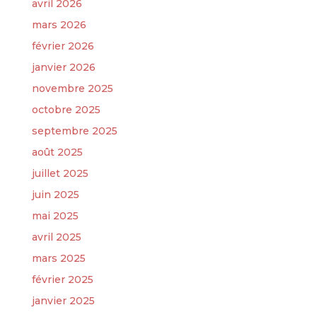
avril 2026
mars 2026
février 2026
janvier 2026
novembre 2025
octobre 2025
septembre 2025
août 2025
juillet 2025
juin 2025
mai 2025
avril 2025
mars 2025
février 2025
janvier 2025