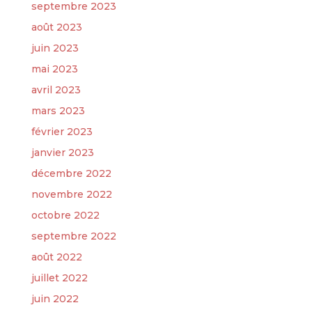
septembre 2023
août 2023
juin 2023
mai 2023
avril 2023
mars 2023
février 2023
janvier 2023
décembre 2022
novembre 2022
octobre 2022
septembre 2022
août 2022
juillet 2022
juin 2022