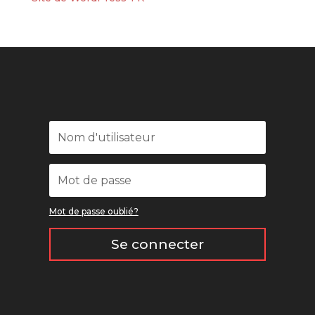
Mot de passe oublié?
Se connecter