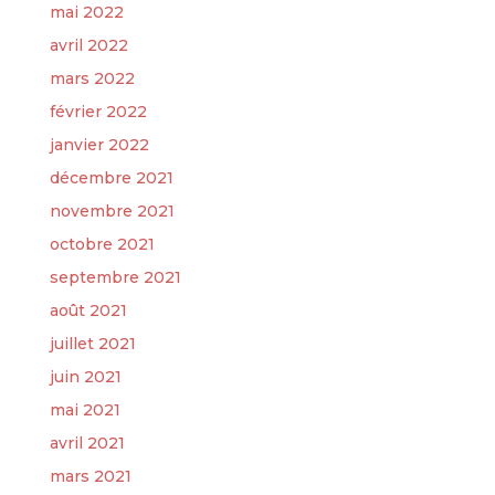
mai 2022
avril 2022
mars 2022
février 2022
janvier 2022
décembre 2021
novembre 2021
octobre 2021
septembre 2021
août 2021
juillet 2021
juin 2021
mai 2021
avril 2021
mars 2021