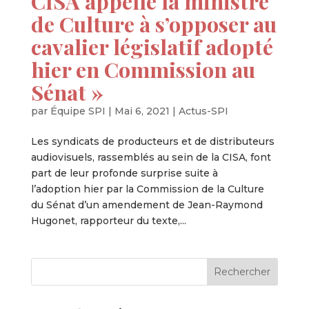
CISA appelle la ministre
de Culture à s’opposer au
cavalier législatif adopté
hier en Commission au
Sénat »
par
Équipe SPI
|
Mai 6, 2021
|
Actus-SPI
Les syndicats de producteurs et de distributeurs
audiovisuels, rassemblés au sein de la CISA, font
part de leur profonde surprise suite à
l’adoption hier par la Commission de la Culture
du Sénat d’un amendement de Jean-Raymond
Hugonet, rapporteur du texte,...