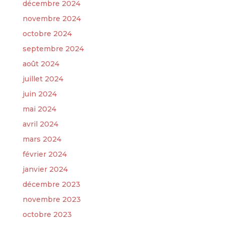
décembre 2024
novembre 2024
octobre 2024
septembre 2024
août 2024
juillet 2024
juin 2024
mai 2024
avril 2024
mars 2024
février 2024
janvier 2024
décembre 2023
novembre 2023
octobre 2023