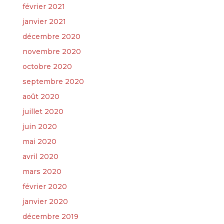
février 2021
janvier 2021
décembre 2020
novembre 2020
octobre 2020
septembre 2020
août 2020
juillet 2020
juin 2020
mai 2020
avril 2020
mars 2020
février 2020
janvier 2020
décembre 2019