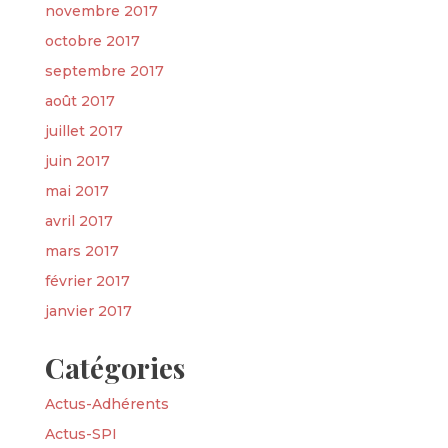
novembre 2017
octobre 2017
septembre 2017
août 2017
juillet 2017
juin 2017
mai 2017
avril 2017
mars 2017
février 2017
janvier 2017
Catégories
Actus-Adhérents
Actus-SPI