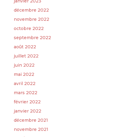
janvier 2023
décembre 2022
novembre 2022
octobre 2022
septembre 2022
août 2022
juillet 2022
juin 2022
mai 2022
avril 2022
mars 2022
février 2022
janvier 2022
décembre 2021
novembre 2021