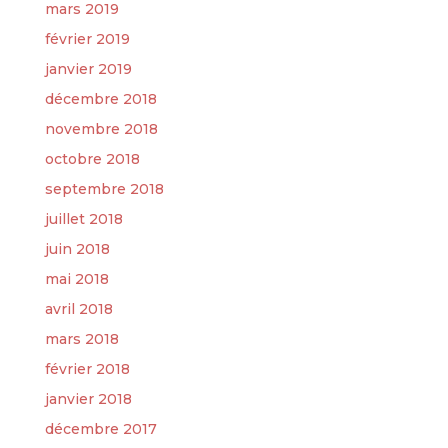
mars 2019
février 2019
janvier 2019
décembre 2018
novembre 2018
octobre 2018
septembre 2018
juillet 2018
juin 2018
mai 2018
avril 2018
mars 2018
février 2018
janvier 2018
décembre 2017