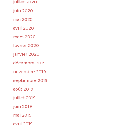
juillet 2020
juin 2020
mai 2020
avril 2020
mars 2020
février 2020
janvier 2020
décembre 2019
novembre 2019
septembre 2019
août 2019
juillet 2019
juin 2019
mai 2019
avril 2019