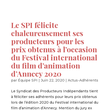
Le SPI félicite
chaleureusement ses
producteurs pour les
prix obtenus à l’occasion
du Festival international
du film d’animation
d’Annecy 2020
par
Équipe SPI
|
Juin 22, 2020
|
Actus-Adhérents
Le Syndicat des Producteurs Indépendants tient
à féliciter ses adhérents pour leurs prix obtenus
lors de l’édition 2020 du Festival international du
film d’animation d’Annecy. Mention du jury ex