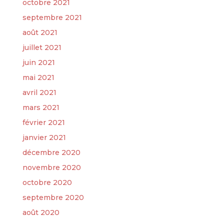
octobre 2021
septembre 2021
août 2021
juillet 2021
juin 2021
mai 2021
avril 2021
mars 2021
février 2021
janvier 2021
décembre 2020
novembre 2020
octobre 2020
septembre 2020
août 2020