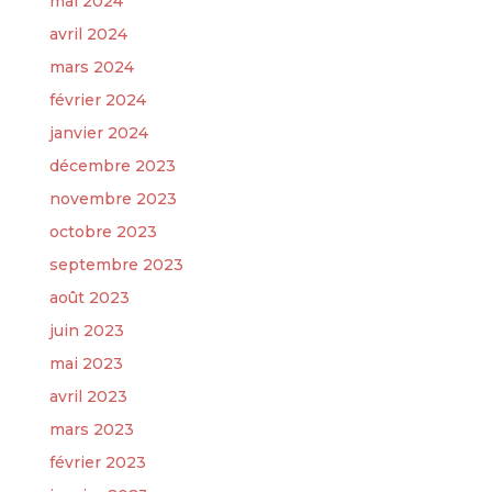
mai 2024
avril 2024
mars 2024
février 2024
janvier 2024
décembre 2023
novembre 2023
octobre 2023
septembre 2023
août 2023
juin 2023
mai 2023
avril 2023
mars 2023
février 2023