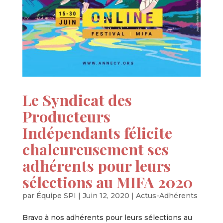
Le Syndicat des
Producteurs
Indépendants félicite
chaleureusement ses
adhérents pour leurs
sélections au MIFA 2020
par
Équipe SPI
|
Juin 12, 2020
|
Actus-Adhérents
Bravo à nos adhérents pour leurs sélections au