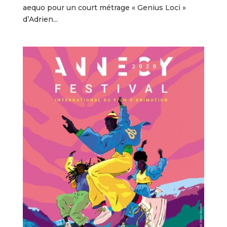
aequo pour un court métrage « Genius Loci »
d’Adrien...