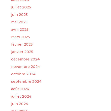
juillet 2025
juin 2025
mai 2025
avril 2025
mars 2025
février 2025
janvier 2025
décembre 2024
novembre 2024
octobre 2024
septembre 2024
août 2024
juillet 2024
juin 2024