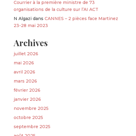
Courrier à la première ministre de 73
organisations de la culture sur l’AI ACT
N Algazi
dans
CANNES – 2 pièces face Martinez
23-28 mai 2023
Archives
juillet 2026
mai 2026
avril 2026
mars 2026
février 2026
janvier 2026
novembre 2025
octobre 2025
septembre 2025
août 2025