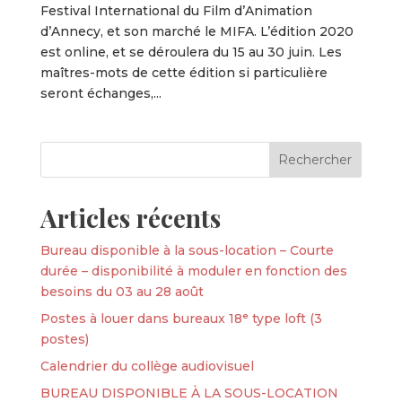
Festival International du Film d’Animation
d’Annecy, et son marché le MIFA. L’édition 2020
est online, et se déroulera du 15 au 30 juin. Les
maîtres-mots de cette édition si particulière
seront échanges,...
Articles récents
Bureau disponible à la sous-location – Courte
durée – disponibilité à moduler en fonction des
besoins du 03 au 28 août
Postes à louer dans bureaux 18ᵉ type loft (3
postes)
Calendrier du collège audiovisuel
BUREAU DISPONIBLE À LA SOUS-LOCATION