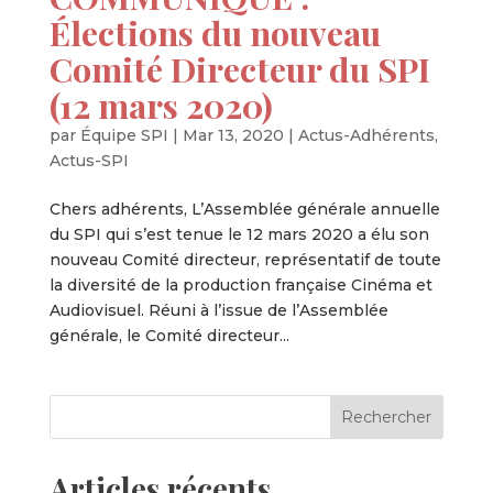
Élections du nouveau
Comité Directeur du SPI
(12 mars 2020)
par
Équipe SPI
|
Mar 13, 2020
|
Actus-Adhérents
,
Actus-SPI
Chers adhérents, L’Assemblée générale annuelle
du SPI qui s’est tenue le 12 mars 2020 a élu son
nouveau Comité directeur, représentatif de toute
la diversité de la production française Cinéma et
Audiovisuel. Réuni à l’issue de l’Assemblée
générale, le Comité directeur...
Articles récents