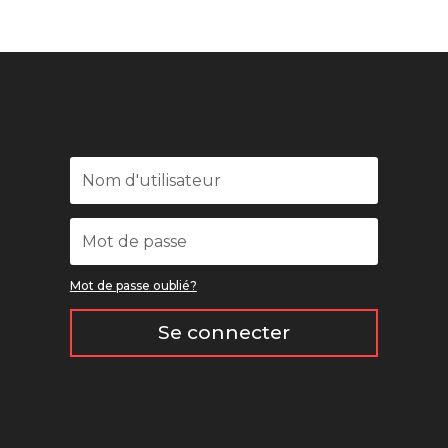
Mot de passe oublié?
Se connecter