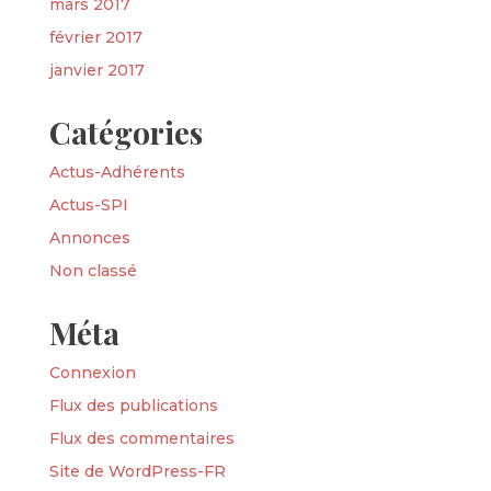
mars 2017
février 2017
janvier 2017
Catégories
Actus-Adhérents
Actus-SPI
Annonces
Non classé
Méta
Connexion
Flux des publications
Flux des commentaires
Site de WordPress-FR