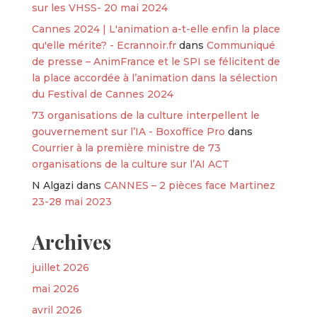
sur les VHSS- 20 mai 2024
Cannes 2024 | L'animation a-t-elle enfin la place
qu'elle mérite? - Ecrannoir.fr
dans
Communiqué
de presse – AnimFrance et le SPI se félicitent de
la place accordée à l’animation dans la sélection
du Festival de Cannes 2024
73 organisations de la culture interpellent le
gouvernement sur l’IA - Boxoffice Pro
dans
Courrier à la première ministre de 73
organisations de la culture sur l’AI ACT
N Algazi
dans
CANNES – 2 pièces face Martinez
23-28 mai 2023
Archives
juillet 2026
mai 2026
avril 2026