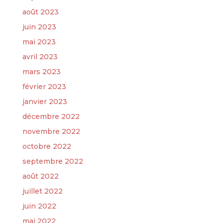
août 2023
juin 2023
mai 2023
avril 2023
mars 2023
février 2023
janvier 2023
décembre 2022
novembre 2022
octobre 2022
septembre 2022
août 2022
juillet 2022
juin 2022
mai 2022