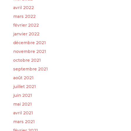
avril 2022
mars 2022
février 2022
janvier 2022
décembre 2021
novembre 2021
octobre 2021
septembre 2021
août 2021
juillet 2021
juin 2021
mai 2021
avril 2021
mars 2021
février 2021