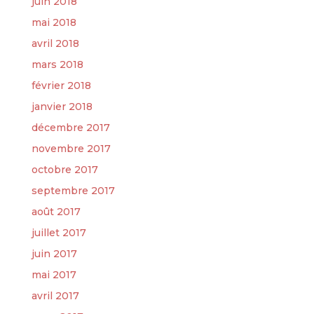
juin 2018
mai 2018
avril 2018
mars 2018
février 2018
janvier 2018
décembre 2017
novembre 2017
octobre 2017
septembre 2017
août 2017
juillet 2017
juin 2017
mai 2017
avril 2017