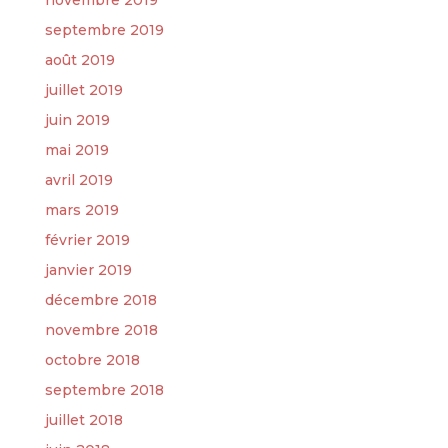
novembre 2019
septembre 2019
août 2019
juillet 2019
juin 2019
mai 2019
avril 2019
mars 2019
février 2019
janvier 2019
décembre 2018
novembre 2018
octobre 2018
septembre 2018
juillet 2018