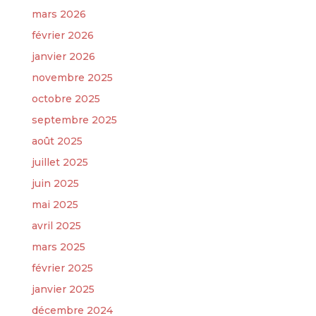
mars 2026
février 2026
janvier 2026
novembre 2025
octobre 2025
septembre 2025
août 2025
juillet 2025
juin 2025
mai 2025
avril 2025
mars 2025
février 2025
janvier 2025
décembre 2024