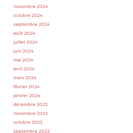
novembre 2024
octobre 2024
septembre 2024
août 2024
juillet 2024
juin 2024
mai 2024
avril 2024
mars 2024
février 2024
janvier 2024
décembre 2023
novembre 2023
octobre 2023
septembre 2023