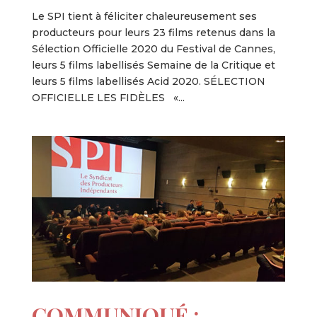
Le SPI tient à féliciter chaleureusement ses
producteurs pour leurs 23 films retenus dans la
Sélection Officielle 2020 du Festival de Cannes,
leurs 5 films labellisés Semaine de la Critique et
leurs 5 films labellisés Acid 2020. SÉLECTION
OFFICIELLE LES FIDÈLES «...
COMMUNIQUÉ :