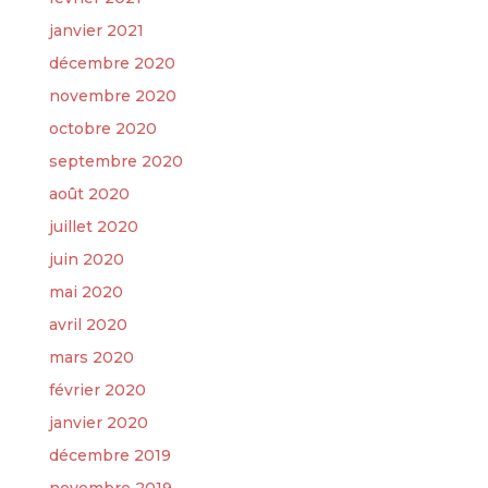
janvier 2021
décembre 2020
novembre 2020
octobre 2020
septembre 2020
août 2020
juillet 2020
juin 2020
mai 2020
avril 2020
mars 2020
février 2020
janvier 2020
décembre 2019