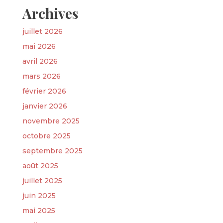
Archives
juillet 2026
mai 2026
avril 2026
mars 2026
février 2026
janvier 2026
novembre 2025
octobre 2025
septembre 2025
août 2025
juillet 2025
juin 2025
mai 2025