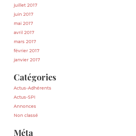
juillet 2017
juin 2017
mai 2017
avril 2017
mars 2017
février 2017
janvier 2017
Catégories
Actus-Adhérents
Actus-SPI
Annonces
Non classé
Méta