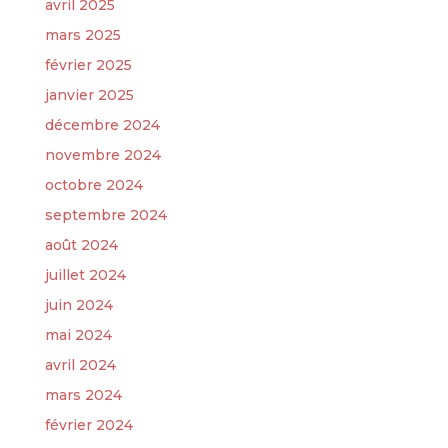
avril 2025
mars 2025
février 2025
janvier 2025
décembre 2024
novembre 2024
octobre 2024
septembre 2024
août 2024
juillet 2024
juin 2024
mai 2024
avril 2024
mars 2024
février 2024