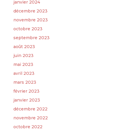
janvier 2024
décembre 2023
novembre 2023
octobre 2023
septembre 2023
août 2023
juin 2023
mai 2023
avril 2023
mars 2023
février 2023
janvier 2023
décembre 2022
novembre 2022
octobre 2022