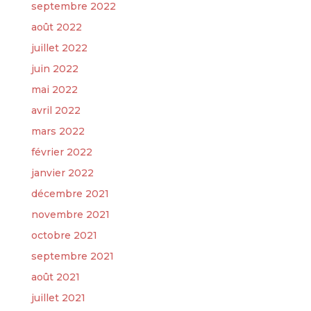
septembre 2022
août 2022
juillet 2022
juin 2022
mai 2022
avril 2022
mars 2022
février 2022
janvier 2022
décembre 2021
novembre 2021
octobre 2021
septembre 2021
août 2021
juillet 2021