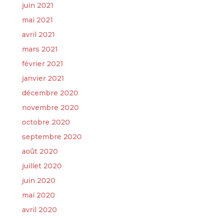
juin 2021
mai 2021
avril 2021
mars 2021
février 2021
janvier 2021
décembre 2020
novembre 2020
octobre 2020
septembre 2020
août 2020
juillet 2020
juin 2020
mai 2020
avril 2020