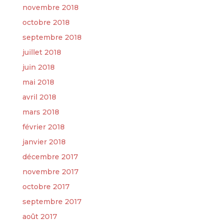
novembre 2018
octobre 2018
septembre 2018
juillet 2018
juin 2018
mai 2018
avril 2018
mars 2018
février 2018
janvier 2018
décembre 2017
novembre 2017
octobre 2017
septembre 2017
août 2017