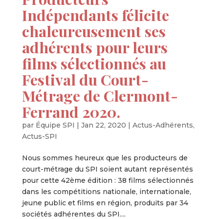
Indépendants félicite
chaleureusement ses
adhérents pour leurs
films sélectionnés au
Festival du Court-
Métrage de Clermont-
Ferrand 2020.
par
Équipe SPI
|
Jan 22, 2020
|
Actus-Adhérents
,
Actus-SPI
Nous sommes heureux que les producteurs de
court-métrage du SPI soient autant représentés
pour cette 42ème édition : 38 films sélectionnés
dans les compétitions nationale, internationale,
jeune public et films en région, produits par 34
sociétés adhérentes du SPI....