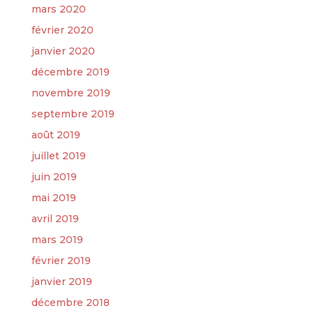
mars 2020
février 2020
janvier 2020
décembre 2019
novembre 2019
septembre 2019
août 2019
juillet 2019
juin 2019
mai 2019
avril 2019
mars 2019
février 2019
janvier 2019
décembre 2018