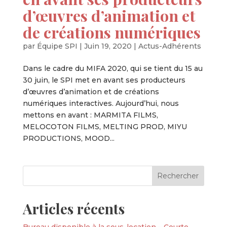
d’œuvres d’animation et
de créations numériques
par
Équipe SPI
|
Juin 19, 2020
|
Actus-Adhérents
Dans le cadre du MIFA 2020, qui se tient du 15 au
30 juin, le SPI met en avant ses producteurs
d’œuvres d’animation et de créations
numériques interactives. Aujourd’hui, nous
mettons en avant : MARMITA FILMS,
MELOCOTON FILMS, MELTING PROD, MIYU
PRODUCTIONS, MOOD...
Articles récents
Bureau disponible à la sous-location – Courte