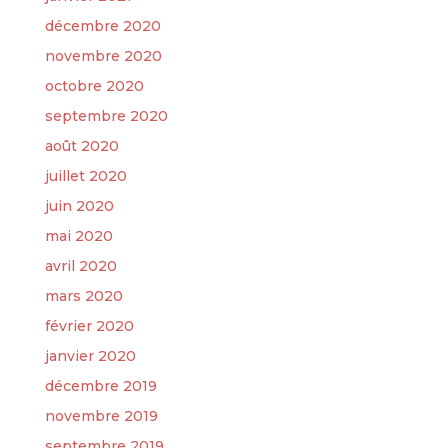
décembre 2020
novembre 2020
octobre 2020
septembre 2020
août 2020
juillet 2020
juin 2020
mai 2020
avril 2020
mars 2020
février 2020
janvier 2020
décembre 2019
novembre 2019
septembre 2019