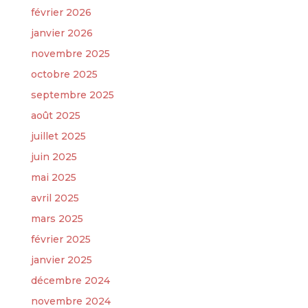
février 2026
janvier 2026
novembre 2025
octobre 2025
septembre 2025
août 2025
juillet 2025
juin 2025
mai 2025
avril 2025
mars 2025
février 2025
janvier 2025
décembre 2024
novembre 2024