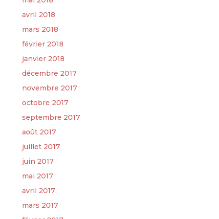
avril 2018
mars 2018
février 2018
janvier 2018
décembre 2017
novembre 2017
octobre 2017
septembre 2017
août 2017
juillet 2017
juin 2017
mai 2017
avril 2017
mars 2017