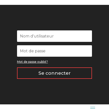
Mot de passe oublié?
Se connecter