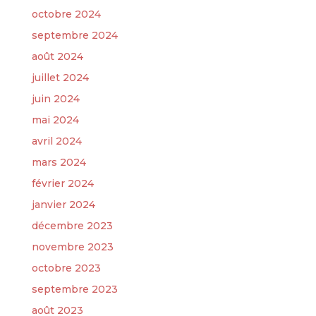
octobre 2024
septembre 2024
août 2024
juillet 2024
juin 2024
mai 2024
avril 2024
mars 2024
février 2024
janvier 2024
décembre 2023
novembre 2023
octobre 2023
septembre 2023
août 2023