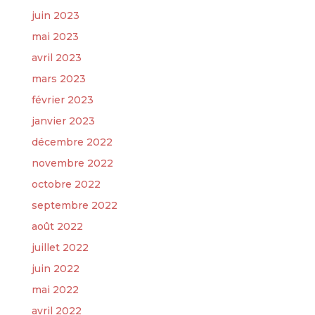
juin 2023
mai 2023
avril 2023
mars 2023
février 2023
janvier 2023
décembre 2022
novembre 2022
octobre 2022
septembre 2022
août 2022
juillet 2022
juin 2022
mai 2022
avril 2022