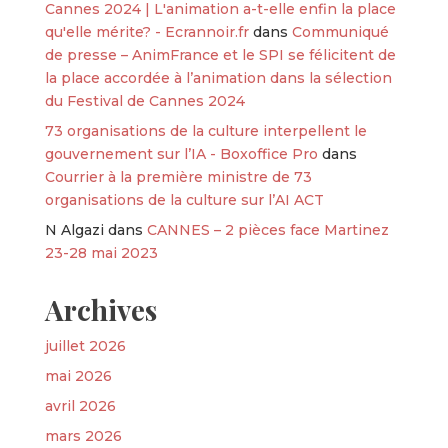
Cannes 2024 | L'animation a-t-elle enfin la place
qu'elle mérite? - Ecrannoir.fr
dans
Communiqué
de presse – AnimFrance et le SPI se félicitent de
la place accordée à l’animation dans la sélection
du Festival de Cannes 2024
73 organisations de la culture interpellent le
gouvernement sur l’IA - Boxoffice Pro
dans
Courrier à la première ministre de 73
organisations de la culture sur l’AI ACT
N Algazi
dans
CANNES – 2 pièces face Martinez
23-28 mai 2023
Archives
juillet 2026
mai 2026
avril 2026
mars 2026