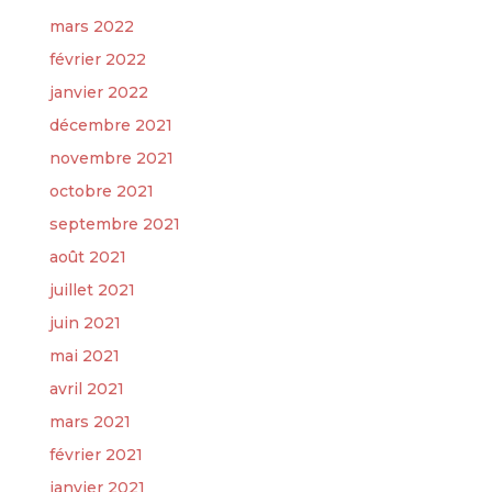
mars 2022
février 2022
janvier 2022
décembre 2021
novembre 2021
octobre 2021
septembre 2021
août 2021
juillet 2021
juin 2021
mai 2021
avril 2021
mars 2021
février 2021
janvier 2021