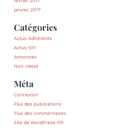
février 2017
janvier 2017
Catégories
Actus-Adhérents
Actus-SPI
Annonces
Non classé
Méta
Connexion
Flux des publications
Flux des commentaires
Site de WordPress-FR