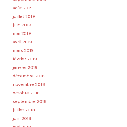
août 2019
juillet 2019
juin 2019
mai 2019
avril 2019
mars 2019
février 2019
janvier 2019
décembre 2018
novembre 2018
octobre 2018
septembre 2018
juillet 2018
juin 2018
mai 2018