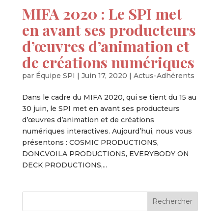
MIFA 2020 : Le SPI met
en avant ses producteurs
d’œuvres d’animation et
de créations numériques
par
Équipe SPI
|
Juin 17, 2020
|
Actus-Adhérents
Dans le cadre du MIFA 2020, qui se tient du 15 au
30 juin, le SPI met en avant ses producteurs
d’œuvres d’animation et de créations
numériques interactives. Aujourd’hui, nous vous
présentons : COSMIC PRODUCTIONS,
DONCVOILA PRODUCTIONS, EVERYBODY ON
DECK PRODUCTIONS,...