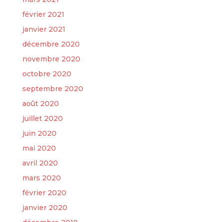
février 2021
janvier 2021
décembre 2020
novembre 2020
octobre 2020
septembre 2020
août 2020
juillet 2020
juin 2020
mai 2020
avril 2020
mars 2020
février 2020
janvier 2020