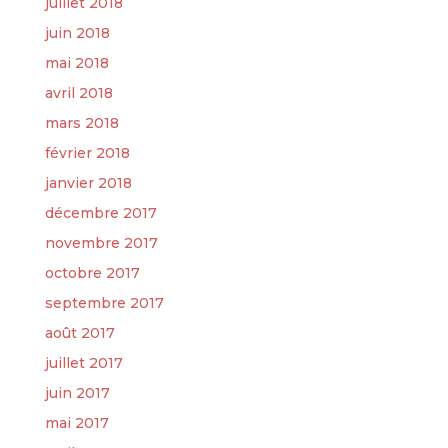
juillet 2018
juin 2018
mai 2018
avril 2018
mars 2018
février 2018
janvier 2018
décembre 2017
novembre 2017
octobre 2017
septembre 2017
août 2017
juillet 2017
juin 2017
mai 2017