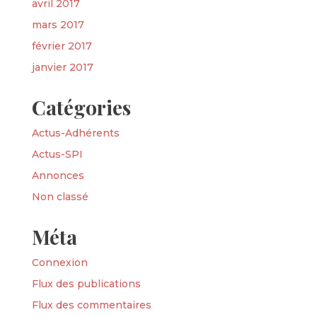
avril 2017
mars 2017
février 2017
janvier 2017
Catégories
Actus-Adhérents
Actus-SPI
Annonces
Non classé
Méta
Connexion
Flux des publications
Flux des commentaires