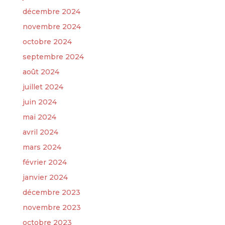
décembre 2024
novembre 2024
octobre 2024
septembre 2024
août 2024
juillet 2024
juin 2024
mai 2024
avril 2024
mars 2024
février 2024
janvier 2024
décembre 2023
novembre 2023
octobre 2023