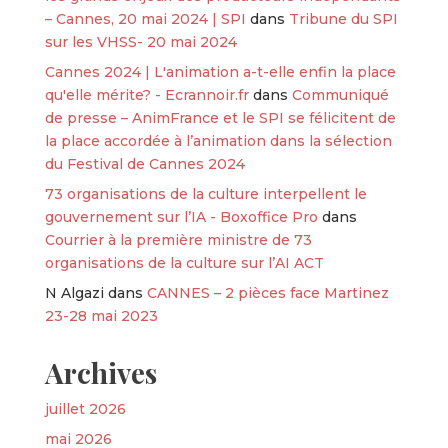
– Cannes, 20 mai 2024 | SPI
dans
Tribune du SPI
sur les VHSS- 20 mai 2024
Cannes 2024 | L'animation a-t-elle enfin la place
qu'elle mérite? - Ecrannoir.fr
dans
Communiqué
de presse – AnimFrance et le SPI se félicitent de
la place accordée à l’animation dans la sélection
du Festival de Cannes 2024
73 organisations de la culture interpellent le
gouvernement sur l’IA - Boxoffice Pro
dans
Courrier à la première ministre de 73
organisations de la culture sur l’AI ACT
N Algazi
dans
CANNES – 2 pièces face Martinez
23-28 mai 2023
Archives
juillet 2026
mai 2026