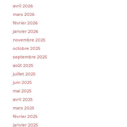
avril 2026
mars 2026
février 2026
janvier 2026
novembre 2025
octobre 2025
septembre 2025
août 2025
juillet 2025
juin 2025
mai 2025
avril 2025
mars 2025
février 2025
janvier 2025