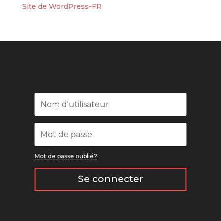
Site de WordPress-FR
Mot de passe oublié?
Se connecter