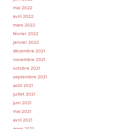
mai 2022
avril 2022
mars 2022
février 2022
janvier 2022
décembre 2021
novembre 2021
octobre 2021
septembre 2021
août 2021
juillet 2021
juin 2021
mai 2021
avril 2021
mars 2021