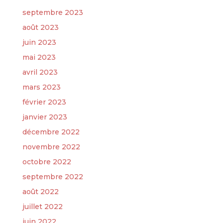
septembre 2023
août 2023
juin 2023
mai 2023
avril 2023
mars 2023
février 2023
janvier 2023
décembre 2022
novembre 2022
octobre 2022
septembre 2022
août 2022
juillet 2022
juin 2022