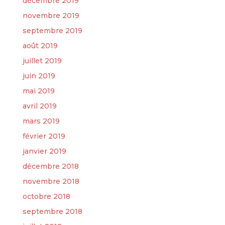
décembre 2019
novembre 2019
septembre 2019
août 2019
juillet 2019
juin 2019
mai 2019
avril 2019
mars 2019
février 2019
janvier 2019
décembre 2018
novembre 2018
octobre 2018
septembre 2018