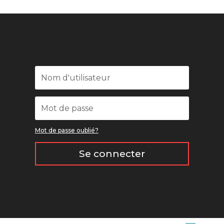
Mot de passe oublié?
Se connecter