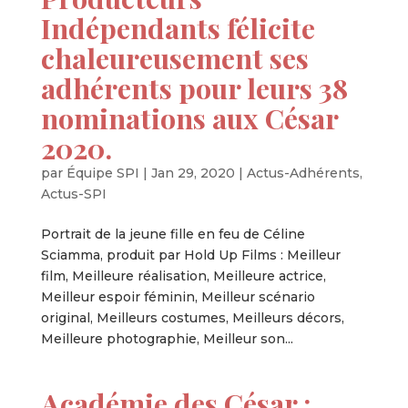
Indépendants félicite
chaleureusement ses
adhérents pour leurs 38
nominations aux César
2020.
par
Équipe SPI
|
Jan 29, 2020
|
Actus-Adhérents
,
Actus-SPI
Portrait de la jeune fille en feu de Céline
Sciamma, produit par Hold Up Films : Meilleur
film, Meilleure réalisation, Meilleure actrice,
Meilleur espoir féminin, Meilleur scénario
original, Meilleurs costumes, Meilleurs décors,
Meilleure photographie, Meilleur son...
Académie des César :