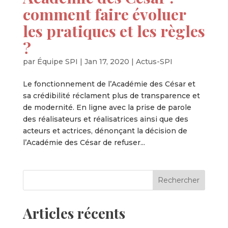
comment faire évoluer
les pratiques et les règles
?
par
Équipe SPI
|
Jan 17, 2020
|
Actus-SPI
Le fonctionnement de l’Académie des César et
sa crédibilité réclament plus de transparence et
de modernité. En ligne avec la prise de parole
des réalisateurs et réalisatrices ainsi que des
acteurs et actrices, dénonçant la décision de
l’Académie des César de refuser...
Articles récents