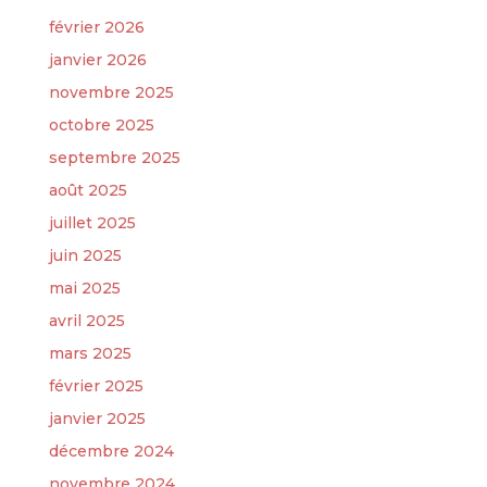
février 2026
janvier 2026
novembre 2025
octobre 2025
septembre 2025
août 2025
juillet 2025
juin 2025
mai 2025
avril 2025
mars 2025
février 2025
janvier 2025
décembre 2024
novembre 2024