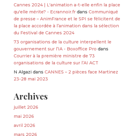
Cannes 2024 | L'animation a-t-elle enfin la place
qu'elle mérite? - Ecrannoir.fr
dans
Communiqué
de presse – AnimFrance et le SPI se félicitent de
la place accordée à l’animation dans la sélection
du Festival de Cannes 2024
73 organisations de la culture interpellent le
gouvernement sur l’IA - Boxoffice Pro
dans
Courrier à la première ministre de 73
organisations de la culture sur l’AI ACT
N Algazi
dans
CANNES – 2 pièces face Martinez
23-28 mai 2023
Archives
juillet 2026
mai 2026
avril 2026
mars 2026