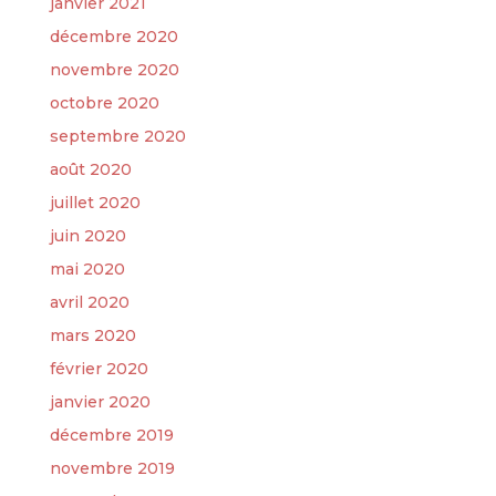
janvier 2021
décembre 2020
novembre 2020
octobre 2020
septembre 2020
août 2020
juillet 2020
juin 2020
mai 2020
avril 2020
mars 2020
février 2020
janvier 2020
décembre 2019
novembre 2019