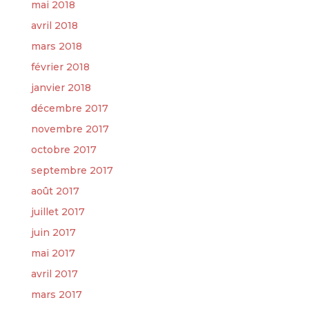
mai 2018
avril 2018
mars 2018
février 2018
janvier 2018
décembre 2017
novembre 2017
octobre 2017
septembre 2017
août 2017
juillet 2017
juin 2017
mai 2017
avril 2017
mars 2017