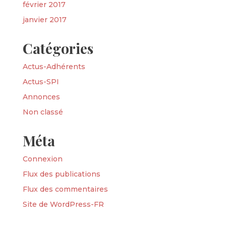
février 2017
janvier 2017
Catégories
Actus-Adhérents
Actus-SPI
Annonces
Non classé
Méta
Connexion
Flux des publications
Flux des commentaires
Site de WordPress-FR