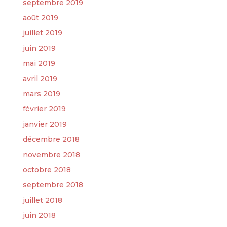
septembre 2019
août 2019
juillet 2019
juin 2019
mai 2019
avril 2019
mars 2019
février 2019
janvier 2019
décembre 2018
novembre 2018
octobre 2018
septembre 2018
juillet 2018
juin 2018