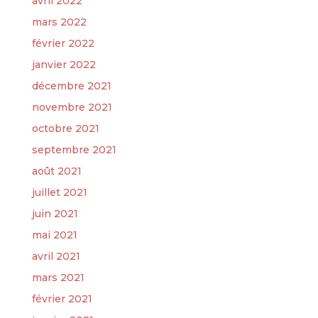
avril 2022
mars 2022
février 2022
janvier 2022
décembre 2021
novembre 2021
octobre 2021
septembre 2021
août 2021
juillet 2021
juin 2021
mai 2021
avril 2021
mars 2021
février 2021