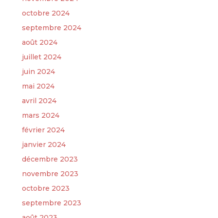
octobre 2024
septembre 2024
août 2024
juillet 2024
juin 2024
mai 2024
avril 2024
mars 2024
février 2024
janvier 2024
décembre 2023
novembre 2023
octobre 2023
septembre 2023
août 2023