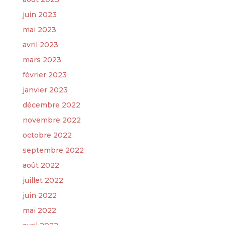
juin 2023
mai 2023
avril 2023
mars 2023
février 2023
janvier 2023
décembre 2022
novembre 2022
octobre 2022
septembre 2022
août 2022
juillet 2022
juin 2022
mai 2022