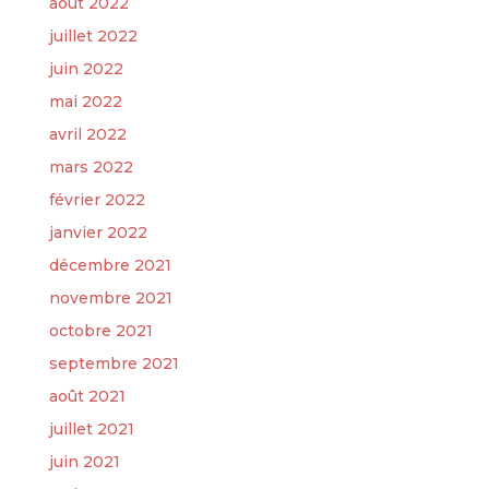
août 2022
juillet 2022
juin 2022
mai 2022
avril 2022
mars 2022
février 2022
janvier 2022
décembre 2021
novembre 2021
octobre 2021
septembre 2021
août 2021
juillet 2021
juin 2021