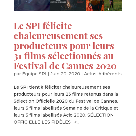
Le SPI félicite
chaleureusement ses
producteurs pour leurs
31 films sélectionnés au
Festival de Cannes 2020
par
Équipe SPI
|
Juin 20, 2020
|
Actus-Adhérents
Le SPI tient à féliciter chaleureusement ses
producteurs pour leurs 23 films retenus dans la
Sélection Officielle 2020 du Festival de Cannes,
leurs 5 films labellisés Semaine de la Critique et
leurs 5 films labellisés Acid 2020. SÉLECTION
OFFICIELLE LES FIDÈLES «...