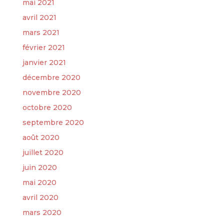
mai 2021
avril 2021
mars 2021
février 2021
janvier 2021
décembre 2020
novembre 2020
octobre 2020
septembre 2020
août 2020
juillet 2020
juin 2020
mai 2020
avril 2020
mars 2020