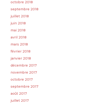
octobre 2018
septembre 2018
juillet 2018
juin 2018
mai 2018
avril 2018
mars 2018
février 2018
janvier 2018
décembre 2017
novembre 2017
octobre 2017
septembre 2017
août 2017
juillet 2017