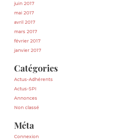
juin 2017
mai 2017
avril 2017
mars 2017
février 2017
janvier 2017
Catégories
Actus-Adhérents
Actus-SPI
Annonces
Non classé
Méta
Connexion