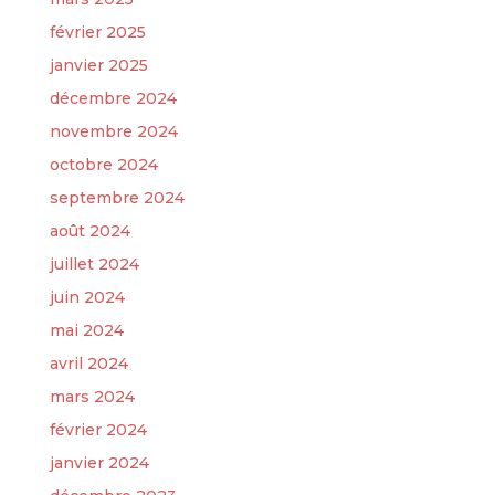
février 2025
janvier 2025
décembre 2024
novembre 2024
octobre 2024
septembre 2024
août 2024
juillet 2024
juin 2024
mai 2024
avril 2024
mars 2024
février 2024
janvier 2024