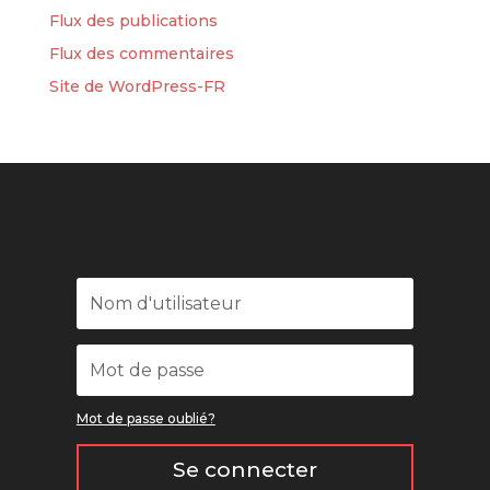
Flux des publications
Flux des commentaires
Site de WordPress-FR
Mot de passe oublié?
Se connecter