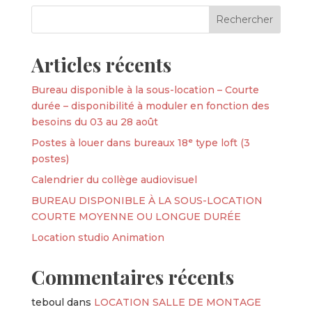
Articles récents
Bureau disponible à la sous-location – Courte
durée – disponibilité à moduler en fonction des
besoins du 03 au 28 août
Postes à louer dans bureaux 18ᵉ type loft (3
postes)
Calendrier du collège audiovisuel
BUREAU DISPONIBLE À LA SOUS-LOCATION
COURTE MOYENNE OU LONGUE DURÉE
Location studio Animation
Commentaires récents
teboul
dans
LOCATION SALLE DE MONTAGE