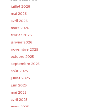
juillet 2026
mai 2026
avril 2026
mars 2026
février 2026
janvier 2026
novembre 2025
octobre 2025
septembre 2025
août 2025
juillet 2025
juin 2025
mai 2025
avril 2025
mars 2025