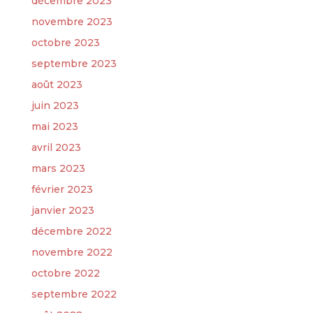
décembre 2023
novembre 2023
octobre 2023
septembre 2023
août 2023
juin 2023
mai 2023
avril 2023
mars 2023
février 2023
janvier 2023
décembre 2022
novembre 2022
octobre 2022
septembre 2022