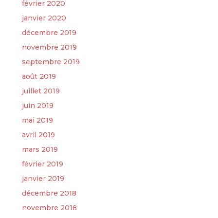
février 2020
janvier 2020
décembre 2019
novembre 2019
septembre 2019
août 2019
juillet 2019
juin 2019
mai 2019
avril 2019
mars 2019
février 2019
janvier 2019
décembre 2018
novembre 2018