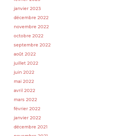
janvier 2023
décembre 2022
novembre 2022
octobre 2022
septembre 2022
août 2022
juillet 2022
juin 2022
mai 2022
avril 2022
mars 2022
février 2022
janvier 2022
décembre 2021
novembre 2021