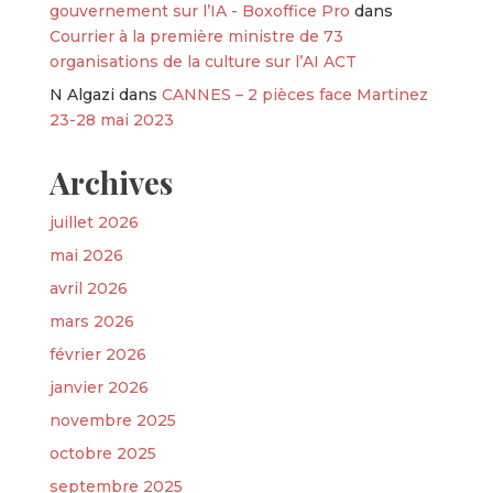
gouvernement sur l’IA - Boxoffice Pro
dans
Courrier à la première ministre de 73
organisations de la culture sur l’AI ACT
N Algazi
dans
CANNES – 2 pièces face Martinez
23-28 mai 2023
Archives
juillet 2026
mai 2026
avril 2026
mars 2026
février 2026
janvier 2026
novembre 2025
octobre 2025
septembre 2025