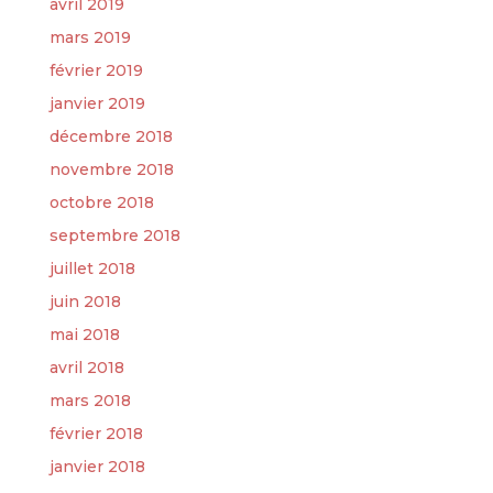
avril 2019
mars 2019
février 2019
janvier 2019
décembre 2018
novembre 2018
octobre 2018
septembre 2018
juillet 2018
juin 2018
mai 2018
avril 2018
mars 2018
février 2018
janvier 2018