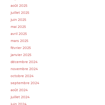
août 2025
juillet 2025
juin 2025
mai 2025
avril 2025
mars 2025
février 2025
janvier 2025
décembre 2024
novembre 2024
octobre 2024
septembre 2024
août 2024
juillet 2024
juin 2024