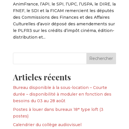
AnimFrance, l’API, le SPI, l’UPC, l’USPA, le DIRE, la
FNEF, le SDI et la FICAM remercient les députés
des Commissions des Finances et des Affaires
Culturelles d’avoir déposé des amendements sur
le PLFR3 sur les crédits d’impôt cinéma, édition-
distribution et...
Articles récents
Bureau disponible à la sous-location – Courte
durée – disponibilité à moduler en fonction des
besoins du 03 au 28 août
Postes à louer dans bureaux 18ᵉ type loft (3
postes)
Calendrier du collège audiovisuel