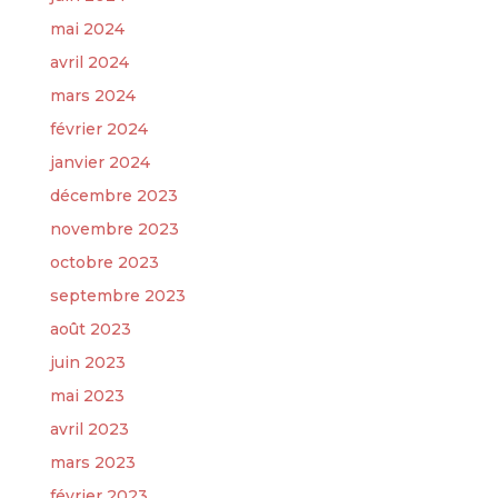
mai 2024
avril 2024
mars 2024
février 2024
janvier 2024
décembre 2023
novembre 2023
octobre 2023
septembre 2023
août 2023
juin 2023
mai 2023
avril 2023
mars 2023
février 2023