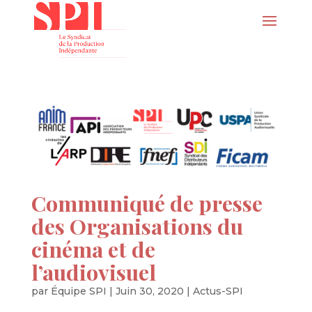
Communiqué de presse
des Organisations du
cinéma et de
l’audiovisuel
par
Équipe SPI
|
Juin 30, 2020
|
Actus-SPI