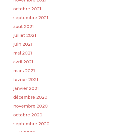
octobre 2021
septembre 2021
août 2021
juillet 2021
juin 2021
mai 2021
avril 2021
mars 2021
février 2021
janvier 2021
décembre 2020
novembre 2020
octobre 2020
septembre 2020