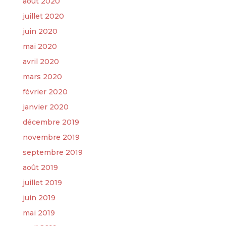
août 2020
juillet 2020
juin 2020
mai 2020
avril 2020
mars 2020
février 2020
janvier 2020
décembre 2019
novembre 2019
septembre 2019
août 2019
juillet 2019
juin 2019
mai 2019