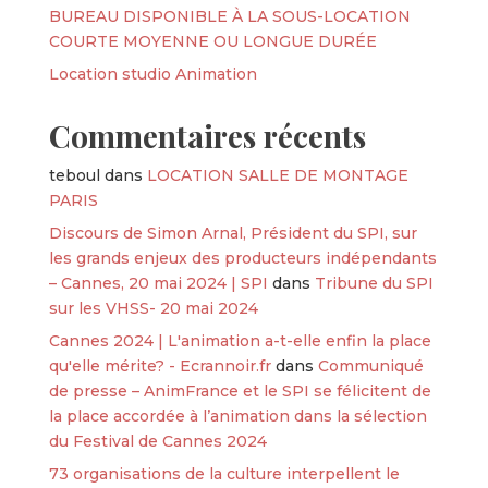
BUREAU DISPONIBLE À LA SOUS-LOCATION
COURTE MOYENNE OU LONGUE DURÉE
Location studio Animation
Commentaires récents
teboul
dans
LOCATION SALLE DE MONTAGE
PARIS
Discours de Simon Arnal, Président du SPI, sur
les grands enjeux des producteurs indépendants
– Cannes, 20 mai 2024 | SPI
dans
Tribune du SPI
sur les VHSS- 20 mai 2024
Cannes 2024 | L'animation a-t-elle enfin la place
qu'elle mérite? - Ecrannoir.fr
dans
Communiqué
de presse – AnimFrance et le SPI se félicitent de
la place accordée à l’animation dans la sélection
du Festival de Cannes 2024
73 organisations de la culture interpellent le