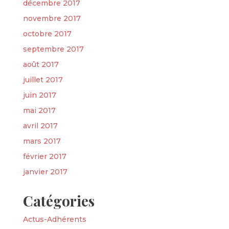
décembre 2017
novembre 2017
octobre 2017
septembre 2017
août 2017
juillet 2017
juin 2017
mai 2017
avril 2017
mars 2017
février 2017
janvier 2017
Catégories
Actus-Adhérents