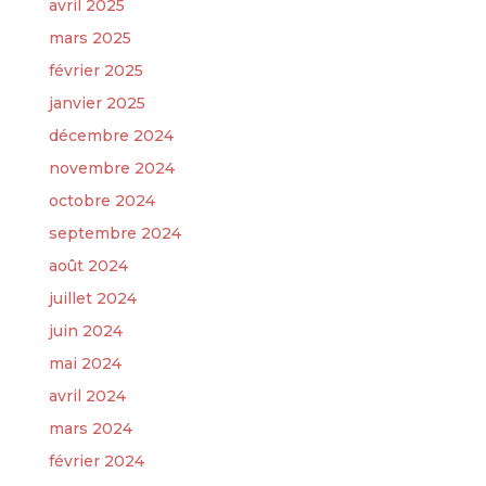
avril 2025
mars 2025
février 2025
janvier 2025
décembre 2024
novembre 2024
octobre 2024
septembre 2024
août 2024
juillet 2024
juin 2024
mai 2024
avril 2024
mars 2024
février 2024