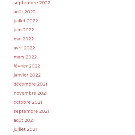
septembre 2022
août 2022
juillet 2022
juin 2022
mai 2022
avril 2022
mars 2022
février 2022
janvier 2022
décembre 2021
novembre 2021
octobre 2021
septembre 2021
août 2021
juillet 2021