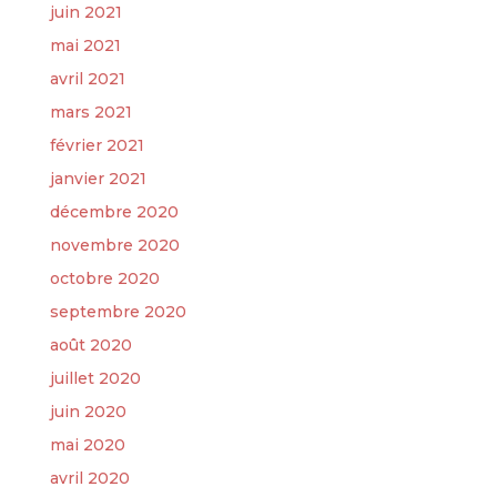
juin 2021
mai 2021
avril 2021
mars 2021
février 2021
janvier 2021
décembre 2020
novembre 2020
octobre 2020
septembre 2020
août 2020
juillet 2020
juin 2020
mai 2020
avril 2020