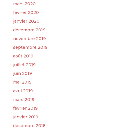
mars 2020
février 2020
janvier 2020
décembre 2019
novembre 2019
septembre 2019
août 2019
juillet 2019
juin 2019
mai 2019
avril 2019
mars 2019
février 2019
janvier 2019
décembre 2018