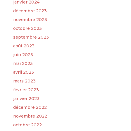
janvier 2024
décembre 2023
novembre 2023
octobre 2023
septembre 2023
août 2023
juin 2023
mai 2023
avril 2023
mars 2023
février 2023
janvier 2023
décembre 2022
novembre 2022
octobre 2022