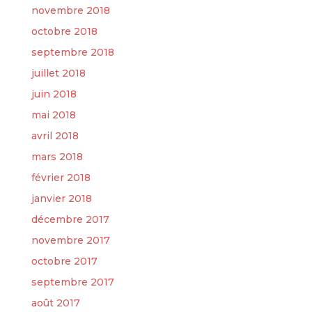
novembre 2018
octobre 2018
septembre 2018
juillet 2018
juin 2018
mai 2018
avril 2018
mars 2018
février 2018
janvier 2018
décembre 2017
novembre 2017
octobre 2017
septembre 2017
août 2017