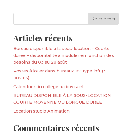
Articles récents
Bureau disponible à la sous-location – Courte
durée – disponibilité à moduler en fonction des
besoins du 03 au 28 août
Postes à louer dans bureaux 18ᵉ type loft (3
postes)
Calendrier du collège audiovisuel
BUREAU DISPONIBLE À LA SOUS-LOCATION
COURTE MOYENNE OU LONGUE DURÉE
Location studio Animation
Commentaires récents