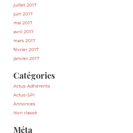
juillet 2017
juin 2017
mai 2017
avril 2017
mars 2017
février 2017
janvier 2017
Catégories
Actus-Adhérents
Actus-SPI
Annonces
Non classé
Méta