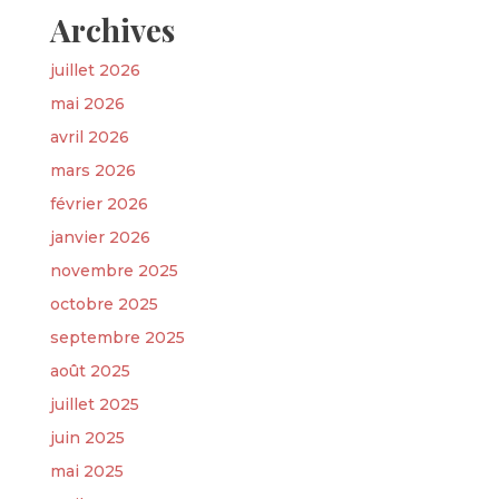
Archives
juillet 2026
mai 2026
avril 2026
mars 2026
février 2026
janvier 2026
novembre 2025
octobre 2025
septembre 2025
août 2025
juillet 2025
juin 2025
mai 2025