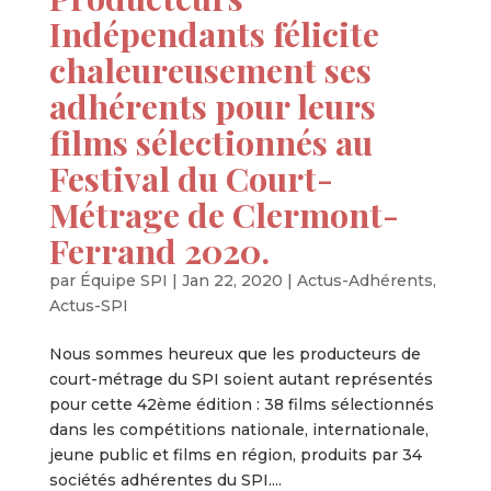
Indépendants félicite
chaleureusement ses
adhérents pour leurs
films sélectionnés au
Festival du Court-
Métrage de Clermont-
Ferrand 2020.
par
Équipe SPI
|
Jan 22, 2020
|
Actus-Adhérents
,
Actus-SPI
Nous sommes heureux que les producteurs de
court-métrage du SPI soient autant représentés
pour cette 42ème édition : 38 films sélectionnés
dans les compétitions nationale, internationale,
jeune public et films en région, produits par 34
sociétés adhérentes du SPI....