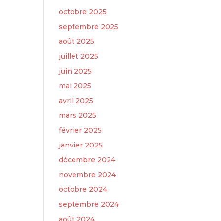
octobre 2025
septembre 2025
août 2025
juillet 2025
juin 2025
mai 2025
avril 2025
mars 2025
février 2025
janvier 2025
décembre 2024
novembre 2024
octobre 2024
septembre 2024
août 2024