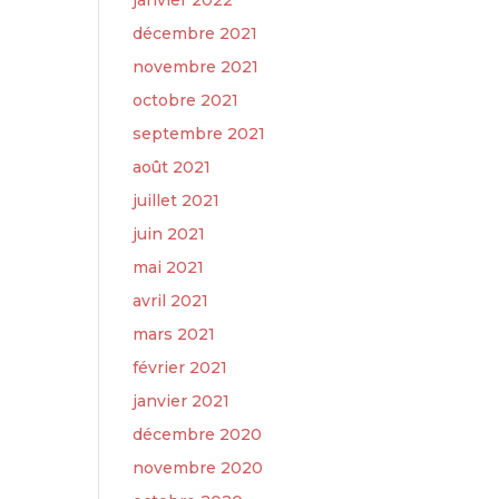
janvier 2022
décembre 2021
novembre 2021
octobre 2021
septembre 2021
août 2021
juillet 2021
juin 2021
mai 2021
avril 2021
mars 2021
février 2021
janvier 2021
décembre 2020
novembre 2020