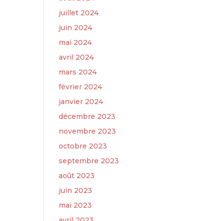
juillet 2024
juin 2024
mai 2024
avril 2024
mars 2024
février 2024
janvier 2024
décembre 2023
novembre 2023
octobre 2023
septembre 2023
août 2023
juin 2023
mai 2023
avril 2023