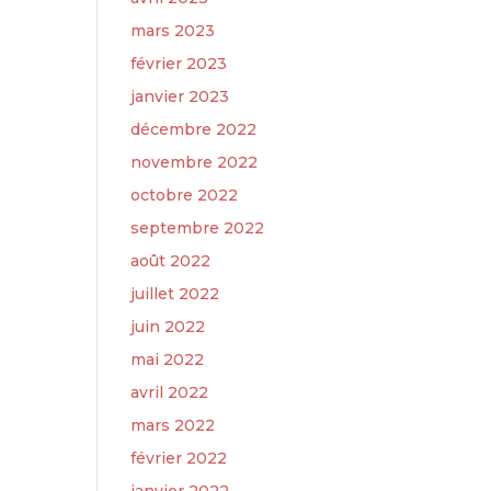
mars 2023
février 2023
janvier 2023
décembre 2022
novembre 2022
octobre 2022
septembre 2022
août 2022
juillet 2022
juin 2022
mai 2022
avril 2022
mars 2022
février 2022