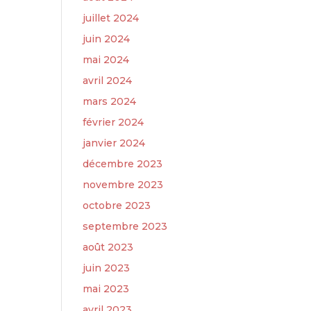
juillet 2024
juin 2024
mai 2024
avril 2024
mars 2024
février 2024
janvier 2024
décembre 2023
novembre 2023
octobre 2023
septembre 2023
août 2023
juin 2023
mai 2023
avril 2023