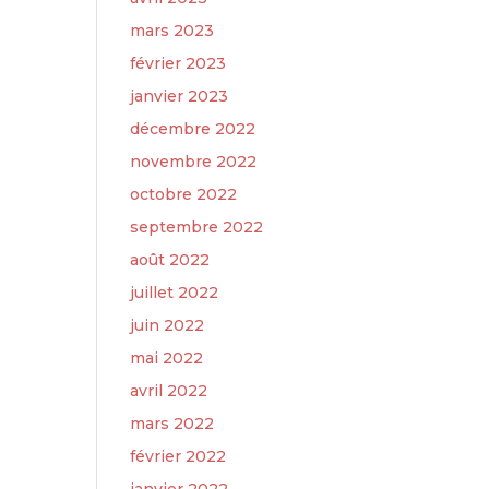
mars 2023
février 2023
janvier 2023
décembre 2022
novembre 2022
octobre 2022
septembre 2022
août 2022
juillet 2022
juin 2022
mai 2022
avril 2022
mars 2022
février 2022