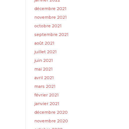
janvier 2022
décembre 2021
novembre 2021
octobre 2021
septembre 2021
août 2021
juillet 2021
juin 2021
mai 2021
avril 2021
mars 2021
février 2021
janvier 2021
décembre 2020
novembre 2020