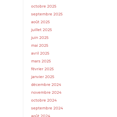
octobre 2025
septembre 2025
août 2025
juillet 2025
juin 2025
mai 2025
avril 2025
mars 2025
février 2025
janvier 2025
décembre 2024
novembre 2024
octobre 2024
septembre 2024
août 2024