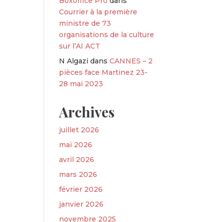
Boxoffice Pro
dans
Courrier à la première
ministre de 73
organisations de la culture
sur l’AI ACT
N Algazi
dans
CANNES – 2
pièces face Martinez 23-
28 mai 2023
Archives
juillet 2026
mai 2026
avril 2026
mars 2026
février 2026
janvier 2026
novembre 2025