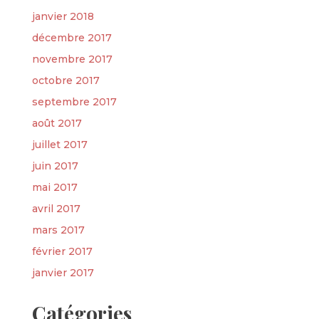
janvier 2018
décembre 2017
novembre 2017
octobre 2017
septembre 2017
août 2017
juillet 2017
juin 2017
mai 2017
avril 2017
mars 2017
février 2017
janvier 2017
Catégories