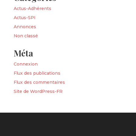
Actus-Adhérents
Actus-SPI
Annonces
Non classé
Méta
Connexion
Flux des publications
Flux des commentaires
Site de WordPress-FR