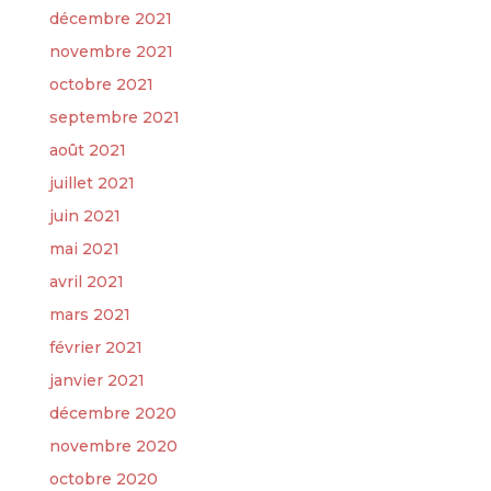
décembre 2021
novembre 2021
octobre 2021
septembre 2021
août 2021
juillet 2021
juin 2021
mai 2021
avril 2021
mars 2021
février 2021
janvier 2021
décembre 2020
novembre 2020
octobre 2020