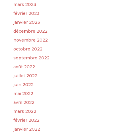
mars 2023
février 2023
janvier 2023
décembre 2022
novembre 2022
octobre 2022
septembre 2022
août 2022
juillet 2022
juin 2022
mai 2022
avril 2022
mars 2022
février 2022
janvier 2022