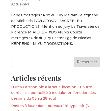
Actus-SPI
Longs métrages : Prix du jury Ma famille afghane
de Michaela PAVLÁTOVÁ – SACREBLEU
PRODUCTIONS Mention du jury La Traversée de
Florence MIAILHE – XBO FILMS Courts
métrages : Prix du jury Easter Egg de Nicolas
KEPPENS – MIYU PRODUCTIONS...
Articles récents
Bureau disponible à la sous-location – Courte
durée – disponibilité à moduler en fonction des
besoins du 03 au 28 août
Postes à louer dans bureaux 18ᵉ type loft (3