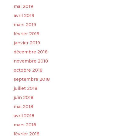
mai 2019
avril 2019
mars 2019
février 2019
janvier 2019
décembre 2018
novembre 2018
octobre 2018
septembre 2018
juillet 2018
juin 2018
mai 2018
avril 2018
mars 2018
février 2018