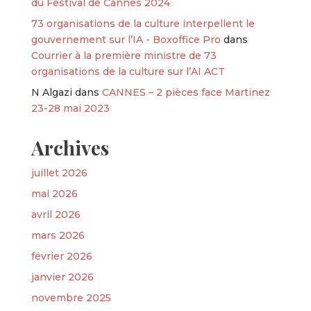
du Festival de Cannes 2024
73 organisations de la culture interpellent le
gouvernement sur l’IA - Boxoffice Pro
dans
Courrier à la première ministre de 73
organisations de la culture sur l’AI ACT
N Algazi
dans
CANNES – 2 pièces face Martinez
23-28 mai 2023
Archives
juillet 2026
mai 2026
avril 2026
mars 2026
février 2026
janvier 2026
novembre 2025