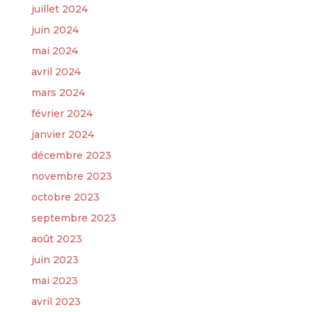
juillet 2024
juin 2024
mai 2024
avril 2024
mars 2024
février 2024
janvier 2024
décembre 2023
novembre 2023
octobre 2023
septembre 2023
août 2023
juin 2023
mai 2023
avril 2023