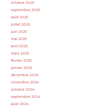
octobre 2025
septembre 2025
août 2025
juillet 2025
juin 2025
mai 2025
avril 2025
mars 2025
février 2025
janvier 2025
décembre 2024
novembre 2024
octobre 2024
septembre 2024
août 2024