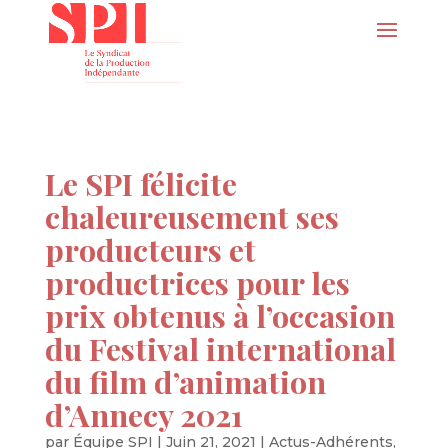
Le SPI félicite
chaleureusement ses
producteurs et
productrices pour les
prix obtenus à l’occasion
du Festival international
du film d’animation
d’Annecy 2021
par
Équipe SPI
|
Juin 21, 2021
|
Actus-Adhérents
,