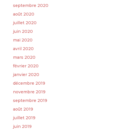
septembre 2020
août 2020
juillet 2020
juin 2020
mai 2020
avril 2020
mars 2020
février 2020
janvier 2020
décembre 2019
novembre 2019
septembre 2019
août 2019
juillet 2019
juin 2019