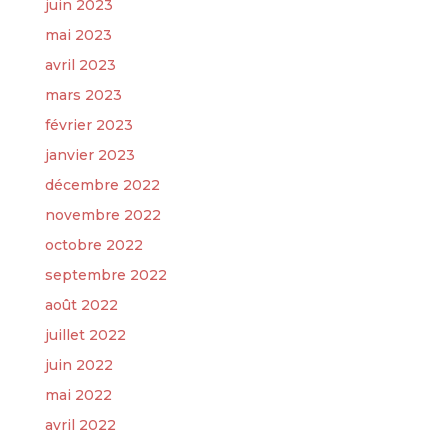
juin 2023
mai 2023
avril 2023
mars 2023
février 2023
janvier 2023
décembre 2022
novembre 2022
octobre 2022
septembre 2022
août 2022
juillet 2022
juin 2022
mai 2022
avril 2022