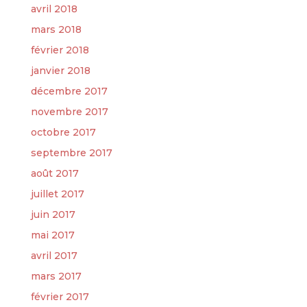
avril 2018
mars 2018
février 2018
janvier 2018
décembre 2017
novembre 2017
octobre 2017
septembre 2017
août 2017
juillet 2017
juin 2017
mai 2017
avril 2017
mars 2017
février 2017