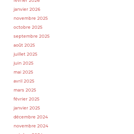
février 2026
janvier 2026
novembre 2025
octobre 2025
septembre 2025
août 2025
juillet 2025
juin 2025
mai 2025
avril 2025
mars 2025
février 2025
janvier 2025
décembre 2024
novembre 2024