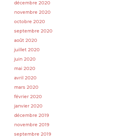
décembre 2020
novembre 2020
octobre 2020
septembre 2020
août 2020
juillet 2020
juin 2020
mai 2020
avril 2020
mars 2020
février 2020
janvier 2020
décembre 2019
novembre 2019
septembre 2019