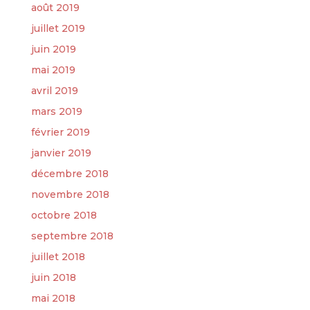
août 2019
juillet 2019
juin 2019
mai 2019
avril 2019
mars 2019
février 2019
janvier 2019
décembre 2018
novembre 2018
octobre 2018
septembre 2018
juillet 2018
juin 2018
mai 2018