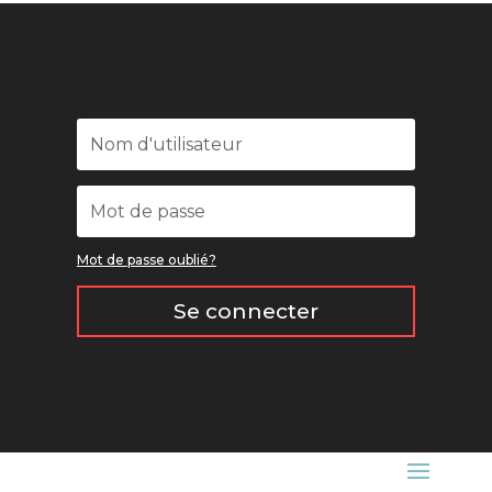
Mot de passe oublié?
Se connecter