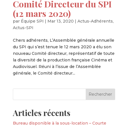
Comité Directeur du SPI
(12 mars 2020)
par
Équipe SPI
|
Mar 13, 2020
|
Actus-Adhérents
,
Actus-SPI
Chers adhérents, L’Assemblée générale annuelle
du SPI qui s’est tenue le 12 mars 2020 a élu son
nouveau Comité directeur, représentatif de toute
la diversité de la production française Cinéma et
Audiovisuel. Réuni à l’issue de l’Assemblée
générale, le Comité directeur...
Articles récents
Bureau disponible à la sous-location – Courte