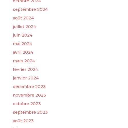
octobre 2024
septembre 2024
août 2024
juillet 2024
juin 2024
mai 2024
avril 2024
mars 2024
février 2024
janvier 2024
décembre 2023
novembre 2023
octobre 2023
septembre 2023
août 2023