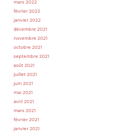
mars 2022
février 2022
janvier 2022
décembre 2021
novembre 2021
octobre 2021
septembre 2021
août 2021
juillet 2021
juin 2021
mai 2021
avril 2021
mars 2021
février 2021
janvier 2021