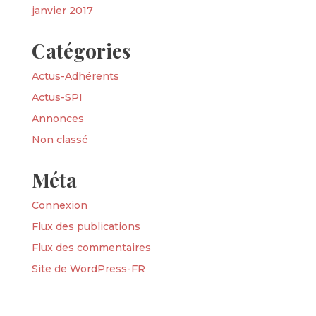
janvier 2017
Catégories
Actus-Adhérents
Actus-SPI
Annonces
Non classé
Méta
Connexion
Flux des publications
Flux des commentaires
Site de WordPress-FR