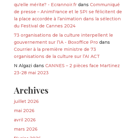
qu'elle mérite? - Ecrannoir.fr
dans
Communiqué
de presse – AnimFrance et le SPI se félicitent de
la place accordée à l’animation dans la sélection
du Festival de Cannes 2024
73 organisations de la culture interpellent le
gouvernement sur l’IA - Boxoffice Pro
dans
Courrier à la première ministre de 73
organisations de la culture sur l’AI ACT
N Algazi
dans
CANNES – 2 pièces face Martinez
23-28 mai 2023
Archives
juillet 2026
mai 2026
avril 2026
mars 2026