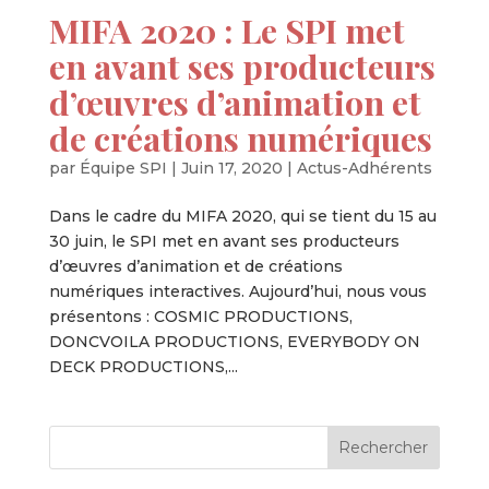
MIFA 2020 : Le SPI met
en avant ses producteurs
d’œuvres d’animation et
de créations numériques
par
Équipe SPI
|
Juin 17, 2020
|
Actus-Adhérents
Dans le cadre du MIFA 2020, qui se tient du 15 au
30 juin, le SPI met en avant ses producteurs
d’œuvres d’animation et de créations
numériques interactives. Aujourd’hui, nous vous
présentons : COSMIC PRODUCTIONS,
DONCVOILA PRODUCTIONS, EVERYBODY ON
DECK PRODUCTIONS,...