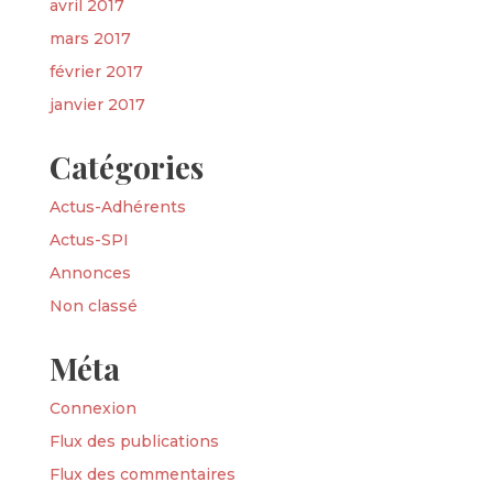
avril 2017
mars 2017
février 2017
janvier 2017
Catégories
Actus-Adhérents
Actus-SPI
Annonces
Non classé
Méta
Connexion
Flux des publications
Flux des commentaires