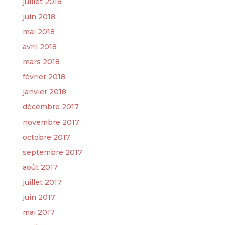
juillet 2018
juin 2018
mai 2018
avril 2018
mars 2018
février 2018
janvier 2018
décembre 2017
novembre 2017
octobre 2017
septembre 2017
août 2017
juillet 2017
juin 2017
mai 2017