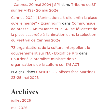
– Cannes, 20 mai 2024 | SPI
dans
Tribune du SPI
sur les VHSS- 20 mai 2024
Cannes 2024 | L'animation a-t-elle enfin la place
qu'elle mérite? - Ecrannoir.fr
dans
Communiqué
de presse – AnimFrance et le SPI se félicitent de
la place accordée à l’animation dans la sélection
du Festival de Cannes 2024
73 organisations de la culture interpellent le
gouvernement sur l’IA - Boxoffice Pro
dans
Courrier à la première ministre de 73
organisations de la culture sur l’AI ACT
N Algazi
dans
CANNES – 2 pièces face Martinez
23-28 mai 2023
Archives
juillet 2026
mai 2026