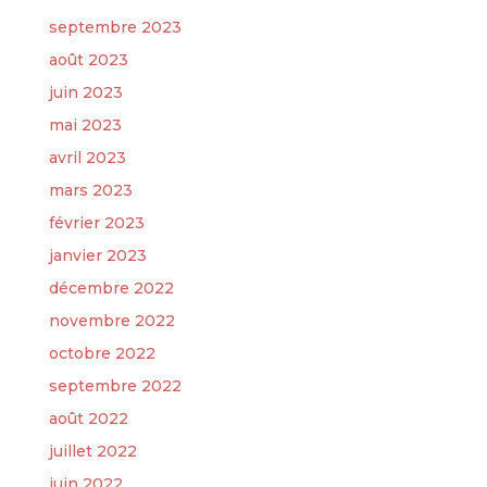
septembre 2023
août 2023
juin 2023
mai 2023
avril 2023
mars 2023
février 2023
janvier 2023
décembre 2022
novembre 2022
octobre 2022
septembre 2022
août 2022
juillet 2022
juin 2022