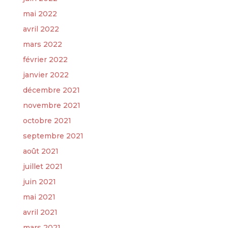
mai 2022
avril 2022
mars 2022
février 2022
janvier 2022
décembre 2021
novembre 2021
octobre 2021
septembre 2021
août 2021
juillet 2021
juin 2021
mai 2021
avril 2021
mars 2021