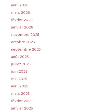
avril 2026
mars 2026
février 2026
janvier 2026
novembre 2025
octobre 2025
septembre 2025
août 2025
juillet 2025
juin 2025
mai 2025
avril 2025
mars 2025
février 2025
janvier 2025