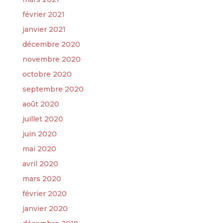
février 2021
janvier 2021
décembre 2020
novembre 2020
octobre 2020
septembre 2020
août 2020
juillet 2020
juin 2020
mai 2020
avril 2020
mars 2020
février 2020
janvier 2020