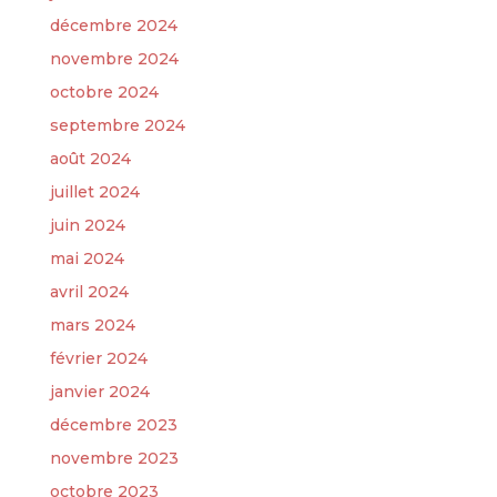
décembre 2024
novembre 2024
octobre 2024
septembre 2024
août 2024
juillet 2024
juin 2024
mai 2024
avril 2024
mars 2024
février 2024
janvier 2024
décembre 2023
novembre 2023
octobre 2023