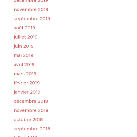
décembre 2019
novembre 2019
septembre 2019
août 2019
juillet 2019
juin 2019
mai 2019
avril 2019
mars 2019
février 2019
janvier 2019
décembre 2018
novembre 2018
octobre 2018
septembre 2018