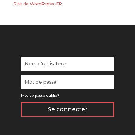
Site de WordPress-FR
Mot de passe oublié?
Se connecter