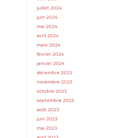
juillet 2024
juin 2024
mai 2024
avril 2024
mars 2024
février 2024
janvier 2024
décembre 2023
novembre 2023
octobre 2023
septembre 2023
août 2023
juin 2023
mai 2023
avril 2023