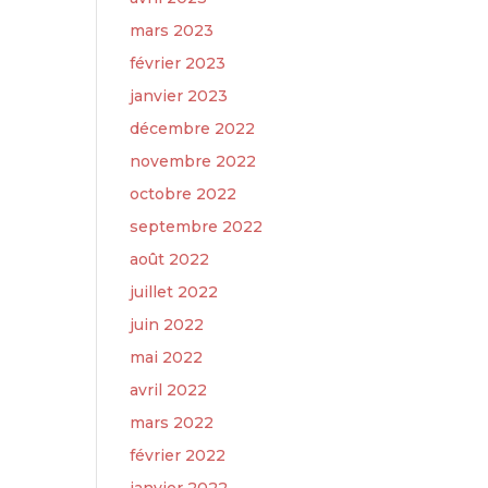
mars 2023
février 2023
janvier 2023
décembre 2022
novembre 2022
octobre 2022
septembre 2022
août 2022
juillet 2022
juin 2022
mai 2022
avril 2022
mars 2022
février 2022