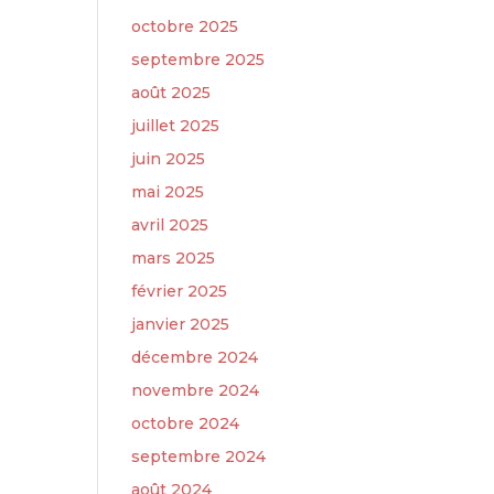
octobre 2025
septembre 2025
août 2025
juillet 2025
juin 2025
mai 2025
avril 2025
mars 2025
février 2025
janvier 2025
décembre 2024
novembre 2024
octobre 2024
septembre 2024
août 2024