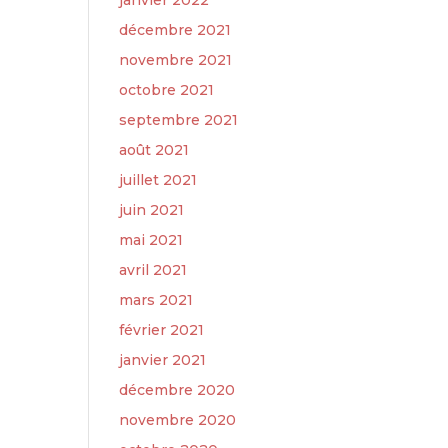
janvier 2022
décembre 2021
novembre 2021
octobre 2021
septembre 2021
août 2021
juillet 2021
juin 2021
mai 2021
avril 2021
mars 2021
février 2021
janvier 2021
décembre 2020
novembre 2020