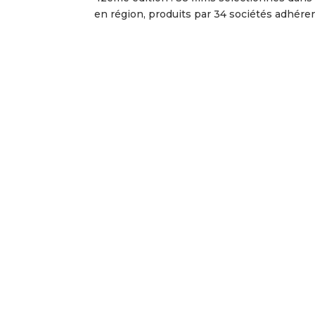
en région, produits par 34 sociétés adhérent