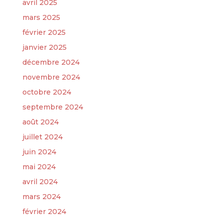
avril 2025
mars 2025
février 2025
janvier 2025
décembre 2024
novembre 2024
octobre 2024
septembre 2024
août 2024
juillet 2024
juin 2024
mai 2024
avril 2024
mars 2024
février 2024