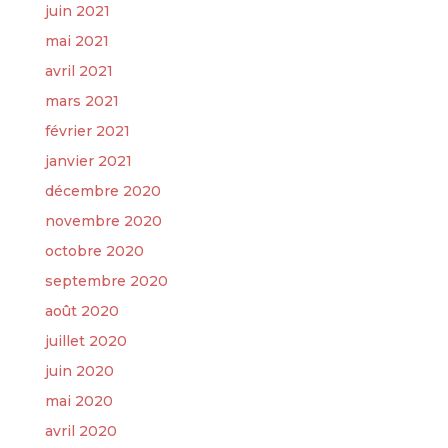
juin 2021
mai 2021
avril 2021
mars 2021
février 2021
janvier 2021
décembre 2020
novembre 2020
octobre 2020
septembre 2020
août 2020
juillet 2020
juin 2020
mai 2020
avril 2020