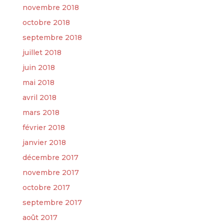
novembre 2018
octobre 2018
septembre 2018
juillet 2018
juin 2018
mai 2018
avril 2018
mars 2018
février 2018
janvier 2018
décembre 2017
novembre 2017
octobre 2017
septembre 2017
août 2017