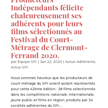
Indépendants félicite
chaleureusement ses
adhérents pour leurs
films sélectionnés au
Festival du Court-
Métrage de Clermont-
Ferrand 2020.
par
Équipe SPI
|
Jan 22, 2020
|
Actus-Adhérents
,
Actus-SPI
Nous sommes heureux que les producteurs de
court-métrage du SPI soient autant représentés
pour cette 42ème édition : 38 films sélectionnés
dans les compétitions nationale, internationale,
jeune public et films en région, produits par 34
sociétés adhérentes du SPI....