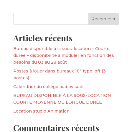
Articles récents
Bureau disponible à la sous-location – Courte
durée – disponibilité à moduler en fonction des
besoins du 03 au 28 août
Postes à louer dans bureaux 18ᵉ type loft (3
postes)
Calendrier du collège audiovisuel
BUREAU DISPONIBLE À LA SOUS-LOCATION
COURTE MOYENNE OU LONGUE DURÉE
Location studio Animation
Commentaires récents