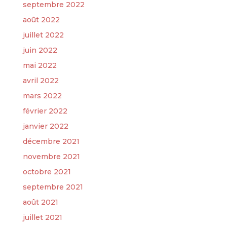
septembre 2022
août 2022
juillet 2022
juin 2022
mai 2022
avril 2022
mars 2022
février 2022
janvier 2022
décembre 2021
novembre 2021
octobre 2021
septembre 2021
août 2021
juillet 2021