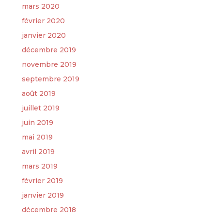
mars 2020
février 2020
janvier 2020
décembre 2019
novembre 2019
septembre 2019
août 2019
juillet 2019
juin 2019
mai 2019
avril 2019
mars 2019
février 2019
janvier 2019
décembre 2018