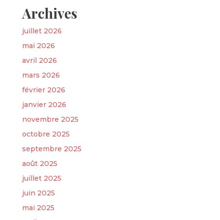
Archives
juillet 2026
mai 2026
avril 2026
mars 2026
février 2026
janvier 2026
novembre 2025
octobre 2025
septembre 2025
août 2025
juillet 2025
juin 2025
mai 2025