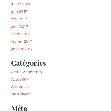
juillet 2017
juin 2017
mai 2017
avril 2017
mars 2017
février 2017
janvier 2017
Catégories
Actus-Adhérents
Actus-SPI
Annonces
Non classé
Méta