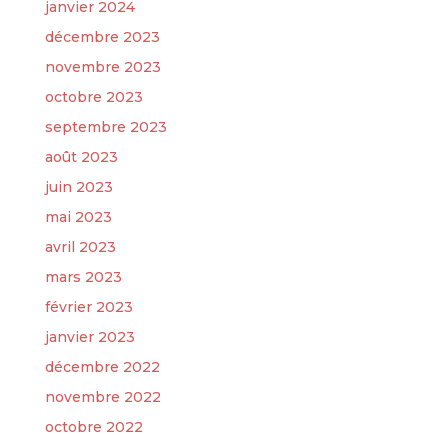
janvier 2024
décembre 2023
novembre 2023
octobre 2023
septembre 2023
août 2023
juin 2023
mai 2023
avril 2023
mars 2023
février 2023
janvier 2023
décembre 2022
novembre 2022
octobre 2022