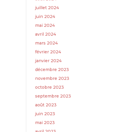
juillet 2024
juin 2024
mai 2024
avril 2024
mars 2024
février 2024
janvier 2024
décembre 2023
novembre 2023
octobre 2023
septembre 2023
août 2023
juin 2023
mai 2023
avril 2023