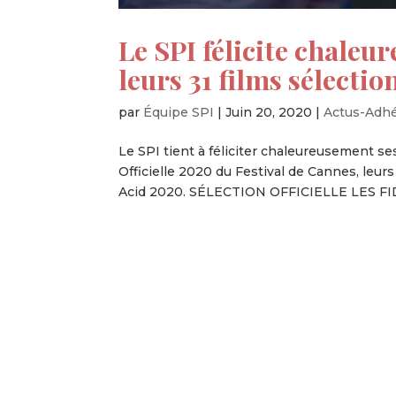
Le SPI félicite chale
leurs 31 films sélecti
par
Équipe SPI
|
Juin 20, 2020
|
Actus-Adh
Le SPI tient à féliciter chaleureusement se
Officielle 2020 du Festival de Cannes, leurs 
Acid 2020. SÉLECTION OFFICIELLE LES FI