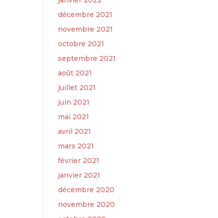
janvier 2022
décembre 2021
novembre 2021
octobre 2021
septembre 2021
août 2021
juillet 2021
juin 2021
mai 2021
avril 2021
mars 2021
février 2021
janvier 2021
décembre 2020
novembre 2020