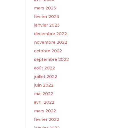
mars 2023
février 2023
janvier 2023
décembre 2022
novembre 2022
octobre 2022
septembre 2022
août 2022
juillet 2022
juin 2022
mai 2022
avril 2022
mars 2022
février 2022