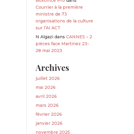
Boxoffice Pro
dans
Courrier à la première
ministre de 73
organisations de la culture
sur l’AI ACT
N Algazi
dans
CANNES – 2
pièces face Martinez 23-
28 mai 2023
Archives
juillet 2026
mai 2026
avril 2026
mars 2026
février 2026
janvier 2026
novembre 2025