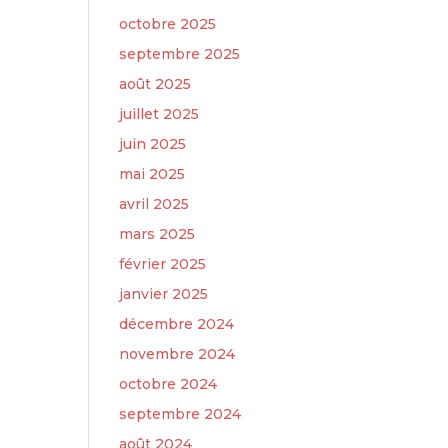
octobre 2025
septembre 2025
août 2025
juillet 2025
juin 2025
mai 2025
avril 2025
mars 2025
février 2025
janvier 2025
décembre 2024
novembre 2024
octobre 2024
septembre 2024
août 2024