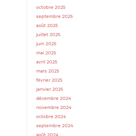
octobre 2025
septembre 2025
août 2025
juillet 2025
juin 2025
mai 2025
avril 2025
mars 2025
février 2025
janvier 2025
décembre 2024
novembre 2024
octobre 2024
septembre 2024
août 2024