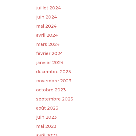
juillet 2024
juin 2024
mai 2024
avril 2024
mars 2024
février 2024
janvier 2024
décembre 2023
novembre 2023
octobre 2023
septembre 2023
août 2023
juin 2023
mai 2023
avril 2023