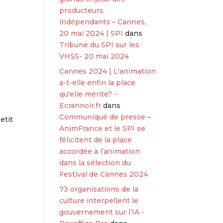
producteurs
indépendants – Cannes,
20 mai 2024 | SPI
dans
Tribune du SPI sur les
VHSS- 20 mai 2024
Cannes 2024 | L'animation
a-t-elle enfin la place
qu'elle mérite? -
Ecrannoir.fr
dans
Communiqué de presse –
etit
AnimFrance et le SPI se
félicitent de la place
accordée à l’animation
dans la sélection du
Festival de Cannes 2024
73 organisations de la
culture interpellent le
gouvernement sur l’IA -