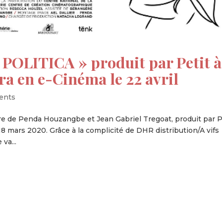
POLITICA » produit par Petit à
ra en e-Cinéma le 22 avril
ents
ire de Penda Houzangbe et Jean Gabriel Tregoat, produit par P
 18 mars 2020. Grâce à la complicité de DHR distribution/A vifs
va...