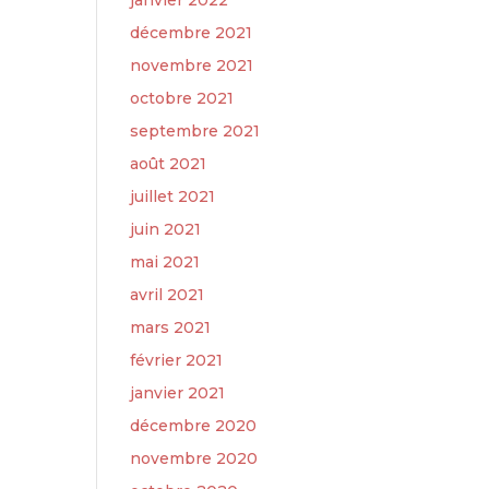
janvier 2022
décembre 2021
novembre 2021
octobre 2021
septembre 2021
août 2021
juillet 2021
juin 2021
mai 2021
avril 2021
mars 2021
février 2021
janvier 2021
décembre 2020
novembre 2020