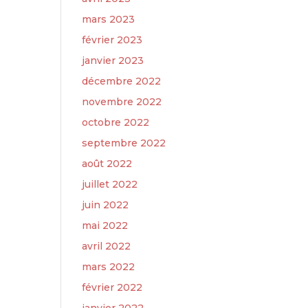
mars 2023
février 2023
janvier 2023
décembre 2022
novembre 2022
octobre 2022
septembre 2022
août 2022
juillet 2022
juin 2022
mai 2022
avril 2022
mars 2022
février 2022