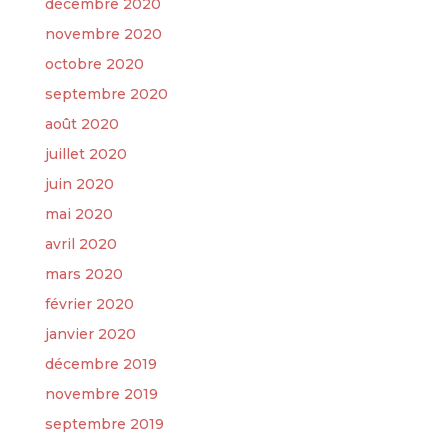
décembre 2020
novembre 2020
octobre 2020
septembre 2020
août 2020
juillet 2020
juin 2020
mai 2020
avril 2020
mars 2020
février 2020
janvier 2020
décembre 2019
novembre 2019
septembre 2019