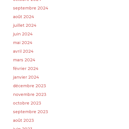
septembre 2024
août 2024
juillet 2024
juin 2024
mai 2024
avril 2024
mars 2024
février 2024
janvier 2024
décembre 2023
novembre 2023
octobre 2023
septembre 2023
août 2023
juin 2023