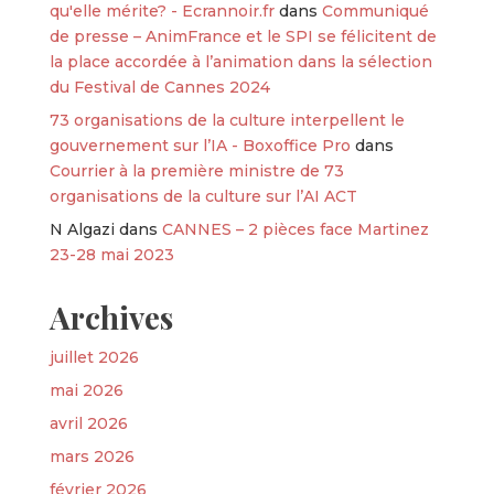
qu'elle mérite? - Ecrannoir.fr
dans
Communiqué
de presse – AnimFrance et le SPI se félicitent de
la place accordée à l’animation dans la sélection
du Festival de Cannes 2024
73 organisations de la culture interpellent le
gouvernement sur l’IA - Boxoffice Pro
dans
Courrier à la première ministre de 73
organisations de la culture sur l’AI ACT
N Algazi
dans
CANNES – 2 pièces face Martinez
23-28 mai 2023
Archives
juillet 2026
mai 2026
avril 2026
mars 2026
février 2026