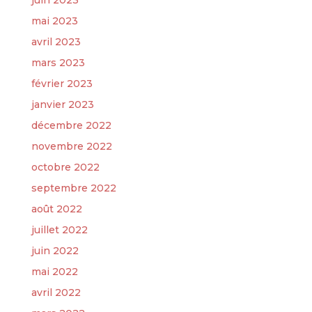
mai 2023
avril 2023
mars 2023
février 2023
janvier 2023
décembre 2022
novembre 2022
octobre 2022
septembre 2022
août 2022
juillet 2022
juin 2022
mai 2022
avril 2022