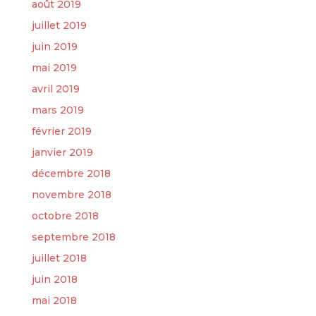
août 2019
juillet 2019
juin 2019
mai 2019
avril 2019
mars 2019
février 2019
janvier 2019
décembre 2018
novembre 2018
octobre 2018
septembre 2018
juillet 2018
juin 2018
mai 2018