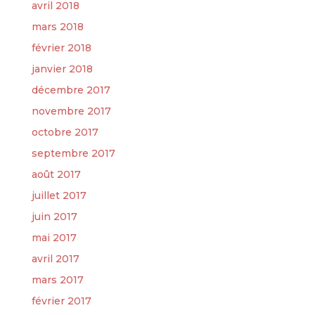
avril 2018
mars 2018
février 2018
janvier 2018
décembre 2017
novembre 2017
octobre 2017
septembre 2017
août 2017
juillet 2017
juin 2017
mai 2017
avril 2017
mars 2017
février 2017