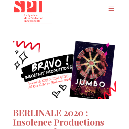
BERLINALE 2020 :
Insolence Productions