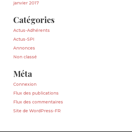
janvier 2017
Catégories
Actus-Adhérents
Actus-SPI
Annonces
Non classé
Méta
Connexion
Flux des publications
Flux des commentaires
Site de WordPress-FR