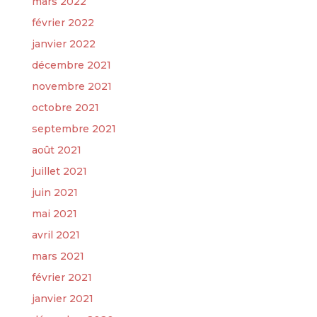
mars 2022
février 2022
janvier 2022
décembre 2021
novembre 2021
octobre 2021
septembre 2021
août 2021
juillet 2021
juin 2021
mai 2021
avril 2021
mars 2021
février 2021
janvier 2021