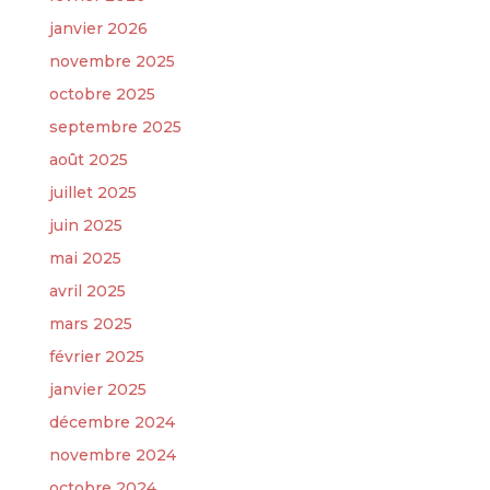
janvier 2026
novembre 2025
octobre 2025
septembre 2025
août 2025
juillet 2025
juin 2025
mai 2025
avril 2025
mars 2025
février 2025
janvier 2025
décembre 2024
novembre 2024
octobre 2024