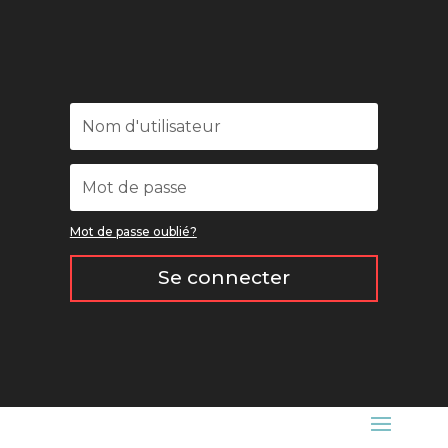
Mot de passe oublié?
Se connecter