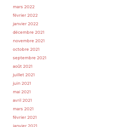
mars 2022
février 2022
janvier 2022
décembre 2021
novembre 2021
octobre 2021
septembre 2021
août 2021
juillet 2021
juin 2021
mai 2021
avril 2021
mars 2021
février 2021
janvier 2021