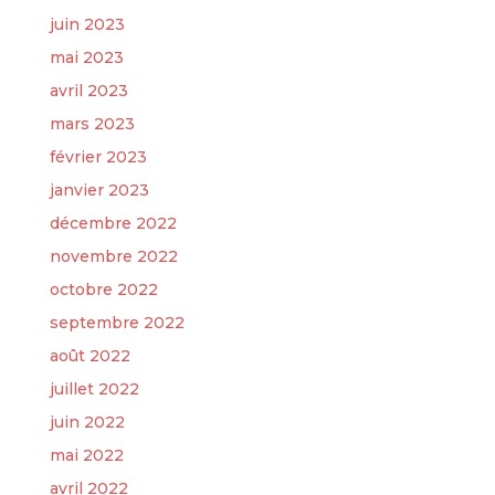
juin 2023
mai 2023
avril 2023
mars 2023
février 2023
janvier 2023
décembre 2022
novembre 2022
octobre 2022
septembre 2022
août 2022
juillet 2022
juin 2022
mai 2022
avril 2022