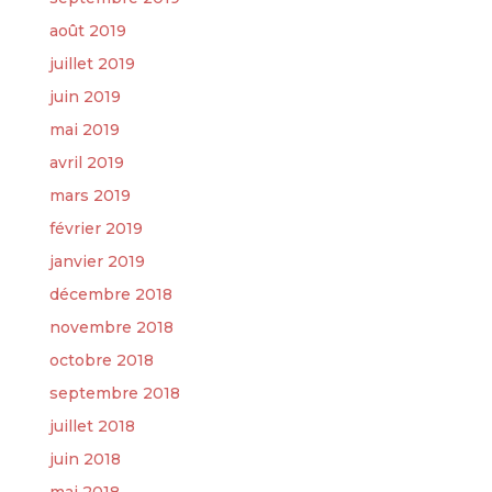
août 2019
juillet 2019
juin 2019
mai 2019
avril 2019
mars 2019
février 2019
janvier 2019
décembre 2018
novembre 2018
octobre 2018
septembre 2018
juillet 2018
juin 2018
mai 2018