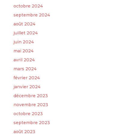
octobre 2024
septembre 2024
août 2024
juillet 2024
juin 2024
mai 2024
avril 2024
mars 2024
février 2024
janvier 2024
décembre 2023
novembre 2023
octobre 2023
septembre 2023
août 2023