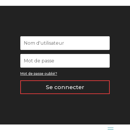
Mot de passe oublié?
Se connecter