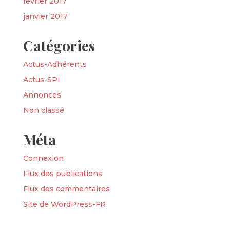
février 2017
janvier 2017
Catégories
Actus-Adhérents
Actus-SPI
Annonces
Non classé
Méta
Connexion
Flux des publications
Flux des commentaires
Site de WordPress-FR