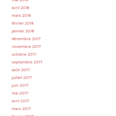
avril 2018
mars 2018
février 2018
janvier 2018
décembre 2017
novembre 2017
octobre 2017
septembre 2017
août 2017
juillet 2017
juin 2017
mai 2017
avril 2017
mars 2017