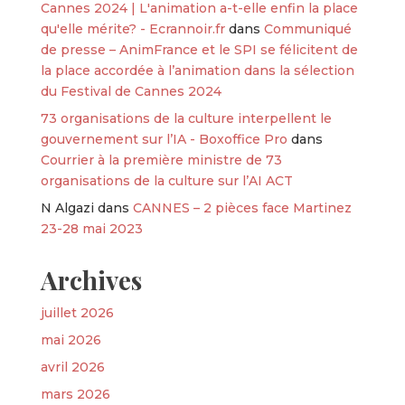
Cannes 2024 | L'animation a-t-elle enfin la place
qu'elle mérite? - Ecrannoir.fr
dans
Communiqué
de presse – AnimFrance et le SPI se félicitent de
la place accordée à l’animation dans la sélection
du Festival de Cannes 2024
73 organisations de la culture interpellent le
gouvernement sur l’IA - Boxoffice Pro
dans
Courrier à la première ministre de 73
organisations de la culture sur l’AI ACT
N Algazi
dans
CANNES – 2 pièces face Martinez
23-28 mai 2023
Archives
juillet 2026
mai 2026
avril 2026
mars 2026