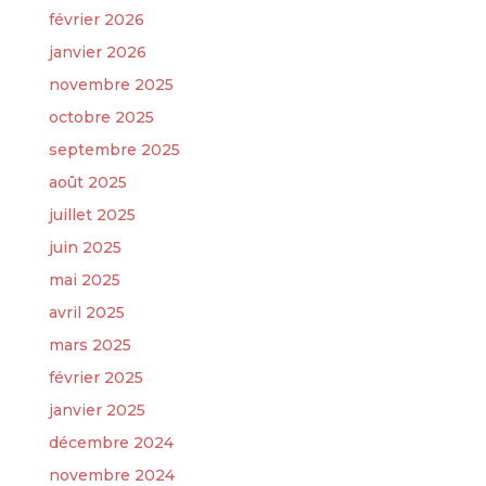
février 2026
janvier 2026
novembre 2025
octobre 2025
septembre 2025
août 2025
juillet 2025
juin 2025
mai 2025
avril 2025
mars 2025
février 2025
janvier 2025
décembre 2024
novembre 2024