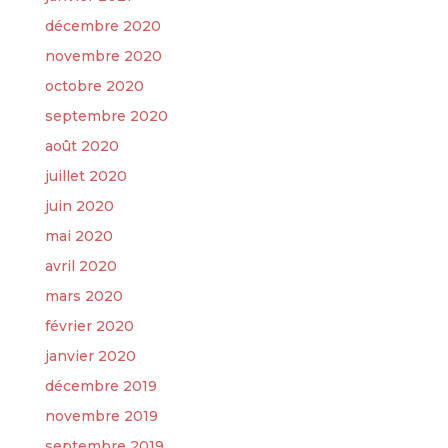
décembre 2020
novembre 2020
octobre 2020
septembre 2020
août 2020
juillet 2020
juin 2020
mai 2020
avril 2020
mars 2020
février 2020
janvier 2020
décembre 2019
novembre 2019
septembre 2019