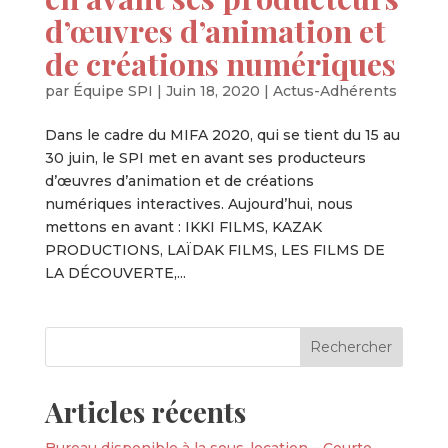
d’œuvres d’animation et
de créations numériques
par
Équipe SPI
|
Juin 18, 2020
|
Actus-Adhérents
Dans le cadre du MIFA 2020, qui se tient du 15 au
30 juin, le SPI met en avant ses producteurs
d’œuvres d’animation et de créations
numériques interactives. Aujourd’hui, nous
mettons en avant : IKKI FILMS, KAZAK
PRODUCTIONS, LAÏDAK FILMS, LES FILMS DE
LA DÉCOUVERTE,...
Articles récents
Bureau disponible à la sous-location – Courte