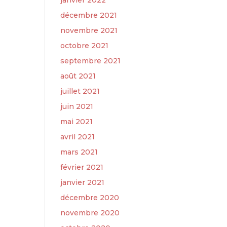
janvier 2022
décembre 2021
novembre 2021
octobre 2021
septembre 2021
août 2021
juillet 2021
juin 2021
mai 2021
avril 2021
mars 2021
février 2021
janvier 2021
décembre 2020
novembre 2020