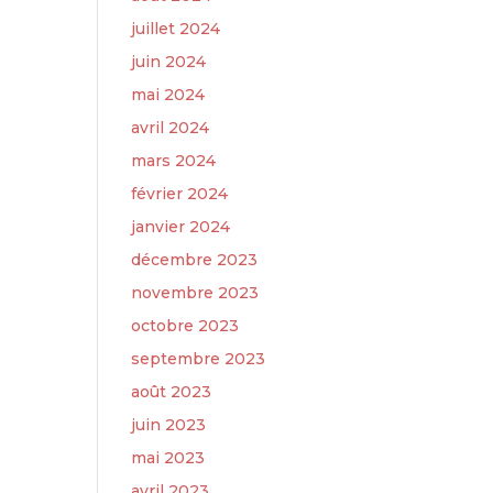
juillet 2024
juin 2024
mai 2024
avril 2024
mars 2024
février 2024
janvier 2024
décembre 2023
novembre 2023
octobre 2023
septembre 2023
août 2023
juin 2023
mai 2023
avril 2023