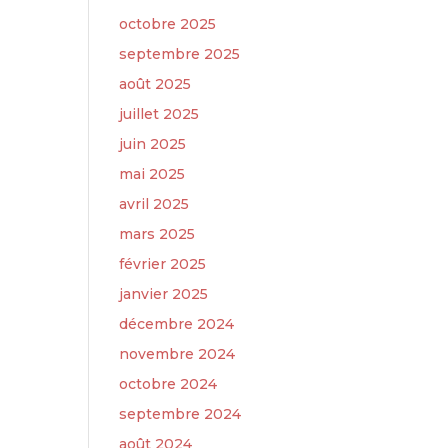
octobre 2025
septembre 2025
août 2025
juillet 2025
juin 2025
mai 2025
avril 2025
mars 2025
février 2025
janvier 2025
décembre 2024
novembre 2024
octobre 2024
septembre 2024
août 2024