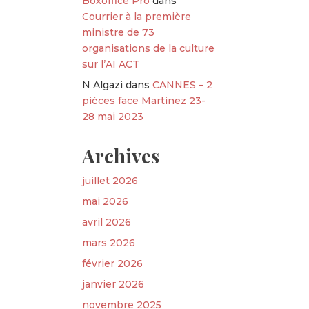
Boxoffice Pro
dans
Courrier à la première
ministre de 73
organisations de la culture
sur l’AI ACT
N Algazi
dans
CANNES – 2
pièces face Martinez 23-
28 mai 2023
Archives
juillet 2026
mai 2026
avril 2026
mars 2026
février 2026
janvier 2026
novembre 2025