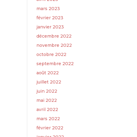
mars 2023
février 2023
janvier 2023
décembre 2022
novembre 2022
octobre 2022
septembre 2022
août 2022
juillet 2022
juin 2022
mai 2022
avril 2022
mars 2022
février 2022