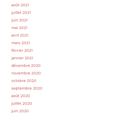
août 2021
juillet 2021
juin 2021
mai 2021
avril 2021
mars 2021
février 2021
janvier 2021
décembre 2020
novembre 2020
octobre 2020
septembre 2020
août 2020
juillet 2020
juin 2020