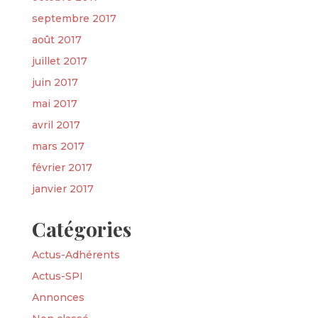
septembre 2017
août 2017
juillet 2017
juin 2017
mai 2017
avril 2017
mars 2017
février 2017
janvier 2017
Catégories
Actus-Adhérents
Actus-SPI
Annonces