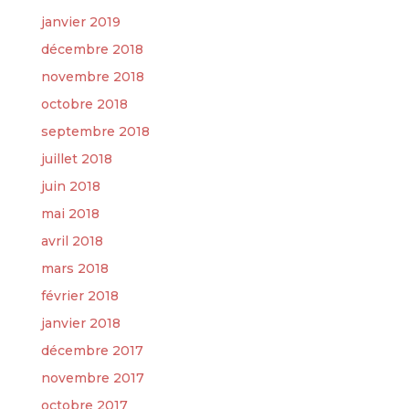
janvier 2019
décembre 2018
novembre 2018
octobre 2018
septembre 2018
juillet 2018
juin 2018
mai 2018
avril 2018
mars 2018
février 2018
janvier 2018
décembre 2017
novembre 2017
octobre 2017