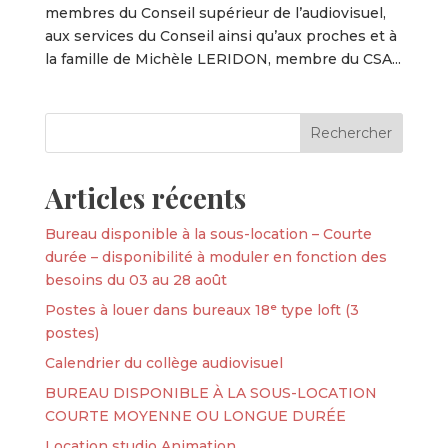
membres du Conseil supérieur de l’audiovisuel,
aux services du Conseil ainsi qu’aux proches et à
la famille de Michèle LERIDON, membre du CSA...
Articles récents
Bureau disponible à la sous-location – Courte
durée – disponibilité à moduler en fonction des
besoins du 03 au 28 août
Postes à louer dans bureaux 18ᵉ type loft (3
postes)
Calendrier du collège audiovisuel
BUREAU DISPONIBLE À LA SOUS-LOCATION
COURTE MOYENNE OU LONGUE DURÉE
Location studio Animation