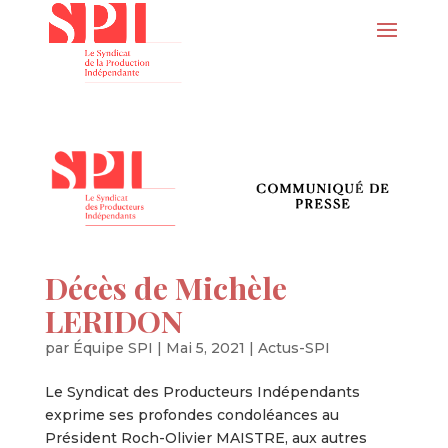
Décès de Michèle
LERIDON
par
Équipe SPI
|
Mai 5, 2021
|
Actus-SPI
Le Syndicat des Producteurs Indépendants
exprime ses profondes condoléances au
Président Roch-Olivier MAISTRE, aux autres