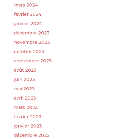
mars 2024
février 2024
janvier 2024
décembre 2023
novembre 2023
octobre 2023
septembre 2023
août 2023
juin 2023
mai 2023
avril 2023
mars 2023
février 2023
janvier 2023
décembre 2022