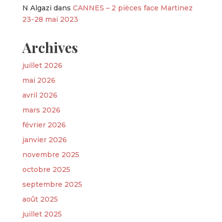
N Algazi
dans
CANNES – 2 pièces face Martinez
23-28 mai 2023
Archives
juillet 2026
mai 2026
avril 2026
mars 2026
février 2026
janvier 2026
novembre 2025
octobre 2025
septembre 2025
août 2025
juillet 2025