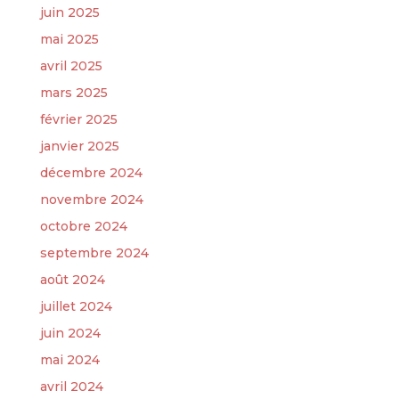
juin 2025
mai 2025
avril 2025
mars 2025
février 2025
janvier 2025
décembre 2024
novembre 2024
octobre 2024
septembre 2024
août 2024
juillet 2024
juin 2024
mai 2024
avril 2024