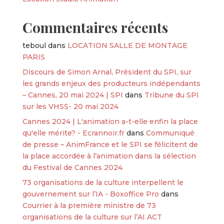
Commentaires récents
teboul
dans
LOCATION SALLE DE MONTAGE
PARIS
Discours de Simon Arnal, Président du SPI, sur
les grands enjeux des producteurs indépendants
– Cannes, 20 mai 2024 | SPI
dans
Tribune du SPI
sur les VHSS- 20 mai 2024
Cannes 2024 | L'animation a-t-elle enfin la place
qu'elle mérite? - Ecrannoir.fr
dans
Communiqué
de presse – AnimFrance et le SPI se félicitent de
la place accordée à l’animation dans la sélection
du Festival de Cannes 2024
73 organisations de la culture interpellent le
gouvernement sur l’IA - Boxoffice Pro
dans
Courrier à la première ministre de 73
organisations de la culture sur l’AI ACT