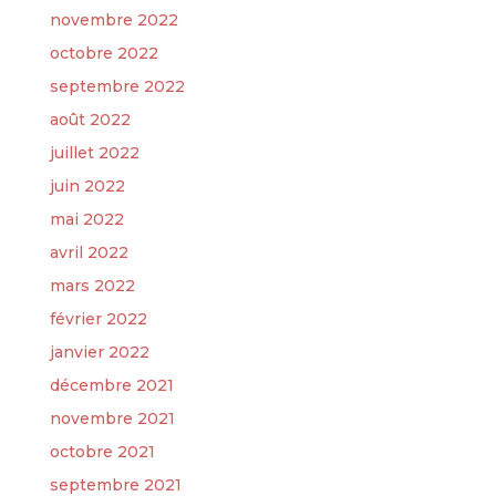
novembre 2022
octobre 2022
septembre 2022
août 2022
juillet 2022
juin 2022
mai 2022
avril 2022
mars 2022
février 2022
janvier 2022
décembre 2021
novembre 2021
octobre 2021
septembre 2021