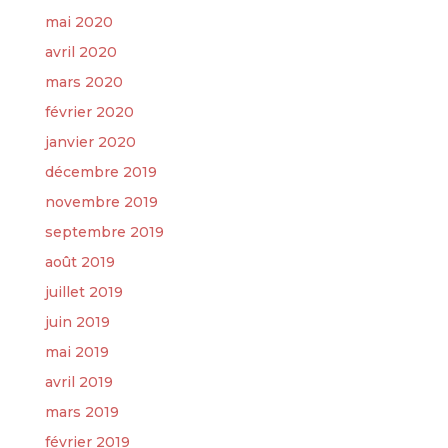
mai 2020
avril 2020
mars 2020
février 2020
janvier 2020
décembre 2019
novembre 2019
septembre 2019
août 2019
juillet 2019
juin 2019
mai 2019
avril 2019
mars 2019
février 2019