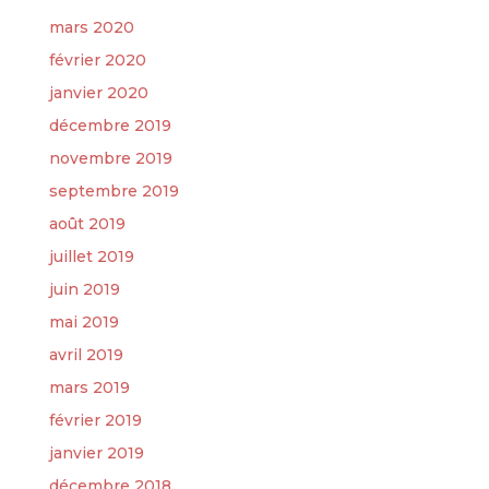
mars 2020
février 2020
janvier 2020
décembre 2019
novembre 2019
septembre 2019
août 2019
juillet 2019
juin 2019
mai 2019
avril 2019
mars 2019
février 2019
janvier 2019
décembre 2018