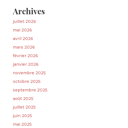
Archives
juillet 2026
mai 2026
avril 2026
mars 2026
février 2026
janvier 2026
novembre 2025
octobre 2025
septembre 2025
août 2025
juillet 2025
juin 2025
mai 2025