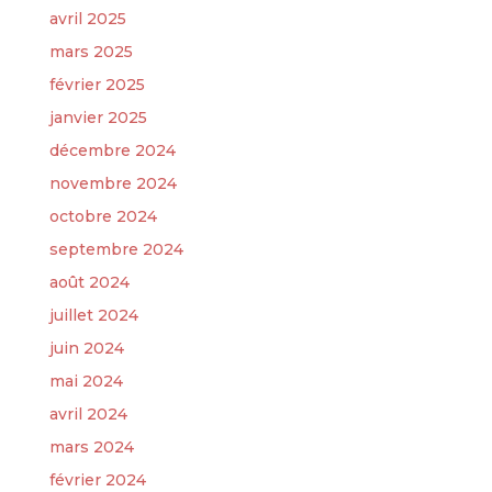
avril 2025
mars 2025
février 2025
janvier 2025
décembre 2024
novembre 2024
octobre 2024
septembre 2024
août 2024
juillet 2024
juin 2024
mai 2024
avril 2024
mars 2024
février 2024