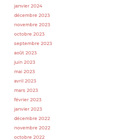
janvier 2024
décembre 2023
novembre 2023
octobre 2023
septembre 2023
août 2023
juin 2023
mai 2023
avril 2023
mars 2023
février 2023
janvier 2023
décembre 2022
novembre 2022
octobre 2022