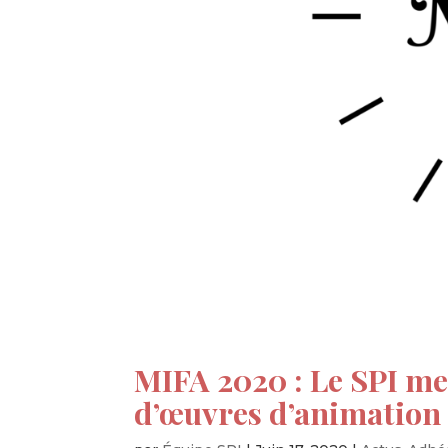
MIFA 2020 : Le SPI me
d’œuvres d’animation 