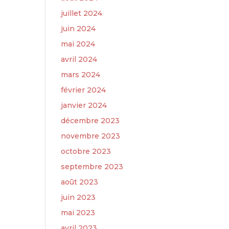
juillet 2024
juin 2024
mai 2024
avril 2024
mars 2024
février 2024
janvier 2024
décembre 2023
novembre 2023
octobre 2023
septembre 2023
août 2023
juin 2023
mai 2023
avril 2023