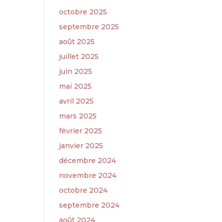
octobre 2025
septembre 2025
août 2025
juillet 2025
juin 2025
mai 2025
avril 2025
mars 2025
février 2025
janvier 2025
décembre 2024
novembre 2024
octobre 2024
septembre 2024
août 2024