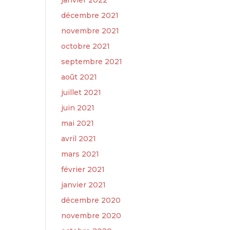
janvier 2022
décembre 2021
novembre 2021
octobre 2021
septembre 2021
août 2021
juillet 2021
juin 2021
mai 2021
avril 2021
mars 2021
février 2021
janvier 2021
décembre 2020
novembre 2020