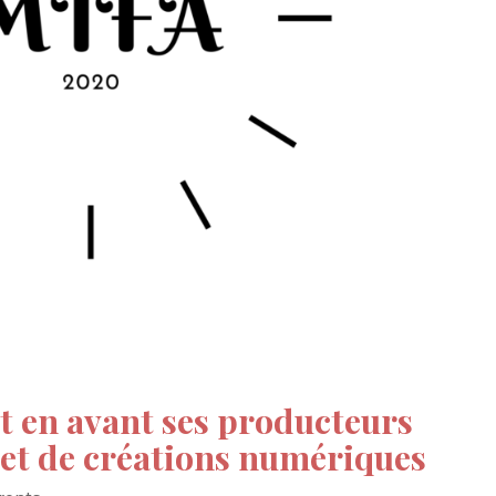
t en avant ses producteurs
et de créations numériques