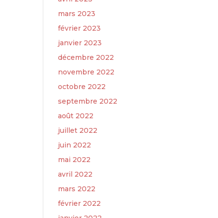
mars 2023
février 2023
janvier 2023
décembre 2022
novembre 2022
octobre 2022
septembre 2022
août 2022
juillet 2022
juin 2022
mai 2022
avril 2022
mars 2022
février 2022