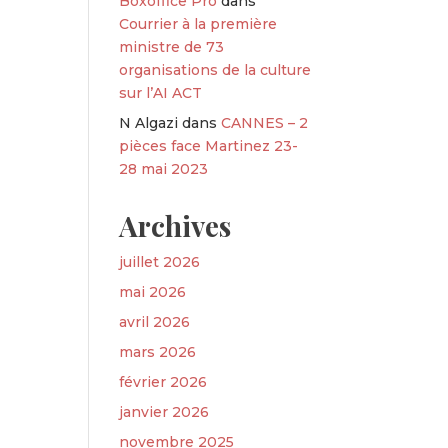
Boxoffice Pro
dans
Courrier à la première
ministre de 73
organisations de la culture
sur l’AI ACT
N Algazi
dans
CANNES – 2
pièces face Martinez 23-
28 mai 2023
Archives
juillet 2026
mai 2026
avril 2026
mars 2026
février 2026
janvier 2026
novembre 2025