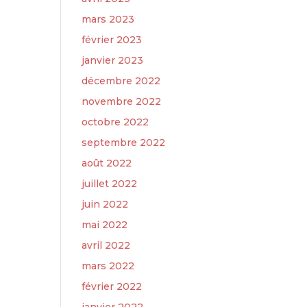
mars 2023
février 2023
janvier 2023
décembre 2022
novembre 2022
octobre 2022
septembre 2022
août 2022
juillet 2022
juin 2022
mai 2022
avril 2022
mars 2022
février 2022