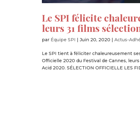
Le SPI félicite chale
leurs 31 films sélecti
par
Équipe SPI
|
Juin 20, 2020
|
Actus-Adh
Le SPI tient à féliciter chaleureusement se
Officielle 2020 du Festival de Cannes, leurs 
Acid 2020. SÉLECTION OFFICIELLE LES FI