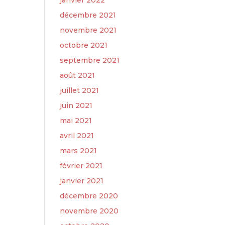
janvier 2022
décembre 2021
novembre 2021
octobre 2021
septembre 2021
août 2021
juillet 2021
juin 2021
mai 2021
avril 2021
mars 2021
février 2021
janvier 2021
décembre 2020
novembre 2020