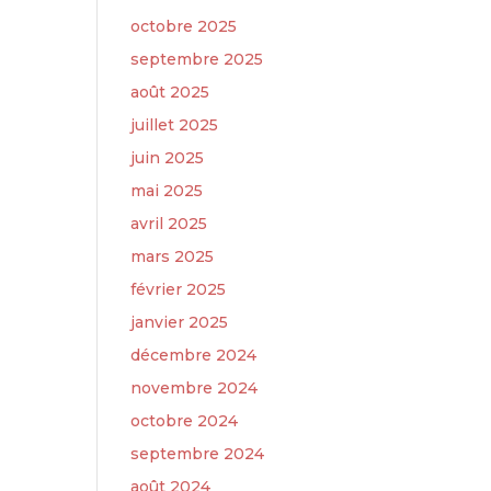
octobre 2025
septembre 2025
août 2025
juillet 2025
juin 2025
mai 2025
avril 2025
mars 2025
février 2025
janvier 2025
décembre 2024
novembre 2024
octobre 2024
septembre 2024
août 2024