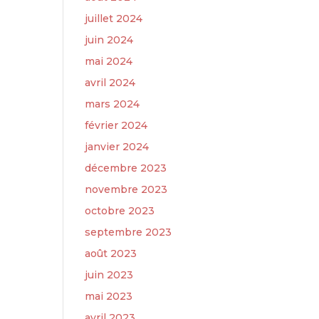
juillet 2024
juin 2024
mai 2024
avril 2024
mars 2024
février 2024
janvier 2024
décembre 2023
novembre 2023
octobre 2023
septembre 2023
août 2023
juin 2023
mai 2023
avril 2023